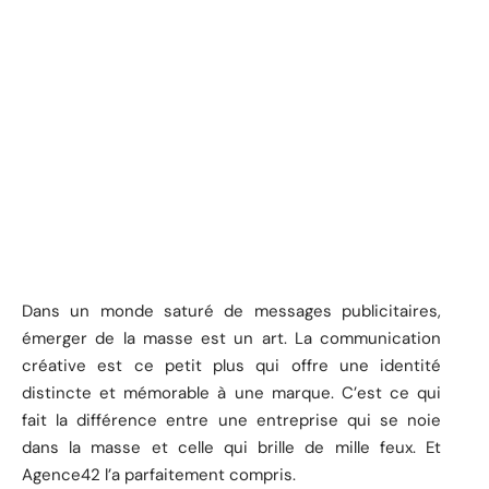
Dans un monde saturé de messages publicitaires,
émerger de la masse est un art. La communication
créative est ce petit plus qui offre une identité
distincte et mémorable à une marque. C’est ce qui
fait la différence entre une entreprise qui se noie
dans la masse et celle qui brille de mille feux. Et
Agence42 l’a parfaitement compris.