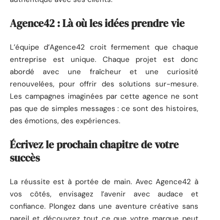
Agence42 : Là où les idées prendre vie
L’équipe d’Agence42 croit fermement que chaque
entreprise est unique. Chaque projet est donc
abordé avec une fraîcheur et une curiosité
renouvelées, pour offrir des solutions sur-mesure.
Les campagnes imaginées par cette agence ne sont
pas que de simples messages : ce sont des histoires,
des émotions, des expériences.
Écrivez le prochain chapitre de votre
succès
La réussite est à portée de main. Avec Agence42 à
vos côtés, envisagez l’avenir avec audace et
confiance. Plongez dans une aventure créative sans
pareil et découvrez tout ce que votre marque peut