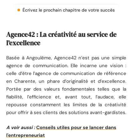
Écrivez le prochain chapitre de votre succès
Agence42 : La créativité au service de
l’excellence
Basée à Angoulême, Agence42 n’est pas une simple
agence de communication. Elle incarne une vision :
celle d’être l’agence de communication de référence
en Charente, un phare d’originalité et d’excellence.
Portée par des valeurs fondamentales telles que la
fiabilité, l’efficience et, avant tout, l’audace, elle
repousse constamment les limites de la créativité
pour offrir à ses clients des solutions avant-gardistes.
A voir aussi :
Conseils utiles pour se lancer dans
l'entrepreneuriat