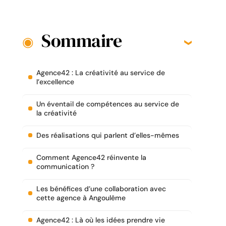
Sommaire
Agence42 : La créativité au service de
l’excellence
Un éventail de compétences au service de
la créativité
Des réalisations qui parlent d’elles-mêmes
Comment Agence42 réinvente la
communication ?
Les bénéfices d’une collaboration avec
cette agence à Angoulême
Agence42 : Là où les idées prendre vie