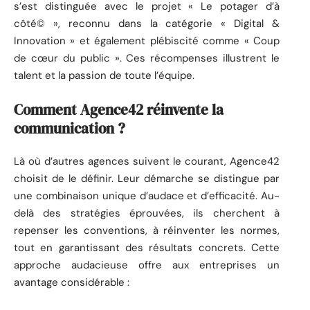
s’est distinguée avec le projet « Le potager d’à
côté© », reconnu dans la catégorie « Digital &
Innovation » et également plébiscité comme « Coup
de cœur du public ». Ces récompenses illustrent le
talent et la passion de toute l’équipe.
Comment Agence42 réinvente la
communication ?
Là où d’autres agences suivent le courant, Agence42
choisit de le définir. Leur démarche se distingue par
une combinaison unique d’audace et d’efficacité. Au-
delà des stratégies éprouvées, ils cherchent à
repenser les conventions, à réinventer les normes,
tout en garantissant des résultats concrets. Cette
approche audacieuse offre aux entreprises un
avantage considérable :