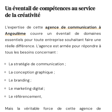
Un éventail de compétences au service
de la créativité
L’expertise de cette
agence de communication à
Angoulême
couvre un éventail de domaines
essentiels pour toute entreprise souhaitant faire une
réelle différence. L’agence est armée pour répondre à
tous les besoins concernant :
La stratégie de communication ;
La conception graphique ;
Le branding ;
Le marketing digital ;
Le référencement,
Mais la véritable force de cette agence de