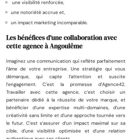
une visibilité renforcée,
une notoriété accrue et,
un impact marketing incomparable.
Les bénéfices d’une collaboration avec
cette agence à Angoulême
Imaginez une communication qui reflète parfaitement
l’âme de votre entreprise. Une stratégie qui vous
démarque, qui capte l’attention et suscite
l’engagement. C’est la promesse d’Agence42.
Travailler avec cette agence, c’est choisir un
partenaire dédié à la réussite de votre marque, et
bénéficier d’une expertise multi-domaines, d’une
créativité sans limite et d’une approche tournée vers
le futur. C’est s’assurer d’un impact maximal sur sa
cible, d’une visibilité optimisée et d’une relation
authentique avec ses clients.