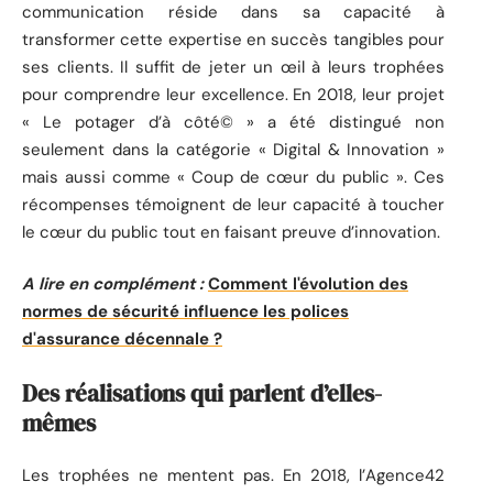
communication réside dans sa capacité à
transformer cette expertise en succès tangibles pour
ses clients. Il suffit de jeter un œil à leurs trophées
pour comprendre leur excellence. En 2018, leur projet
« Le potager d’à côté© » a été distingué non
seulement dans la catégorie « Digital & Innovation »
mais aussi comme « Coup de cœur du public ». Ces
récompenses témoignent de leur capacité à toucher
le cœur du public tout en faisant preuve d’innovation.
A lire en complément :
Comment l'évolution des
normes de sécurité influence les polices
d'assurance décennale ?
Des réalisations qui parlent d’elles-
mêmes
Les trophées ne mentent pas. En 2018, l’Agence42