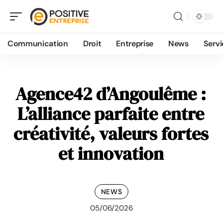
Communication
Droit
Entreprise
News
Servi
Agence42 d’Angoulême :
L’alliance parfaite entre
créativité, valeurs fortes
et innovation
NEWS
05/06/2026