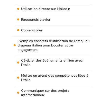
Utilisation directe sur LinkedIn
Raccourcis clavier
Copier-coller
Exemples concrets d’utilisation de l’emoji du
drapeau italien pour booster votre
engagement
Célébrer des événements en lien avec
l’Italie
Mettre en avant des compétences liées à
l’Italie
Communiquer sur des projets
internationaux