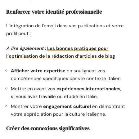
Renforcer votre identité professionnelle
L’intégration de l’emoji dans vos publications et votre
profil peut :
A lire également :
Les bonnes pratiques pour
l’optimisation de la rédaction d’articles de blog
Afficher votre expertise
en soulignant vos
compétences spécifiques dans le contexte italien.
Mettre en avant vos
expériences internationales
,
si vous avez travaillé ou étudié en Italie.
Montrer votre
engagement culturel
en démontrant
votre appréciation pour la culture italienne.
Créer des connexions significatives