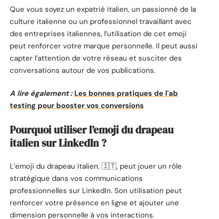
Que vous soyez un expatrié italien, un passionné de la
culture italienne ou un professionnel travaillant avec
des entreprises italiennes, l’utilisation de cet emoji
peut renforcer votre marque personnelle. Il peut aussi
capter l’attention de votre réseau et susciter des
conversations autour de vos publications.
A lire également :
Les bonnes pratiques de l'ab
testing pour booster vos conversions
Pourquoi utiliser l’emoji du drapeau
italien sur LinkedIn ?
L’emoji du drapeau italien, 🇮🇹, peut jouer un rôle
stratégique dans vos communications
professionnelles sur LinkedIn. Son utilisation peut
renforcer votre présence en ligne et ajouter une
dimension personnelle à vos interactions.