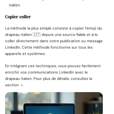
italien.
Copier-coller
La méthode la plus simple consiste à copier l’emoji du
drapeau italien 🇮🇹 depuis une source fiable et à le
coller directement dans votre publication ou message
LinkedIn. Cette méthode fonctionne sur tous les
appareils et systèmes.
En intégrant ces techniques, vous pouvez facilement
enrichir vos communications LinkedIn avec le
drapeau italien. Pour plus de détails, consultez la
section ».