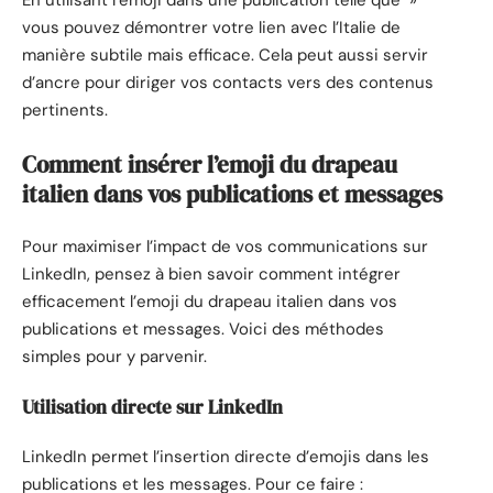
En utilisant l’emoji dans une publication telle que »
vous pouvez démontrer votre lien avec l’Italie de
manière subtile mais efficace. Cela peut aussi servir
d’ancre pour diriger vos contacts vers des contenus
pertinents.
Comment insérer l’emoji du drapeau
italien dans vos publications et messages
Pour maximiser l’impact de vos communications sur
LinkedIn, pensez à bien savoir comment intégrer
efficacement l’emoji du drapeau italien dans vos
publications et messages. Voici des méthodes
simples pour y parvenir.
Utilisation directe sur LinkedIn
LinkedIn permet l’insertion directe d’emojis dans les
publications et les messages. Pour ce faire :