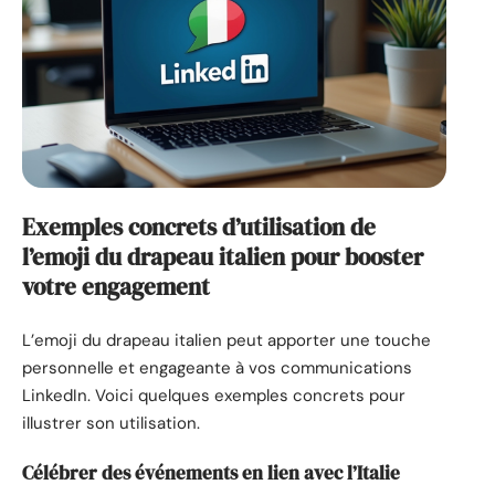
Exemples concrets d’utilisation de
l’emoji du drapeau italien pour booster
votre engagement
L’emoji du drapeau italien peut apporter une touche
personnelle et engageante à vos communications
LinkedIn. Voici quelques exemples concrets pour
illustrer son utilisation.
Célébrer des événements en lien avec l’Italie