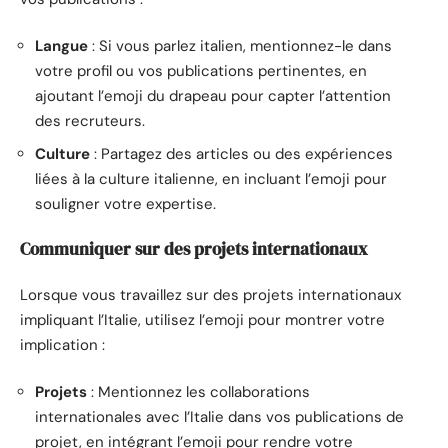
Langue
: Si vous parlez italien, mentionnez-le dans
votre profil ou vos publications pertinentes, en
ajoutant l’emoji du drapeau pour capter l’attention
des recruteurs.
Culture
: Partagez des articles ou des expériences
liées à la culture italienne, en incluant l’emoji pour
souligner votre expertise.
Communiquer sur des projets internationaux
Lorsque vous travaillez sur des projets internationaux
impliquant l’Italie, utilisez l’emoji pour montrer votre
implication :
Projets
: Mentionnez les collaborations
internationales avec l’Italie dans vos publications de
projet, en intégrant l’emoji pour rendre votre