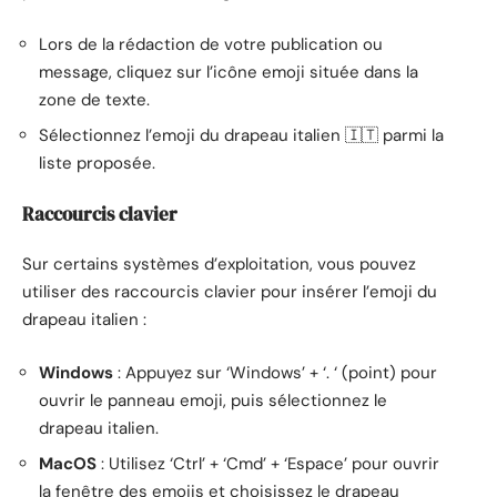
Lors de la rédaction de votre publication ou
message, cliquez sur l’icône emoji située dans la
zone de texte.
Sélectionnez l’emoji du drapeau italien 🇮🇹 parmi la
liste proposée.
Raccourcis clavier
Sur certains systèmes d’exploitation, vous pouvez
utiliser des raccourcis clavier pour insérer l’emoji du
drapeau italien :
Windows
: Appuyez sur ‘Windows’ + ‘. ‘ (point) pour
ouvrir le panneau emoji, puis sélectionnez le
drapeau italien.
MacOS
: Utilisez ‘Ctrl’ + ‘Cmd’ + ‘Espace’ pour ouvrir
la fenêtre des emojis et choisissez le drapeau