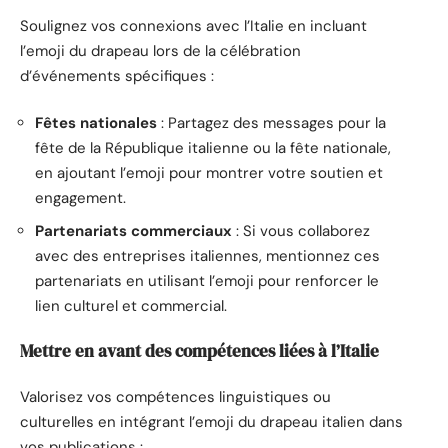
Soulignez vos connexions avec l’Italie en incluant
l’emoji du drapeau lors de la célébration
d’événements spécifiques :
Fêtes nationales
: Partagez des messages pour la
fête de la République italienne ou la fête nationale,
en ajoutant l’emoji pour montrer votre soutien et
engagement.
Partenariats commerciaux
: Si vous collaborez
avec des entreprises italiennes, mentionnez ces
partenariats en utilisant l’emoji pour renforcer le
lien culturel et commercial.
Mettre en avant des compétences liées à l’Italie
Valorisez vos compétences linguistiques ou
culturelles en intégrant l’emoji du drapeau italien dans
vos publications :