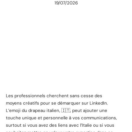
19/07/2026
Les professionnels cherchent sans cesse des
moyens créatifs pour se démarquer sur LinkedIn.
L’emoji du drapeau italien, 🇮🇹, peut ajouter une
touche unique et personnelle à vos communications,
surtout si vous avez des liens avec l’Italie ou si vous