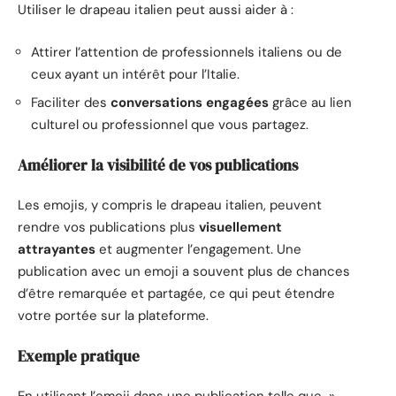
Utiliser le drapeau italien peut aussi aider à :
Attirer l’attention de professionnels italiens ou de
ceux ayant un intérêt pour l’Italie.
Faciliter des
conversations engagées
grâce au lien
culturel ou professionnel que vous partagez.
Améliorer la visibilité de vos publications
Les emojis, y compris le drapeau italien, peuvent
rendre vos publications plus
visuellement
attrayantes
et augmenter l’engagement. Une
publication avec un emoji a souvent plus de chances
d’être remarquée et partagée, ce qui peut étendre
votre portée sur la plateforme.
Exemple pratique