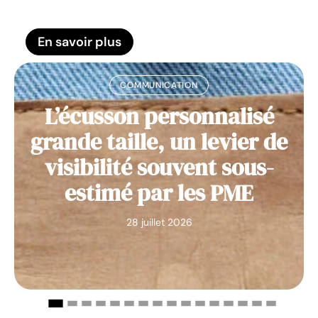
En savoir plus
COMMUNICATION
L’écusson personnalisé
grande taille, un levier de
visibilité souvent sous-
estimé par les PME
28 juillet 2026