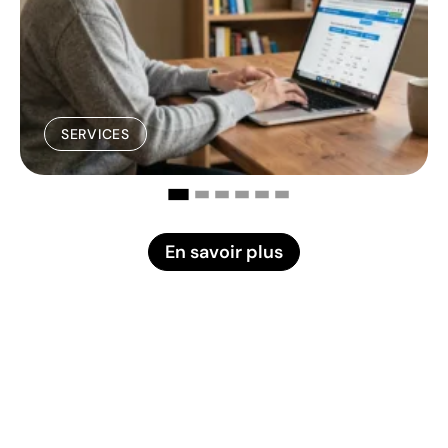
SERVICES
En savoir plus