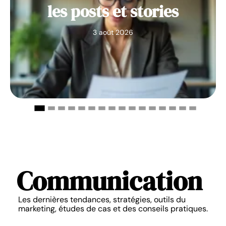
les posts et stories
3 août 2026
Communication
Les dernières tendances, stratégies, outils du
marketing, études de cas et des conseils pratiques.