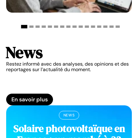
News
Restez informé avec des analyses, des opinions et des
reportages sur l’actualité du moment.
En savoir plus
NEWS
Solaire photovoltaïque en