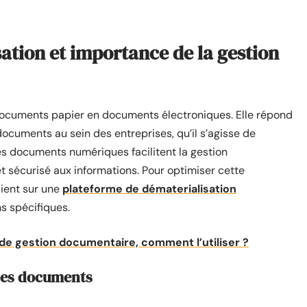
sation et importance de la gestion
 documents papier en documents électroniques. Elle répond
ocuments au sein des entreprises, qu’il s’agisse de
Les documents numériques facilitent la gestion
 sécurisé aux informations. Pour optimiser cette
uient sur une
plateforme de dématerialisation
s spécifiques.
de gestion documentaire, comment l’utiliser ?
 des documents