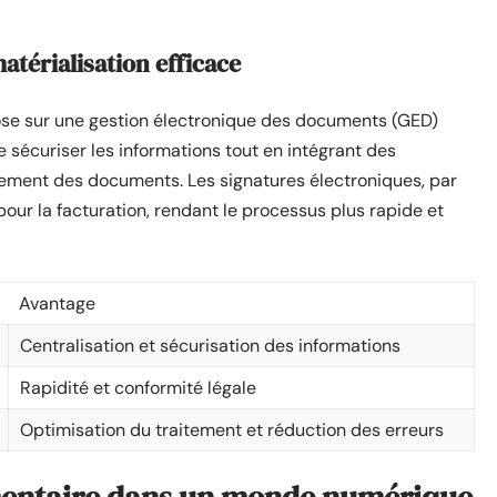
atérialisation efficace
pose sur une gestion électronique des documents (GED)
e sécuriser les informations tout en intégrant des
tement des documents. Les signatures électroniques, par
our la facturation, rendant le processus plus rapide et
Avantage
Centralisation et sécurisation des informations
Rapidité et conformité légale
Optimisation du traitement et réduction des erreurs