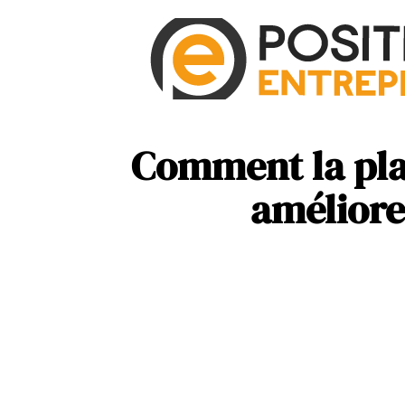
Comment la pla
améliore