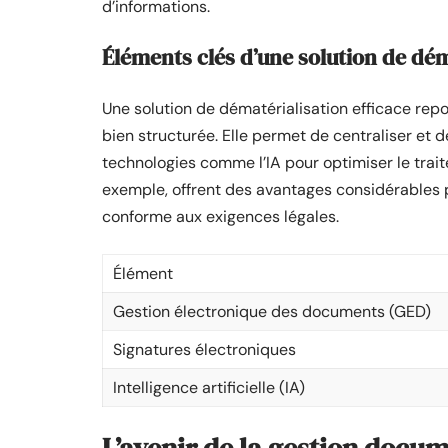
d’informations.
Éléments clés d’une solution de dém
Une solution de dématérialisation efficace re
bien structurée. Elle permet de centraliser et d
technologies comme l’IA pour optimiser le trai
exemple, offrent des avantages considérables p
conforme aux exigences légales.
Élément
Gestion électronique des documents (GED)
Signatures électroniques
Intelligence artificielle (IA)