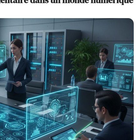
umentaire dans un monde numérique