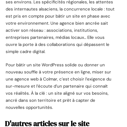
ses environs. Les spécificités régionales, les attentes
des internautes alsaciens, la concurrence locale : tout
est pris en compte pour bâtir un site en phase avec
votre environnement. Une agence bien ancrée sait
activer son réseau : associations, institutions,
entreprises partenaires, médias locaux… Elle vous
ouvre la porte à des collaborations qui dépassent le
simple cadre digital.
Pour bâtir un site WordPress solide ou donner un
nouveau souffle à votre présence en ligne, miser sur
une agence web à Colmar, c’est choisir l’exigence du
sur-mesure et l’écoute d’un partenaire qui connaît
vos réalités. À la clé : un site aligné sur vos besoins,
ancré dans son territoire et prêt à capter de
nouvelles opportunités.
D'autres articles sur le site