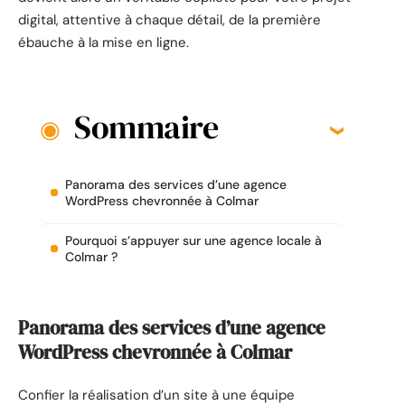
digital, attentive à chaque détail, de la première
ébauche à la mise en ligne.
Sommaire
Panorama des services d’une agence
WordPress chevronnée à Colmar
Pourquoi s’appuyer sur une agence locale à
Colmar ?
Panorama des services d’une agence
WordPress chevronnée à Colmar
Confier la réalisation d’un site à une équipe