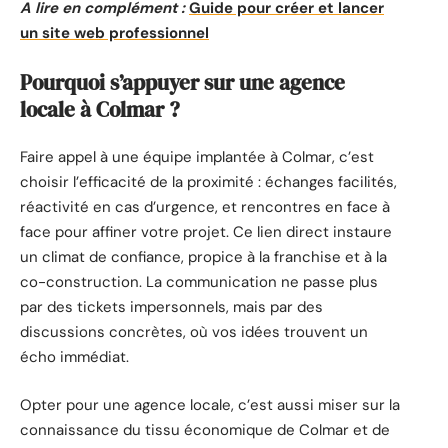
A lire en complément :
Guide pour créer et lancer
un site web professionnel
Pourquoi s’appuyer sur une agence
locale à Colmar ?
Faire appel à une équipe implantée à Colmar, c’est
choisir l’efficacité de la proximité : échanges facilités,
réactivité en cas d’urgence, et rencontres en face à
face pour affiner votre projet. Ce lien direct instaure
un climat de confiance, propice à la franchise et à la
co-construction. La communication ne passe plus
par des tickets impersonnels, mais par des
discussions concrètes, où vos idées trouvent un
écho immédiat.
Opter pour une agence locale, c’est aussi miser sur la
connaissance du tissu économique de Colmar et de