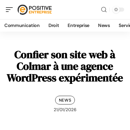
Communication
Droit
Entreprise
News
Servi
Confier son site web à
Colmar à une agence
WordPress expérimentée
NEWS
21/01/2026