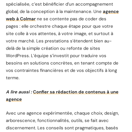
spécialisée, c’est bénéficier d’un accompagnement
global, de la conception à la maintenance. Une
agence
web à Colmar
ne se contente pas de coder des
pages : elle orchestre chaque étape pour que votre
site colle à vos attentes, à votre image, et surtout à
votre marché. Les prestations s’étendent bien au-
delà de la simple création ou refonte de sites
WordPress. L’équipe s’investit pour traduire vos
besoins en solutions concrètes, en tenant compte de
vos contraintes financières et de vos objectifs à long
terme.
A lire aussi :
Confier sa rédaction de contenus à une
agence
Avec une agence expérimentée, chaque choix, design,
arborescence, fonctionnalités, outils, se fait avec
discernement. Les conseils sont pragmatiques, basés