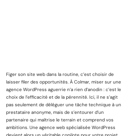
Figer son site web dans la routine, c’est choisir de
laisser filer des opportunités. À Colmar, miser sur une
agence WordPress aguerrie n’a rien d’anodin : c’est le
choix de l’efficacité et de la pérennité. Ici, il ne s’agit
pas seulement de déléguer une tâche technique à un
prestataire anonyme, mais de s’entourer d’un
partenaire qui maîtrise le terrain et comprend vos
ambitions. Une agence web spécialisée WordPress
devient alors un véritable copilote pour votre projet