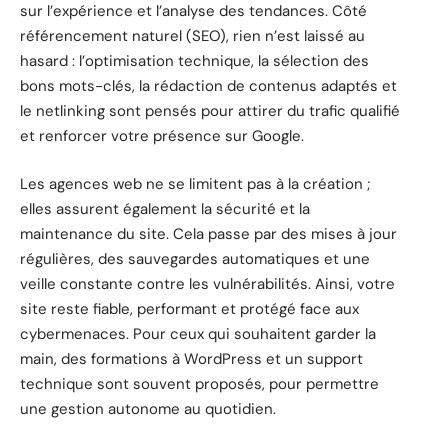
sur l’expérience et l’analyse des tendances. Côté
référencement naturel (SEO), rien n’est laissé au
hasard : l’optimisation technique, la sélection des
bons mots-clés, la rédaction de contenus adaptés et
le netlinking sont pensés pour attirer du trafic qualifié
et renforcer votre présence sur Google.
Les agences web ne se limitent pas à la création ;
elles assurent également la sécurité et la
maintenance du site. Cela passe par des mises à jour
régulières, des sauvegardes automatiques et une
veille constante contre les vulnérabilités. Ainsi, votre
site reste fiable, performant et protégé face aux
cybermenaces. Pour ceux qui souhaitent garder la
main, des formations à WordPress et un support
technique sont souvent proposés, pour permettre
une gestion autonome au quotidien.