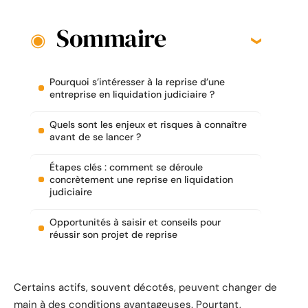
Sommaire
Pourquoi s’intéresser à la reprise d’une
entreprise en liquidation judiciaire ?
Quels sont les enjeux et risques à connaître
avant de se lancer ?
Étapes clés : comment se déroule
concrètement une reprise en liquidation
judiciaire
Opportunités à saisir et conseils pour
réussir son projet de reprise
Certains actifs, souvent décotés, peuvent changer de
main à des conditions avantageuses. Pourtant,