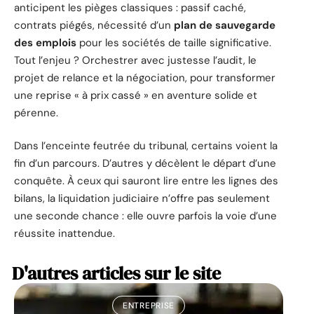
anticipent les pièges classiques : passif caché,
contrats piégés, nécessité d’un
plan de sauvegarde
des emplois
pour les sociétés de taille significative.
Tout l’enjeu ? Orchestrer avec justesse l’audit, le
projet de relance et la négociation, pour transformer
une reprise « à prix cassé » en aventure solide et
pérenne.
Dans l’enceinte feutrée du tribunal, certains voient la
fin d’un parcours. D’autres y décèlent le départ d’une
conquête. À ceux qui sauront lire entre les lignes des
bilans, la liquidation judiciaire n’offre pas seulement
une seconde chance : elle ouvre parfois la voie d’une
réussite inattendue.
D'autres articles sur le site
ENTREPRISE