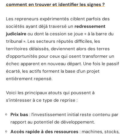
comment en trouver et identifier les signes ?
Les repreneurs expérimentés ciblent parfois des
sociétés ayant déjà traversé un
redressement
judiciaire
ou dont la cession se joue « à la barre du
tribunal ». Les secteurs réputés difficiles, les
territoires délaissés, deviennent alors des terres
d’opportunités pour ceux qui osent transformer un
échec apparent en nouveau départ. Une fois le passif
écarté, les actifs forment la base d’un projet
entièrement repensé.
Voici les principaux atouts qui poussent à
s’intéresser à ce type de reprise :
Prix bas
: l’investissement initial reste contenu par
rapport au potentiel de développement.
Accès rapide à des ressources
: machines, stocks,