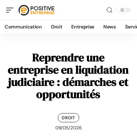
Communication
Droit
Entreprise
News
Servi
Reprendre une
entreprise en liquidation
judiciaire : démarches et
opportunités
DROIT
09/05/2026