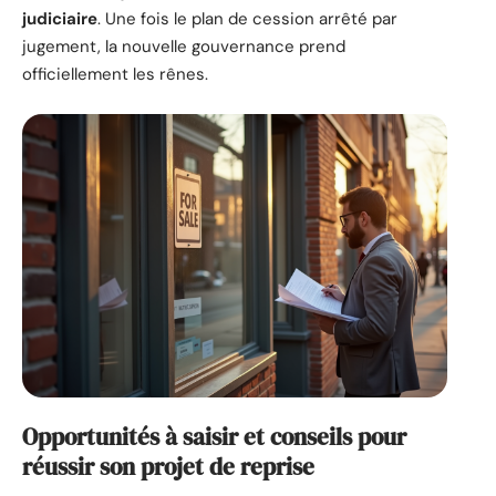
judiciaire
. Une fois le plan de cession arrêté par
jugement, la nouvelle gouvernance prend
officiellement les rênes.
Opportunités à saisir et conseils pour
réussir son projet de reprise