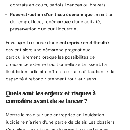
contrats en cours, parfois licences ou brevets.
Reconstruction d’un tissu économique
: maintien
de l’emploi local, redémarrage d’une activité,
préservation d’un outil industriel.
Envisager la reprise d’une
entreprise en difficulté
devient alors une démarche pragmatique,
particulièrement lorsque les possibilités de
croissance externe traditionnelle se tarissent. La
liquidation judiciaire offre un terrain où l’audace et la
capacité à rebondir prennent tout leur sens.
Quels sont les enjeux et risques à
connaître avant de se lancer ?
Mettre la main sur une entreprise en liquidation
judiciaire n’a rien d’une partie de plaisir. Les dossiers
s’empilent, mais tous ne réservent pas de bonnes