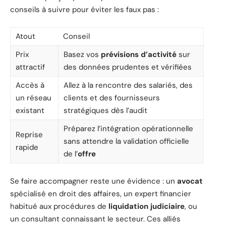
conseils à suivre pour éviter les faux pas :
Atout
Conseil
Prix
Basez vos
prévisions d’activité
sur
attractif
des données prudentes et vérifiées
Accès à
Allez à la rencontre des salariés, des
un réseau
clients et des fournisseurs
existant
stratégiques dès l’audit
Préparez l’intégration opérationnelle
Reprise
sans attendre la validation officielle
rapide
de l’
offre
Se faire accompagner reste une évidence : un
avocat
spécialisé en droit des affaires, un expert financier
habitué aux procédures de
liquidation judiciaire
, ou
un consultant connaissant le secteur. Ces alliés