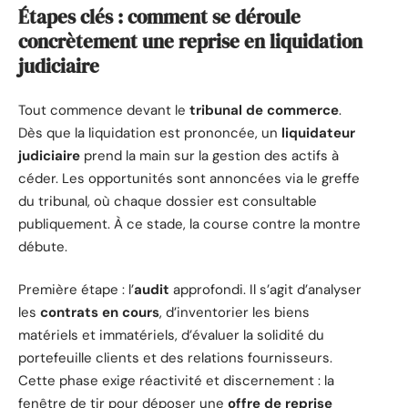
Étapes clés : comment se déroule
concrètement une reprise en liquidation
judiciaire
Tout commence devant le
tribunal de commerce
.
Dès que la liquidation est prononcée, un
liquidateur
judiciaire
prend la main sur la gestion des actifs à
céder. Les opportunités sont annoncées via le greffe
du tribunal, où chaque dossier est consultable
publiquement. À ce stade, la course contre la montre
débute.
Première étape : l’
audit
approfondi. Il s’agit d’analyser
les
contrats en cours
, d’inventorier les biens
matériels et immatériels, d’évaluer la solidité du
portefeuille clients et des relations fournisseurs.
Cette phase exige réactivité et discernement : la
fenêtre de tir pour déposer une
offre de reprise