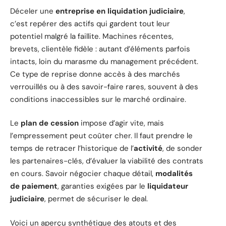
Déceler une
entreprise en liquidation judiciaire
,
c’est repérer des actifs qui gardent tout leur
potentiel malgré la faillite. Machines récentes,
brevets, clientèle fidèle : autant d’éléments parfois
intacts, loin du marasme du management précédent.
Ce type de reprise donne accès à des marchés
verrouillés ou à des savoir-faire rares, souvent à des
conditions inaccessibles sur le marché ordinaire.
Le
plan de cession
impose d’agir vite, mais
l’empressement peut coûter cher. Il faut prendre le
temps de retracer l’historique de l’
activité
, de sonder
les partenaires-clés, d’évaluer la viabilité des contrats
en cours. Savoir négocier chaque détail,
modalités
de paiement
, garanties exigées par le
liquidateur
judiciaire
, permet de sécuriser le deal.
Voici un aperçu synthétique des atouts et des