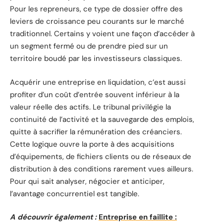
Pour les repreneurs, ce type de dossier offre des
leviers de croissance peu courants sur le marché
traditionnel. Certains y voient une façon d’accéder à
un segment fermé ou de prendre pied sur un
territoire boudé par les investisseurs classiques.
Acquérir une entreprise en liquidation, c’est aussi
profiter d’un coût d’entrée souvent inférieur à la
valeur réelle des actifs. Le tribunal privilégie la
continuité de l’activité et la sauvegarde des emplois,
quitte à sacrifier la rémunération des créanciers.
Cette logique ouvre la porte à des acquisitions
d’équipements, de fichiers clients ou de réseaux de
distribution à des conditions rarement vues ailleurs.
Pour qui sait analyser, négocier et anticiper,
l’avantage concurrentiel est tangible.
A découvrir également :
Entreprise en faillite :