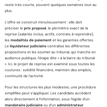
reste très courte, souvent quelques semaines tout au
plus.
L’offre se construit minutieusement : elle doit
préciser le
prix proposé
, le périmètre exact de la
reprise (salariés inclus, actifs, contrats à reprendre),
les
modalités de paiement
et les garanties offertes.
Le
liquidateur judiciaire
centralise les différentes
propositions et les soumet au tribunal, qui tranche en
audience publique, l’étape dite « à la barre du tribunal
». Ici, le projet de reprise est examiné sous toutes les
coutures : solidité financière, maintien des emplois,
continuité de l’activité.
Pour les structures les plus modestes, une procédure
simplifiée peut s’appliquer. Les candidats accèdent
alors directement à l’information, sous l’égide d’un
mandataire judiciaire
ou d’un
administrateur