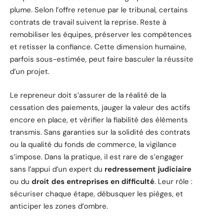
plume. Selon l’offre retenue par le tribunal, certains
contrats de travail suivent la reprise. Reste à
remobiliser les équipes, préserver les compétences
et retisser la confiance. Cette dimension humaine,
parfois sous-estimée, peut faire basculer la réussite
d’un projet.
Le repreneur doit s’assurer de la réalité de la
cessation des paiements, jauger la valeur des actifs
encore en place, et vérifier la fiabilité des éléments
transmis. Sans garanties sur la solidité des contrats
ou la qualité du fonds de commerce, la vigilance
s’impose. Dans la pratique, il est rare de s’engager
sans l’appui d’un expert du
redressement judiciaire
ou du
droit des entreprises en difficulté
. Leur rôle :
sécuriser chaque étape, débusquer les pièges, et
anticiper les zones d’ombre.