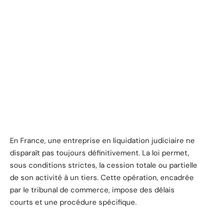
En France, une entreprise en liquidation judiciaire ne
disparaît pas toujours définitivement. La loi permet,
sous conditions strictes, la cession totale ou partielle
de son activité à un tiers. Cette opération, encadrée
par le tribunal de commerce, impose des délais
courts et une procédure spécifique.