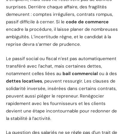
surprises. Derrière chaque affaire, des fragilités
demeurent : comptes irréguliers, contrats rompus,
passif difficile à cerner. Si le
code de commerce
encadre la procédure, il laisse planer de nombreuses
ambiguïtés. L’incertitude règne, et le candidat à la
reprise devra s’armer de prudence.
Le passif social ou fiscal n’est pas automatiquement
transféré avec l’achat, mais certaines dettes,
notamment celles liées au
bail commercial
ou à des
dettes locatives
, peuvent ressurgir. Les clauses de
solidarité inversée, insérées dans certains contrats,
peuvent aussi piéger le repreneur. Renégocier
rapidement avec les fournisseurs et les clients
devient une étape incontournable pour redonner de
la stabilité à l’activité.
La question des salariés ne se règle pas d’un trait de