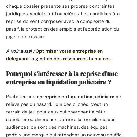
chaque dossier présente ses propres contraintes
juridiques, sociales et financières. Les candidats à la
reprise doivent composer avec la complexité du
passif, la protection des emplois et l’appréciation du
juge-commissaire.
A voir aussi :
Optimiser votre entreprise en
déléguant la gestion des ressources humaines
Pourquoi s’intéresser à la reprise d’une
entreprise en liquidation judiciaire ?
Racheter une
entreprise en liquidation judiciaire
ne
relève pas du hasard. Loin des clichés, c’est un
terrain de jeu pour ceux qui cherchent à bâtir,
accélérer ou diversifier. Derrière le formalisme des
audiences, ce sont des machines, des équipes,
parfois une marque qui attendent un nouveau souffle.