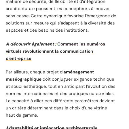
matière de sécurité, de flexibilité et d’intégration
architecturale poussent les concepteurs à innover
sans cesse. Cette dynamique favorise l’émergence de
solutions sur mesure qui s’adaptent à la diversité des
espaces et des besoins des institutions.
A découvrir également :
Comment les numéros
virtuels révolutionnent la communication
d'entreprise
Par ailleurs, chaque projet d’
aménagement
muséographique
doit conjuguer exigence technique
et souci esthétique, tout en anticipant l’évolution des
normes internationales et des pratiques curatoriales.
La capacité à allier ces différents paramètres devient
un critère déterminant dans le choix d’une vitrine
haut de gamme.
Adaptabilité et intégration architecturale