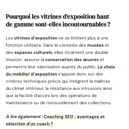
Pourquoi les vitrines d’exposition haut
de gamme sont-elles incontournables ?
Les
vitrines d’exposition
ne se limitent plus à une
fonction utilitaire. Dans le contexte des
musées
et
des
espaces culturels
, elles incarnent une double
mission : assurer la
conservation des œuvres
et
permettre leur valorisation auprès du public.
Le choix
du mobilier d’exposition
s’appuie donc sur des
critères techniques précis qui intègrent la maîtrise
du climat intérieur, la résistance aux intrusions ainsi
que la facilité d’accès lors des opérations de
maintenance ou de renouvellement des collections.
A lire également :
Coaching SEO : avantages et
sélection d'un coach ?