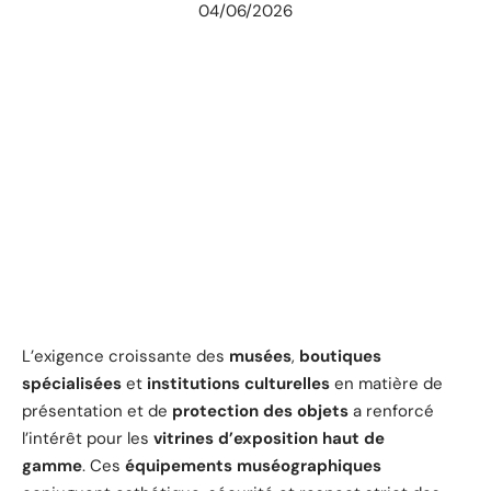
04/06/2026
L’exigence croissante des
musées
,
boutiques
spécialisées
et
institutions culturelles
en matière de
présentation et de
protection des objets
a renforcé
l’intérêt pour les
vitrines d’exposition haut de
gamme
. Ces
équipements muséographiques