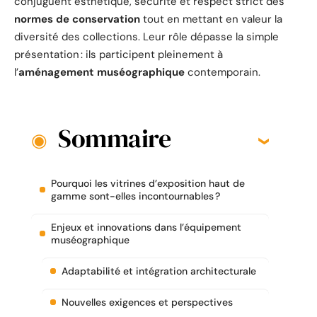
conjuguent esthétique, sécurité et respect strict des
normes de conservation
tout en mettant en valeur la
diversité des collections. Leur rôle dépasse la simple
présentation : ils participent pleinement à
l’
aménagement muséographique
contemporain.
Sommaire
Pourquoi les vitrines d’exposition haut de
gamme sont-elles incontournables ?
Enjeux et innovations dans l’équipement
muséographique
Adaptabilité et intégration architecturale
Nouvelles exigences et perspectives