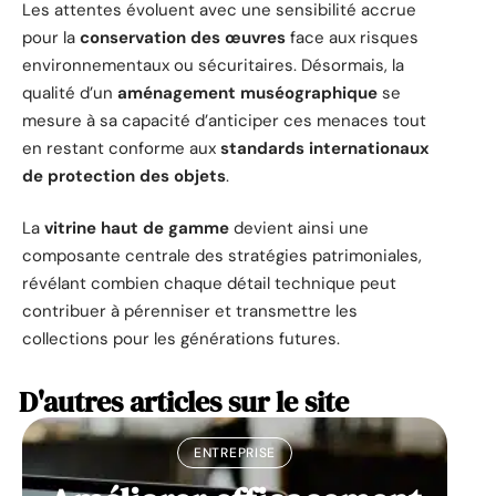
Les attentes évoluent avec une sensibilité accrue
pour la
conservation des œuvres
face aux risques
environnementaux ou sécuritaires. Désormais, la
qualité d’un
aménagement muséographique
se
mesure à sa capacité d’anticiper ces menaces tout
en restant conforme aux
standards internationaux
de protection des objets
.
La
vitrine haut de gamme
devient ainsi une
composante centrale des stratégies patrimoniales,
révélant combien chaque détail technique peut
contribuer à pérenniser et transmettre les
collections pour les générations futures.
D'autres articles sur le site
ENTREPRISE