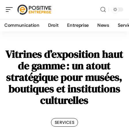
Communication
Droit
Entreprise
News
Servi
Vitrines d’exposition haut
de gamme : un atout
stratégique pour musées,
boutiques et institutions
culturelles
SERVICES