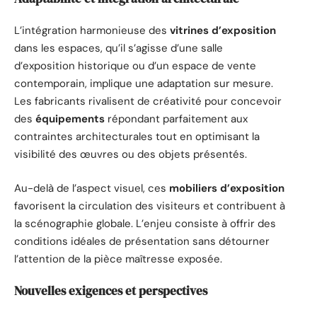
L’intégration harmonieuse des
vitrines d’exposition
dans les espaces, qu’il s’agisse d’une salle
d’exposition historique ou d’un espace de vente
contemporain, implique une adaptation sur mesure.
Les fabricants rivalisent de créativité pour concevoir
des
équipements
répondant parfaitement aux
contraintes architecturales tout en optimisant la
visibilité des œuvres ou des objets présentés.
Au-delà de l’aspect visuel, ces
mobiliers d’exposition
favorisent la circulation des visiteurs et contribuent à
la scénographie globale. L’enjeu consiste à offrir des
conditions idéales de présentation sans détourner
l’attention de la pièce maîtresse exposée.
Nouvelles exigences et perspectives