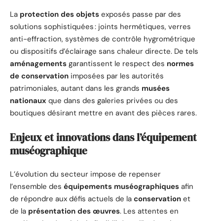
La
protection des objets
exposés passe par des
solutions sophistiquées : joints hermétiques, verres
anti-effraction, systèmes de contrôle hygrométrique
ou dispositifs d’éclairage sans chaleur directe. De tels
aménagements
garantissent le respect des
normes
de conservation
imposées par les autorités
patrimoniales, autant dans les grands
musées
nationaux
que dans des galeries privées ou des
boutiques désirant mettre en avant des pièces rares.
Enjeux et innovations dans l’équipement
muséographique
L’évolution du secteur impose de repenser
l’ensemble des
équipements muséographiques
afin
de répondre aux défis actuels de la
conservation
et
de la
présentation des œuvres
. Les attentes en