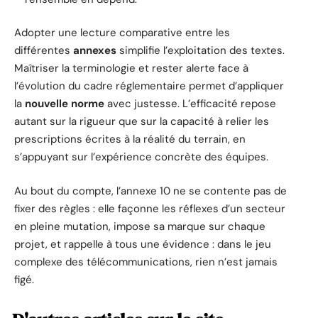
Adopter une lecture comparative entre les
différentes
annexes
simplifie l’exploitation des textes.
Maîtriser la terminologie et rester alerte face à
l’évolution du cadre réglementaire permet d’appliquer
la
nouvelle norme
avec justesse. L’efficacité repose
autant sur la rigueur que sur la capacité à relier les
prescriptions écrites à la réalité du terrain, en
s’appuyant sur l’expérience concrète des équipes.
Au bout du compte, l’annexe 10 ne se contente pas de
fixer des règles : elle façonne les réflexes d’un secteur
en pleine mutation, impose sa marque sur chaque
projet, et rappelle à tous une évidence : dans le jeu
complexe des télécommunications, rien n’est jamais
figé.