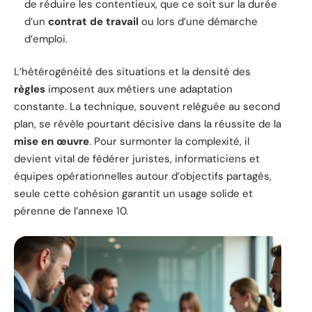
de réduire les contentieux, que ce soit sur la durée
d’un
contrat de travail
ou lors d’une démarche
d’emploi.
L’hétérogénéité des situations et la densité des
règles
imposent aux métiers une adaptation
constante. La technique, souvent reléguée au second
plan, se révèle pourtant décisive dans la réussite de la
mise en œuvre
. Pour surmonter la complexité, il
devient vital de fédérer juristes, informaticiens et
équipes opérationnelles autour d’objectifs partagés,
seule cette cohésion garantit un usage solide et
pérenne de l’annexe 10.