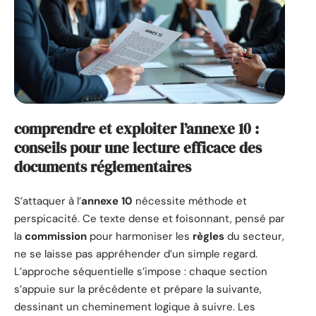
comprendre et exploiter l’annexe 10 :
conseils pour une lecture efficace des
documents réglementaires
S’attaquer à l’
annexe 10
nécessite méthode et
perspicacité. Ce texte dense et foisonnant, pensé par
la
commission
pour harmoniser les
règles
du secteur,
ne se laisse pas appréhender d’un simple regard.
L’approche séquentielle s’impose : chaque section
s’appuie sur la précédente et prépare la suivante,
dessinant un cheminement logique à suivre. Les