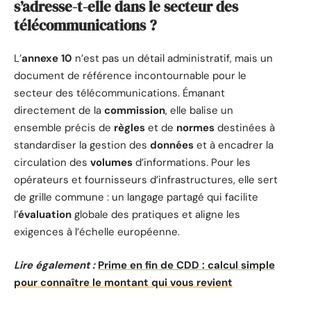
s’adresse-t-elle dans le secteur des
télécommunications ?
L’
annexe 10
n’est pas un détail administratif, mais un
document de référence incontournable pour le
secteur des télécommunications. Émanant
directement de la
commission
, elle balise un
ensemble précis de
règles
et de
normes
destinées à
standardiser la gestion des
données
et à encadrer la
circulation des
volumes
d’informations. Pour les
opérateurs et fournisseurs d’infrastructures, elle sert
de grille commune : un langage partagé qui facilite
l’
évaluation
globale des pratiques et aligne les
exigences à l’échelle européenne.
Lire également :
Prime en fin de CDD : calcul simple
pour connaître le montant qui vous revient