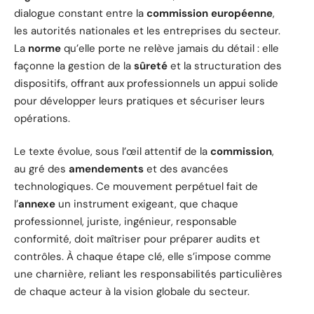
dialogue constant entre la
commission européenne
,
les autorités nationales et les entreprises du secteur.
La
norme
qu’elle porte ne relève jamais du détail : elle
façonne la gestion de la
sûreté
et la structuration des
dispositifs, offrant aux professionnels un appui solide
pour développer leurs pratiques et sécuriser leurs
opérations.
Le texte évolue, sous l’œil attentif de la
commission
,
au gré des
amendements
et des avancées
technologiques. Ce mouvement perpétuel fait de
l’
annexe
un instrument exigeant, que chaque
professionnel, juriste, ingénieur, responsable
conformité, doit maîtriser pour préparer audits et
contrôles. À chaque étape clé, elle s’impose comme
une charnière, reliant les responsabilités particulières
de chaque acteur à la vision globale du secteur.