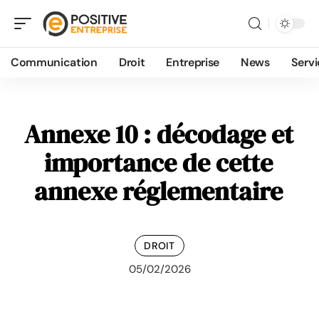
Communication
Droit
Entreprise
News
Servi
Annexe 10 : décodage et
importance de cette
annexe réglementaire
DROIT
05/02/2026