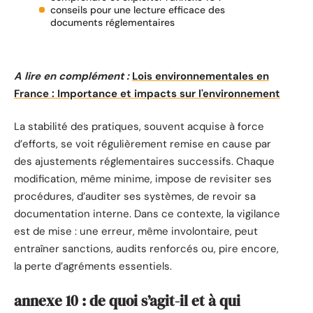
conseils pour une lecture efficace des
documents réglementaires
A lire en complément :
Lois environnementales en
France : Importance et impacts sur l'environnement
La stabilité des pratiques, souvent acquise à force
d’efforts, se voit régulièrement remise en cause par
des ajustements réglementaires successifs. Chaque
modification, même minime, impose de revisiter ses
procédures, d’auditer ses systèmes, de revoir sa
documentation interne. Dans ce contexte, la vigilance
est de mise : une erreur, même involontaire, peut
entraîner sanctions, audits renforcés ou, pire encore,
la perte d’agréments essentiels.
annexe 10 : de quoi s’agit-il et à qui