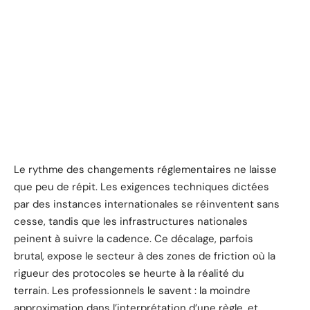
Le rythme des changements réglementaires ne laisse
que peu de répit. Les exigences techniques dictées
par des instances internationales se réinventent sans
cesse, tandis que les infrastructures nationales
peinent à suivre la cadence. Ce décalage, parfois
brutal, expose le secteur à des zones de friction où la
rigueur des protocoles se heurte à la réalité du
terrain. Les professionnels le savent : la moindre
approximation dans l’interprétation d’une règle, et