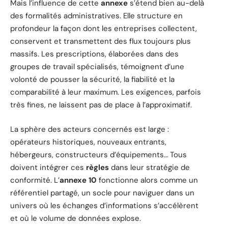
Mais l’influence de cette
annexe
s’étend bien au-delà
des formalités administratives. Elle structure en
profondeur la façon dont les entreprises collectent,
conservent et transmettent des flux toujours plus
massifs. Les prescriptions, élaborées dans des
groupes de travail spécialisés, témoignent d’une
volonté de pousser la sécurité, la fiabilité et la
comparabilité à leur maximum. Les exigences, parfois
très fines, ne laissent pas de place à l’approximatif.
La sphère des acteurs concernés est large :
opérateurs historiques, nouveaux entrants,
hébergeurs, constructeurs d’équipements… Tous
doivent intégrer ces
règles
dans leur stratégie de
conformité. L’
annexe 10
fonctionne alors comme un
référentiel partagé, un socle pour naviguer dans un
univers où les échanges d’informations s’accélèrent
et où le volume de données explose.