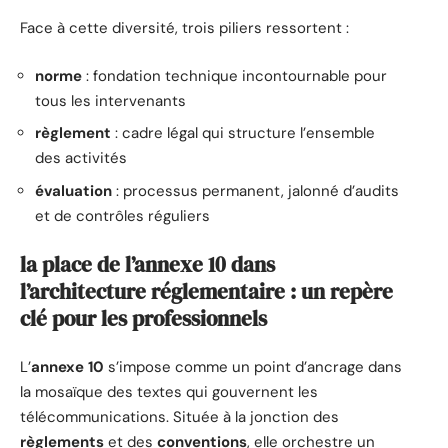
Face à cette diversité, trois piliers ressortent :
norme
: fondation technique incontournable pour
tous les intervenants
règlement
: cadre légal qui structure l’ensemble
des activités
évaluation
: processus permanent, jalonné d’audits
et de contrôles réguliers
la place de l’annexe 10 dans
l’architecture réglementaire : un repère
clé pour les professionnels
L’
annexe 10
s’impose comme un point d’ancrage dans
la mosaïque des textes qui gouvernent les
télécommunications. Située à la jonction des
règlements
et des
conventions
, elle orchestre un