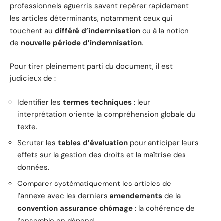
professionnels aguerris savent repérer rapidement
les articles déterminants, notamment ceux qui
touchent au
différé d’indemnisation
ou à la notion
de
nouvelle période d’indemnisation
.
Pour tirer pleinement parti du document, il est
judicieux de :
Identifier les
termes techniques
: leur
interprétation oriente la compréhension globale du
texte.
Scruter les
tables d’évaluation
pour anticiper leurs
effets sur la gestion des droits et la maîtrise des
données.
Comparer systématiquement les articles de
l’annexe avec les derniers
amendements
de la
convention assurance chômage
: la cohérence de
l’ensemble en dépend.