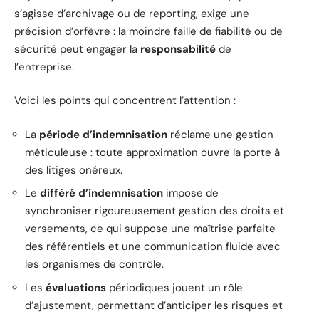
s’agisse d’archivage ou de reporting, exige une
précision d’orfèvre : la moindre faille de fiabilité ou de
sécurité peut engager la
responsabilité
de
l’entreprise.
Voici les points qui concentrent l’attention :
La
période d’indemnisation
réclame une gestion
méticuleuse : toute approximation ouvre la porte à
des litiges onéreux.
Le
différé d’indemnisation
impose de
synchroniser rigoureusement gestion des droits et
versements, ce qui suppose une maîtrise parfaite
des référentiels et une communication fluide avec
les organismes de contrôle.
Les
évaluations
périodiques jouent un rôle
d’ajustement, permettant d’anticiper les risques et