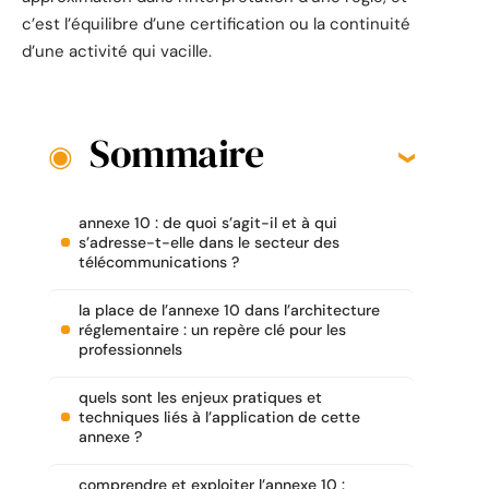
c’est l’équilibre d’une certification ou la continuité
d’une activité qui vacille.
Sommaire
annexe 10 : de quoi s’agit-il et à qui
s’adresse-t-elle dans le secteur des
télécommunications ?
la place de l’annexe 10 dans l’architecture
réglementaire : un repère clé pour les
professionnels
quels sont les enjeux pratiques et
techniques liés à l’application de cette
annexe ?
comprendre et exploiter l’annexe 10 :