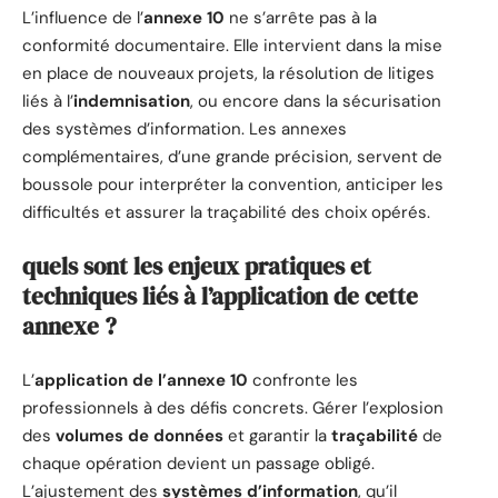
L’influence de l’
annexe 10
ne s’arrête pas à la
conformité documentaire. Elle intervient dans la mise
en place de nouveaux projets, la résolution de litiges
liés à l’
indemnisation
, ou encore dans la sécurisation
des systèmes d’information. Les annexes
complémentaires, d’une grande précision, servent de
boussole pour interpréter la convention, anticiper les
difficultés et assurer la traçabilité des choix opérés.
quels sont les enjeux pratiques et
techniques liés à l’application de cette
annexe ?
L’
application de l’annexe 10
confronte les
professionnels à des défis concrets. Gérer l’explosion
des
volumes de données
et garantir la
traçabilité
de
chaque opération devient un passage obligé.
L’ajustement des
systèmes d’information
, qu’il