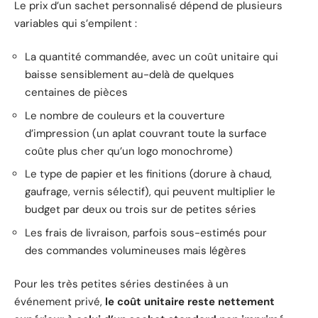
Le prix d’un sachet personnalisé dépend de plusieurs
variables qui s’empilent :
La quantité commandée, avec un coût unitaire qui
baisse sensiblement au-delà de quelques
centaines de pièces
Le nombre de couleurs et la couverture
d’impression (un aplat couvrant toute la surface
coûte plus cher qu’un logo monochrome)
Le type de papier et les finitions (dorure à chaud,
gaufrage, vernis sélectif), qui peuvent multiplier le
budget par deux ou trois sur de petites séries
Les frais de livraison, parfois sous-estimés pour
des commandes volumineuses mais légères
Pour les très petites séries destinées à un
événement privé,
le coût unitaire reste nettement