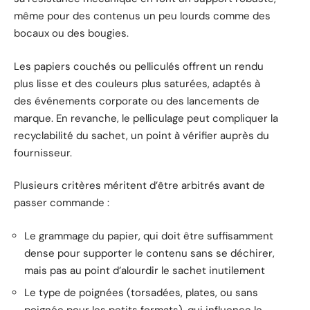
même pour des contenus un peu lourds comme des
bocaux ou des bougies.
Les papiers couchés ou pelliculés offrent un rendu
plus lisse et des couleurs plus saturées, adaptés à
des événements corporate ou des lancements de
marque. En revanche, le pelliculage peut compliquer la
recyclabilité du sachet, un point à vérifier auprès du
fournisseur.
Plusieurs critères méritent d’être arbitrés avant de
passer commande :
Le grammage du papier, qui doit être suffisamment
dense pour supporter le contenu sans se déchirer,
mais pas au point d’alourdir le sachet inutilement
Le type de poignées (torsadées, plates, ou sans