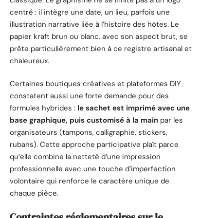
centré : il intègre une date, un lieu, parfois une
illustration narrative liée à l’histoire des hôtes. Le
papier kraft brun ou blanc, avec son aspect brut, se
prête particulièrement bien à ce registre artisanal et
chaleureux.
Certaines boutiques créatives et plateformes DIY
constatent aussi une forte demande pour des
formules hybrides :
le sachet est imprimé avec une
base graphique, puis customisé à la main
par les
organisateurs (tampons, calligraphie, stickers,
rubans). Cette approche participative plaît parce
qu’elle combine la netteté d’une impression
professionnelle avec une touche d’imperfection
volontaire qui renforce le caractère unique de
chaque pièce.
Contraintes réglementaires sur le