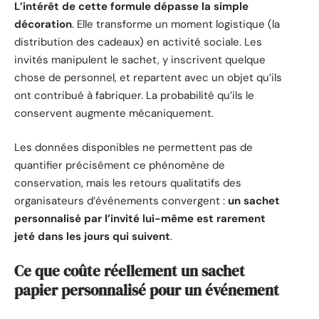
L’intérêt de cette formule dépasse la simple
décoration
. Elle transforme un moment logistique (la
distribution des cadeaux) en activité sociale. Les
invités manipulent le sachet, y inscrivent quelque
chose de personnel, et repartent avec un objet qu’ils
ont contribué à fabriquer. La probabilité qu’ils le
conservent augmente mécaniquement.
Les données disponibles ne permettent pas de
quantifier précisément ce phénomène de
conservation, mais les retours qualitatifs des
organisateurs d’événements convergent :
un sachet
personnalisé par l’invité lui-même est rarement
jeté dans les jours qui suivent
.
Ce que coûte réellement un sachet
papier personnalisé pour un événement