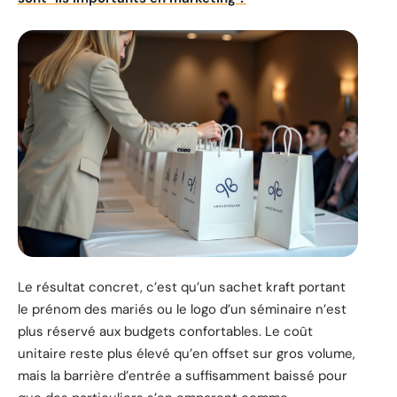
Le résultat concret, c’est qu’un sachet kraft portant
le prénom des mariés ou le logo d’un séminaire n’est
plus réservé aux budgets confortables. Le coût
unitaire reste plus élevé qu’en offset sur gros volume,
mais la barrière d’entrée a suffisamment baissé pour