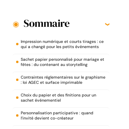
Sommaire
Impression numérique et courts tirages : ce
qui a changé pour les petits événements
Sachet papier personnalisé pour mariage et
fêtes : du contenant au storytelling
Contraintes réglementaires sur le graphisme
: loi AGEC et surface imprimable
Choix du papier et des finitions pour un
sachet événementiel
Personnalisation participative : quand
l’invité devient co-créateur