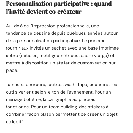
Personnalisation participative : quand
l’invité devient co-créateur
Au-delà de l’impression professionnelle, une
tendance se dessine depuis quelques années autour
de la personnalisation participative. Le principe :
fournir aux invités un sachet avec une base imprimée
sobre (initiales, motif géométrique, cadre vierge) et
mettre à disposition un atelier de customisation sur
place.
Tampons encreurs, feutres, washi tape, pochoirs : les
outils varient selon le ton de l’événement. Pour un
mariage bohème, la calligraphie au pinceau
fonctionne. Pour un team building, des stickers à
combiner façon blason permettent de créer un objet
collectif.