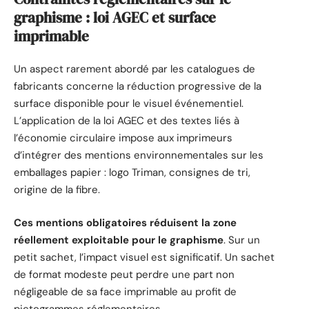
graphisme : loi AGEC et surface
imprimable
Un aspect rarement abordé par les catalogues de
fabricants concerne la réduction progressive de la
surface disponible pour le visuel événementiel.
L’application de la loi AGEC et des textes liés à
l’économie circulaire impose aux imprimeurs
d’intégrer des mentions environnementales sur les
emballages papier : logo Triman, consignes de tri,
origine de la fibre.
Ces mentions obligatoires réduisent la zone
réellement exploitable pour le graphisme
. Sur un
petit sachet, l’impact visuel est significatif. Un sachet
de format modeste peut perdre une part non
négligeable de sa face imprimable au profit de
pictogrammes réglementaires.