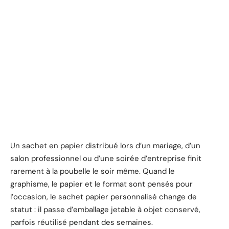
Un sachet en papier distribué lors d’un mariage, d’un
salon professionnel ou d’une soirée d’entreprise finit
rarement à la poubelle le soir même. Quand le
graphisme, le papier et le format sont pensés pour
l’occasion, le sachet papier personnalisé change de
statut : il passe d’emballage jetable à objet conservé,
parfois réutilisé pendant des semaines.