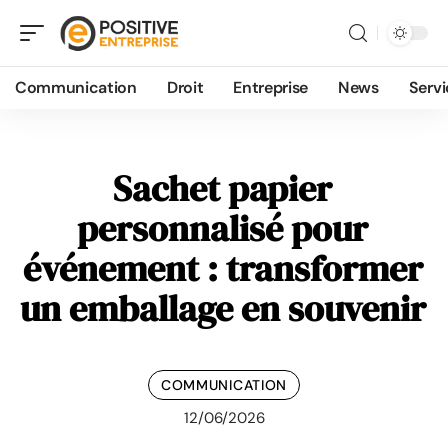
Communication
Droit
Entreprise
News
Servi
Sachet papier
personnalisé pour
événement : transformer
un emballage en souvenir
COMMUNICATION
12/06/2026