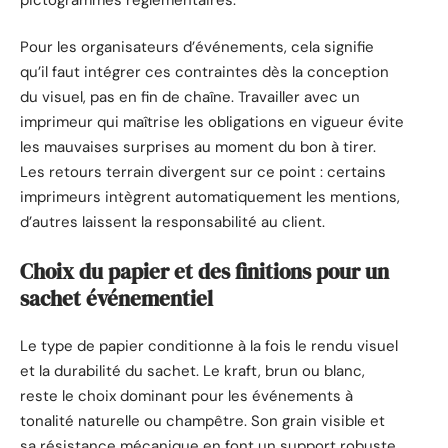
Pour les organisateurs d’événements, cela signifie
qu’il faut intégrer ces contraintes dès la conception
du visuel, pas en fin de chaîne. Travailler avec un
imprimeur qui maîtrise les obligations en vigueur évite
les mauvaises surprises au moment du bon à tirer.
Les retours terrain divergent sur ce point : certains
imprimeurs intègrent automatiquement les mentions,
d’autres laissent la responsabilité au client.
Choix du papier et des finitions pour un
sachet événementiel
Le type de papier conditionne à la fois le rendu visuel
et la durabilité du sachet. Le kraft, brun ou blanc,
reste le choix dominant pour les événements à
tonalité naturelle ou champêtre. Son grain visible et
sa résistance mécanique en font un support robuste,