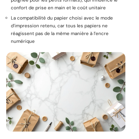
poignée pour les petits formats), qui influence le
confort de prise en main et le coût unitaire
La compatibilité du papier choisi avec le mode
d’impression retenu, car tous les papiers ne
réagissent pas de la même manière à l’encre
numérique