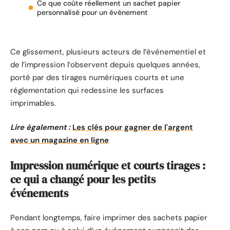
Ce que coûte réellement un sachet papier
personnalisé pour un événement
Ce glissement, plusieurs acteurs de l’événementiel et
de l’impression l’observent depuis quelques années,
porté par des tirages numériques courts et une
réglementation qui redessine les surfaces
imprimables.
Lire également :
Les clés pour gagner de l'argent
avec un magazine en ligne
Impression numérique et courts tirages :
ce qui a changé pour les petits
événements
Pendant longtemps, faire imprimer des sachets papier