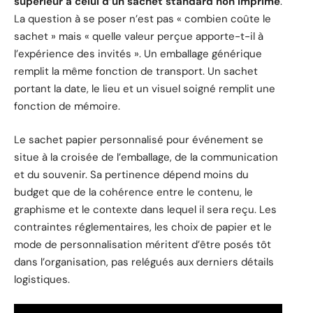
supérieur à celui d’un sachet standard non imprimé
.
La question à se poser n’est pas « combien coûte le
sachet » mais « quelle valeur perçue apporte-t-il à
l’expérience des invités ». Un emballage générique
remplit la même fonction de transport. Un sachet
portant la date, le lieu et un visuel soigné remplit une
fonction de mémoire.
Le sachet papier personnalisé pour événement se
situe à la croisée de l’emballage, de la communication
et du souvenir. Sa pertinence dépend moins du
budget que de la cohérence entre le contenu, le
graphisme et le contexte dans lequel il sera reçu. Les
contraintes réglementaires, les choix de papier et le
mode de personnalisation méritent d’être posés tôt
dans l’organisation, pas relégués aux derniers détails
logistiques.