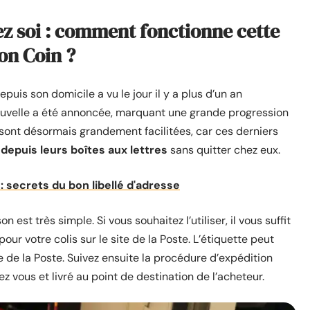
ez soi : comment fonctionne cette
Bon Coin ?
epuis son domicile a vu le jour il y a plus d’un an
ouvelle a été annoncée, marquant une grande progression
 sont désormais grandement facilitées, car ces derniers
 depuis leurs boîtes aux lettres
sans quitter chez eux.
 secrets du bon libellé d'adresse
est très simple. Si vous souhaitez l’utiliser, il vous suffit
pour votre colis sur le site de la Poste. L’étiquette peut
 de la Poste. Suivez ensuite la procédure d’expédition
ez vous et livré au point de destination de l’acheteur.