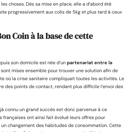
 les choses. Dès sa mise en place, elle a d’abord été
suite progressivement aux colis de 5kg et plus tard à ceux
on Coin à la base de cette
epuis son domicile est née d’un
partenariat entre la
e sont mises ensemble pour trouver une solution afin de
 où la crise sanitaire compliquait toutes les activités. Le
e des points de contact, rendant plus difficile l’envoi des
 déjà connu un grand succès est donc parvenue à ce
françaises ont ainsi fait évolué leurs offres pour
né un changement des habitudes de consommation. Cette