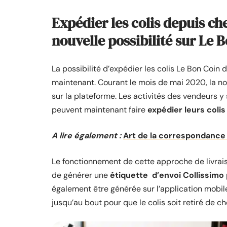
Expédier les colis depuis ch
nouvelle possibilité sur Le 
La possibilité d’expédier les colis Le Bon Coin d
maintenant. Courant le mois de mai 2020, la n
sur la plateforme. Les activités des vendeurs y
peuvent maintenant faire
expédier leurs colis
A lire également :
Art de la correspondance :
Le fonctionnement de cette approche de livraison 
de générer une
étiquette d’envoi Collissimo
également être générée sur l’application mobile
jusqu’au bout pour que le colis soit retiré de ch