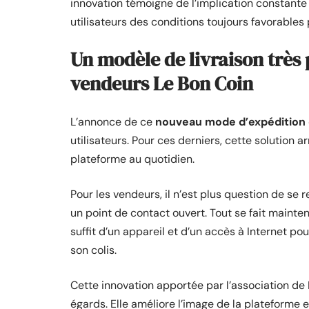
innovation témoigne de l’implication constante
utilisateurs des conditions toujours favorables 
Un modèle de livraison très 
vendeurs Le Bon Coin
L’annonce de ce
nouveau mode d’expédition d
utilisateurs. Pour ces derniers, cette solution 
plateforme au quotidien.
Pour les vendeurs, il n’est plus question de se 
un point de contact ouvert. Tout se fait mainte
suffit d’un appareil et d’un accès à Internet po
son colis.
Cette innovation apportée par l’association de
égards. Elle améliore l’image de la plateforme 