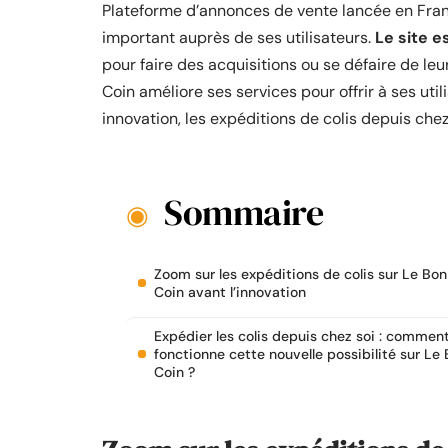
Plateforme d’annonces de vente lancée en Franc
important auprès de ses utilisateurs.
Le site es
pour faire des acquisitions ou se défaire de le
Coin améliore ses services pour offrir à ses uti
innovation, les expéditions de colis depuis chez
Sommaire
Zoom sur les expéditions de colis sur Le Bon
Coin avant l’innovation
Expédier les colis depuis chez soi : commen
fonctionne cette nouvelle possibilité sur Le
Coin ?