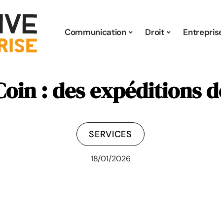
Communication
Droit
Entrepris
Coin : des expéditions d
SERVICES
18/01/2026