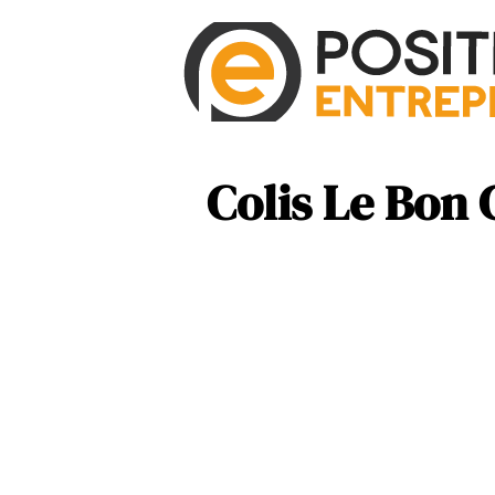
Colis Le Bon 