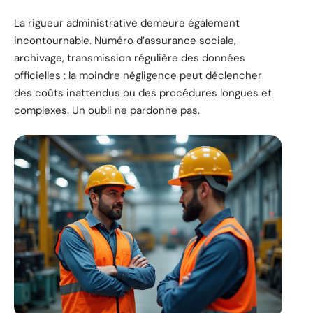
La rigueur administrative demeure également
incontournable. Numéro d’assurance sociale,
archivage, transmission régulière des données
officielles : la moindre négligence peut déclencher
des coûts inattendus ou des procédures longues et
complexes. Un oubli ne pardonne pas.