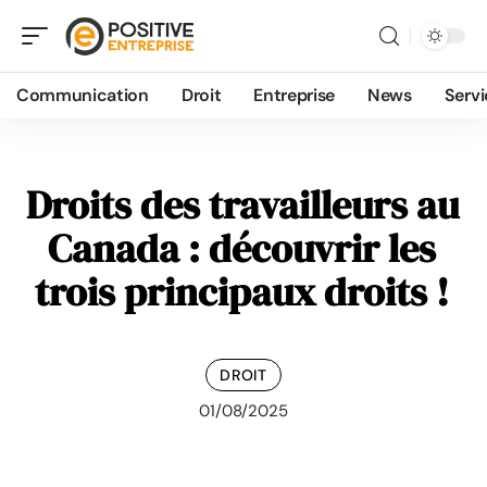
Communication
Droit
Entreprise
News
Servi
Droits des travailleurs au
Canada : découvrir les
trois principaux droits !
DROIT
01/08/2025