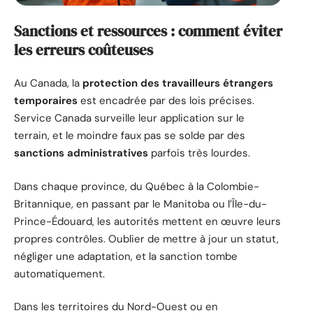
Sanctions et ressources : comment éviter
les erreurs coûteuses
Au Canada, la
protection des travailleurs étrangers
temporaires
est encadrée par des lois précises.
Service Canada surveille leur application sur le
terrain, et le moindre faux pas se solde par des
sanctions administratives
parfois très lourdes.
Dans chaque province, du Québec à la Colombie-
Britannique, en passant par le Manitoba ou l’Île-du-
Prince-Édouard, les autorités mettent en œuvre leurs
propres contrôles. Oublier de mettre à jour un statut,
négliger une adaptation, et la sanction tombe
automatiquement.
Dans les territoires du Nord-Ouest ou en