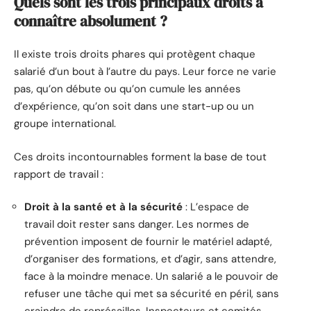
Quels sont les trois principaux droits à
connaître absolument ?
Il existe trois droits phares qui protègent chaque
salarié d’un bout à l’autre du pays. Leur force ne varie
pas, qu’on débute ou qu’on cumule les années
d’expérience, qu’on soit dans une start-up ou un
groupe international.
Ces droits incontournables forment la base de tout
rapport de travail :
Droit à la santé et à la sécurité
: L’espace de
travail doit rester sans danger. Les normes de
prévention imposent de fournir le matériel adapté,
d’organiser des formations, et d’agir, sans attendre,
face à la moindre menace. Un salarié a le pouvoir de
refuser une tâche qui met sa sécurité en péril, sans