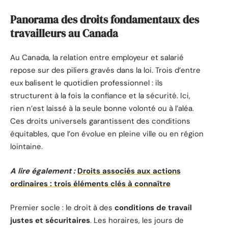
Panorama des droits fondamentaux des
travailleurs au Canada
Au Canada, la relation entre employeur et salarié
repose sur des piliers gravés dans la loi. Trois d’entre
eux balisent le quotidien professionnel : ils
structurent à la fois la confiance et la sécurité. Ici,
rien n’est laissé à la seule bonne volonté ou à l’aléa.
Ces droits universels garantissent des conditions
équitables, que l’on évolue en pleine ville ou en région
lointaine.
A lire également :
Droits associés aux actions
ordinaires : trois éléments clés à connaître
Premier socle : le droit à des
conditions de travail
justes et sécuritaires
. Les horaires, les jours de