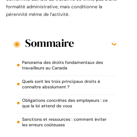
formalité administrative, mais conditionne la
pérennité même de l’activité.
Sommaire
Panorama des droits fondamentaux des
travailleurs au Canada
Quels sont les trois principaux droits à
connaître absolument ?
Obligations concrètes des employeurs : ce
que la loi attend de vous
Sanctions et ressources : comment éviter
les erreurs coûteuses