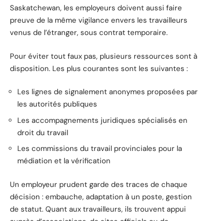
Saskatchewan, les employeurs doivent aussi faire
preuve de la même vigilance envers les travailleurs
venus de l’étranger, sous contrat temporaire.
Pour éviter tout faux pas, plusieurs ressources sont à
disposition. Les plus courantes sont les suivantes :
Les lignes de signalement anonymes proposées par
les autorités publiques
Les accompagnements juridiques spécialisés en
droit du travail
Les commissions du travail provinciales pour la
médiation et la vérification
Un employeur prudent garde des traces de chaque
décision : embauche, adaptation à un poste, gestion
de statut. Quant aux travailleurs, ils trouvent appui