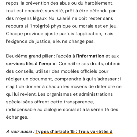
repos, la prévention des abus ou du harcèlement,
tout est encadré, surveillé, prêt à être défendu par
des moyens légaux. Nul salarié ne doit rester sans
recours si l’intégrité physique ou morale est en jeu.
Chaque province ajuste parfois l’application, mais
l’exigence de justice, elle, ne change pas.
Deuxième grand pilier : l’accès à l’
information
et aux
services liés à l’emploi
. Connaître ses droits, obtenir
des conseils, utiliser des modèles officiels pour
rédiger un document, comprendre à qui s’adresser : il
s’agit de donner à chacun les moyens de défendre ce
qui lui revient. Les organismes et administrations
spécialisées offrent cette transparence,
indispensable au dialogue social et à la sérénité des
échanges.
A voir aussi :
Types d’article 15 : Trois variétés à