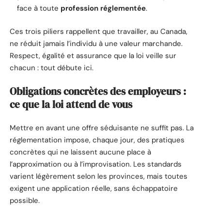
face à toute
profession réglementée
.
Ces trois piliers rappellent que travailler, au Canada,
ne réduit jamais l’individu à une valeur marchande.
Respect, égalité et assurance que la loi veille sur
chacun : tout débute ici.
Obligations concrètes des employeurs :
ce que la loi attend de vous
Mettre en avant une offre séduisante ne suffit pas. La
réglementation impose, chaque jour, des pratiques
concrètes qui ne laissent aucune place à
l’approximation ou à l’improvisation. Les standards
varient légèrement selon les provinces, mais toutes
exigent une application réelle, sans échappatoire
possible.