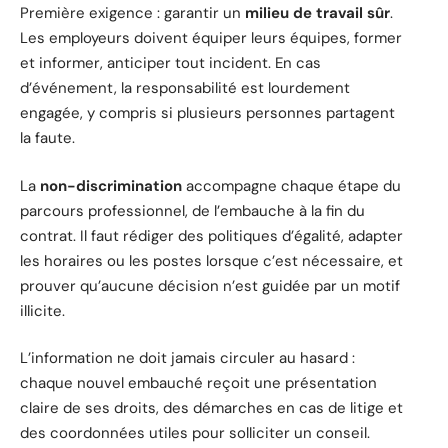
Première exigence : garantir un
milieu de travail sûr
.
Les employeurs doivent équiper leurs équipes, former
et informer, anticiper tout incident. En cas
d’événement, la responsabilité est lourdement
engagée, y compris si plusieurs personnes partagent
la faute.
La
non-discrimination
accompagne chaque étape du
parcours professionnel, de l’embauche à la fin du
contrat. Il faut rédiger des politiques d’égalité, adapter
les horaires ou les postes lorsque c’est nécessaire, et
prouver qu’aucune décision n’est guidée par un motif
illicite.
L’information ne doit jamais circuler au hasard :
chaque nouvel embauché reçoit une présentation
claire de ses droits, des démarches en cas de litige et
des coordonnées utiles pour solliciter un conseil.