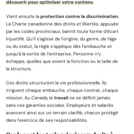
découvrir pour optimiser votre contenu
Vient ensuite la
protection contre la discrimination
.
La Charte canadienne des droits et libertés, appuyée
par les codes provinciaux, bannit toute forme d’écart
injustifié. Qu’il s’agisse de l’origine, du genre, de l’âge
ou du statut, la règle s’applique dès l’embauche et
jusqu’à la sortie de l’entreprise. Personne n’y
échappe, quelles que soient la fonction ou la taille de
la structure.
Ces droits structurent la vie professionnelle. Ils
irriguent chaque embauche, chaque contrat, chaque
mission. Au Canada, le
travail
ne se définit jamais
sans ces garanties sociales. Employeurs et salariés
avancent ainsi sur un terrain clarifié, chacun protégé
dans l’exercice de ses responsabilités.