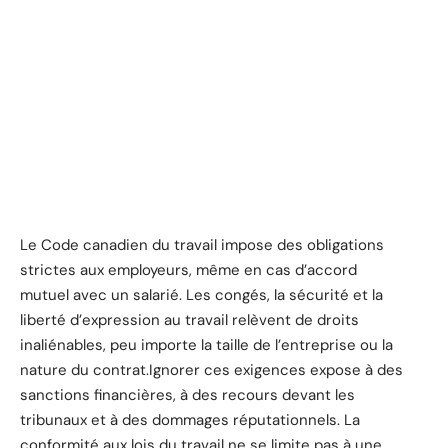
Le Code canadien du travail impose des obligations
strictes aux employeurs, même en cas d’accord
mutuel avec un salarié. Les congés, la sécurité et la
liberté d’expression au travail relèvent de droits
inaliénables, peu importe la taille de l’entreprise ou la
nature du contrat.Ignorer ces exigences expose à des
sanctions financières, à des recours devant les
tribunaux et à des dommages réputationnels. La
conformité aux lois du travail ne se limite pas à une