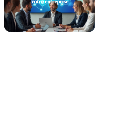
votre entreprise