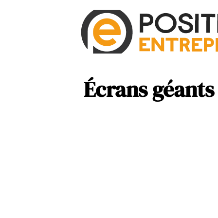
Écrans géants