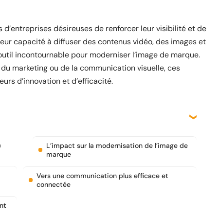
d’entreprises désireuses de renforcer leur visibilité et de
leur capacité à diffuser des contenus vidéo, des images et
outil incontournable pour moderniser l’image de marque.
 du marketing ou de la communication visuelle, ces
rs d’innovation et d’efficacité.
a
L’impact sur la modernisation de l’image de
marque
Vers une communication plus efficace et
connectée
nt