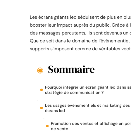
Les écrans géants led séduisent de plus en plus 
booster leur impact auprès du public. Grâce à 
des messages percutants, ils sont devenus un 
Que ce soit dans le domaine de l’événementiel,
supports s’imposent comme de véritables vecteu
Sommaire
Pourquoi intégrer un écran géant led dans s
stratégie de communication ?
Les usages événementiels et marketing des
écrans led
Promotion des ventes et affichage en poi
de vente