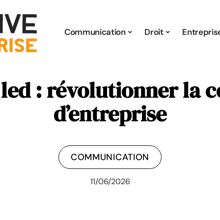
Communication
Droit
Entrepris
 led : révolutionner la
d’entreprise
COMMUNICATION
11/06/2026