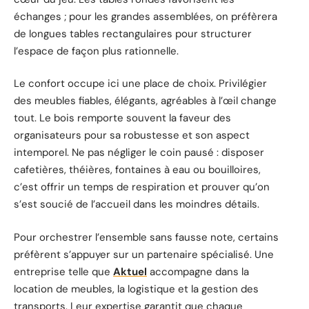
échanges ; pour les grandes assemblées, on préfèrera
de longues tables rectangulaires pour structurer
l’espace de façon plus rationnelle.
Le confort occupe ici une place de choix. Privilégier
des meubles fiables, élégants, agréables à l’œil change
tout. Le bois remporte souvent la faveur des
organisateurs pour sa robustesse et son aspect
intemporel. Ne pas négliger le coin pausé : disposer
cafetières, théières, fontaines à eau ou bouilloires,
c’est offrir un temps de respiration et prouver qu’on
s’est soucié de l’accueil dans les moindres détails.
Pour orchestrer l’ensemble sans fausse note, certains
préfèrent s’appuyer sur un partenaire spécialisé. Une
entreprise telle que
Aktuel
accompagne dans la
location de meubles, la logistique et la gestion des
transports. Leur expertise garantit que chaque