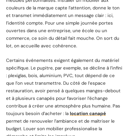
meubles personnalisés. Installer un mobilier aux
couleurs de la marque capte l’attention, donne le ton
et transmet immédiatement un message clair : ici,
l’identité compte. Pour une simple journée portes
ouvertes dans une entreprise, une école ou un
commerce, ce soin du détail fait mouche. On sort du
lot, on accueille avec cohérence.
Certains événements exigent également du matériel
spécifique. Le pupitre, par exemple, se décline à l’infini
: plexiglas, bois, aluminium, PVC, tout dépend de ce
que l’on veut transmettre. Du côté de l’espace
restauration, avoir pensé à quelques manges-debout
et à plusieurs canapés pour favoriser l’échange
contribue à créer une atmosphère plus humaine. Pas
toujours besoin d’acheter : la
location canapé
permet de renouveler l’ambiance et de maîtriser le
budget. Louer son mobilier professionalise la