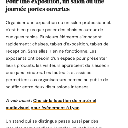
Pour une exposition, un salon ou une
journée portes ouvertes
Organiser une exposition ou un salon professionnel,
c’est bien plus que poser des chaises autour de
quelques tables. Plusieurs éléments s’imposent
rapidement : chaises, tables d’exposition, tables de
réception. Sans elles, rien ne fonctionne. Les
exposants ont besoin d’un espace pour présenter
leurs produits, les visiteurs apprécient de s’asseoir
quelques minutes. Les fauteuils et assises
permettent aux organisateurs comme au public de
souffler entre deux discussions intenses.
A voir aussi :
Choisir la location de matériel
audiovisuel pour événement à Lyon
Un stand qui se distingue passe aussi par des