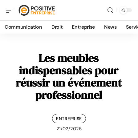
Communication
Droit
Entreprise
News
Servi
Les meubles
indispensables pour
réussir un événement
professionnel
ENTREPRISE
21/02/2026