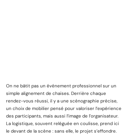
On ne bâtit pas un événement professionnel sur un
simple alignement de chaises. Derrière chaque
rendez-vous réussi, il y a une scénographie précise,
un choix de mobilier pensé pour valoriser l’expérience
des participants, mais aussi l’image de l’organisateur.
La logistique, souvent reléguée en coulisse, prend ici
le devant de la scène : sans elle, le projet s’effondre.