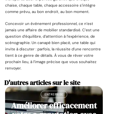
chaise, chaque table, chaque accessoire s’intègre
comme prévu, au bon endroit, au bon moment.
Concevoir un événement professionnel, ce n’est
jamais une affaire de mobilier standardisé. C’est une
question d’équilibre, d’attention à l’expérience, de
scénographie. Un canapé bien placé, une table qui
invite à discuter : parfois, la réussite d’une rencontre
tient à ce genre de détails. À vous de rêver votre
prochain lieu, à l’image précise que vous souhaitez
renvoyer.
D'autres articles sur le site
ENTREPRISE
Améliorer efficacement