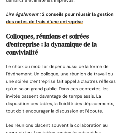
démarche et limite les imprévus.
Lire également :
2 conseils pour réussir la gestion
des notes de frais d’une entreprise
Colloques, réunions et soirées
d’entreprise : la dynamique de la
convivialité
Le choix du mobilier dépend aussi de la forme de
l’événement. Un colloque, une réunion de travail ou
une soirée d’entreprise fait appel à d’autres réflexes
qu’un salon grand public. Dans ces contextes, les
invités passent davantage de temps assis. La
disposition des tables, la fluidité des déplacements,
tout doit encourager la discussion et l’écoute.
Les réunions placent souvent la collaboration au
cœur du jeu. Les tables rondes favorisent les