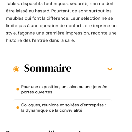
Tables, dispositifs techniques, sécurité, rien ne doit
être laissé au hasard. Pourtant, ce sont surtout les
meubles qui font la différence. Leur sélection ne se
limite pas à une question de confort : elle imprime un
style, façonne une première impression, raconte une
histoire dès l’entrée dans la salle.
Sommaire
Pour une exposition, un salon ou une journée
portes ouvertes
Colloques, réunions et soirées d’entreprise :
la dynamique de la convivialité