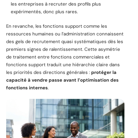
les entreprises à recruter des profils plus
expérimentés, donc plus rares.
En revanche, les fonctions support comme les
ressources humaines ou l’administration connaissent
des gels de recrutement quasi systématiques dès les
premiers signes de ralentissement. Cette asymétrie
de traitement entre fonctions commerciales et
fonctions support traduit une hiérarchie claire dans
les priorités des directions générales :
protéger la
capacité à vendre passe avant l’optimisation des
fonctions internes
.