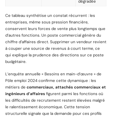
dégradée
Ce tableau synthétise un constat récurrent : les
entreprises, même sous pression financière,
conservent leurs forces de vente plus longtemps que
d’autres fonctions. Un poste commercial génère du
chiffre d’affaires direct. Supprimer un vendeur revient
à couper une source de revenus à court terme, ce
qui explique la prudence des directions sur ce poste
budgétaire.
L’enquête annuelle « Besoins en main-d’œuvre » de
Pôle emploi 2024 confirme cette dynamique : les
métiers de
commerciaux, attachés commerciaux et
ingénieurs d’affaires
figurent parmi les fonctions où
les difficultés de recrutement restent élevées malgré
le ralentissement économique. Cette tension
structurelle signale que la demande pour ces profils