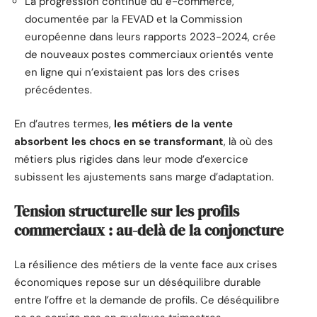
La progression continue du e-commerce,
documentée par la FEVAD et la Commission
européenne dans leurs rapports 2023-2024, crée
de nouveaux postes commerciaux orientés vente
en ligne qui n’existaient pas lors des crises
précédentes.
En d’autres termes,
les métiers de la vente
absorbent les chocs en se transformant
, là où des
métiers plus rigides dans leur mode d’exercice
subissent les ajustements sans marge d’adaptation.
Tension structurelle sur les profils
commerciaux : au-delà de la conjoncture
La résilience des métiers de la vente face aux crises
économiques repose sur un déséquilibre durable
entre l’offre et la demande de profils. Ce déséquilibre