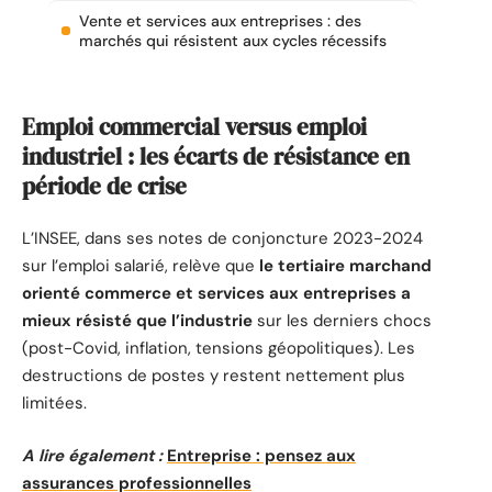
Vente et services aux entreprises : des
marchés qui résistent aux cycles récessifs
Emploi commercial versus emploi
industriel : les écarts de résistance en
période de crise
L’INSEE, dans ses notes de conjoncture 2023-2024
sur l’emploi salarié, relève que
le tertiaire marchand
orienté commerce et services aux entreprises a
mieux résisté que l’industrie
sur les derniers chocs
(post-Covid, inflation, tensions géopolitiques). Les
destructions de postes y restent nettement plus
limitées.
A lire également :
Entreprise : pensez aux
assurances professionnelles