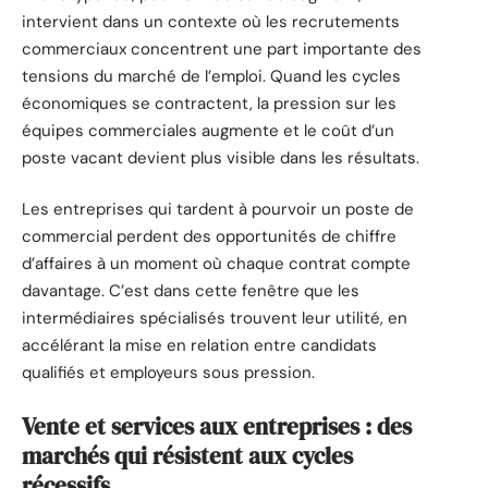
intervient dans un contexte où les recrutements
commerciaux concentrent une part importante des
tensions du marché de l’emploi. Quand les cycles
économiques se contractent, la pression sur les
équipes commerciales augmente et le coût d’un
poste vacant devient plus visible dans les résultats.
Les entreprises qui tardent à pourvoir un poste de
commercial perdent des opportunités de chiffre
d’affaires à un moment où chaque contrat compte
davantage. C’est dans cette fenêtre que les
intermédiaires spécialisés trouvent leur utilité, en
accélérant la mise en relation entre candidats
qualifiés et employeurs sous pression.
Vente et services aux entreprises : des
marchés qui résistent aux cycles
récessifs