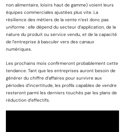
non alimentaire, loisirs haut de gamme) voient leurs
équipes commerciales ajustées plus vite. La
résilience des métiers de la vente n’est donc pas
uniforme : elle dépend du secteur d’application, de la
nature du produit ou service vendu, et de la capacité
de l’entreprise à basculer vers des canaux
numériques.
Les prochains mois confirmeront probablement cette
tendance. Tant que les entreprises auront besoin de
générer du chiffre d’affaires pour survivre aux
périodes d’incertitude, les profils capables de vendre
resteront parmi les derniers touchés par les plans de
réduction d’effectifs.