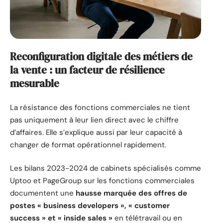
Reconfiguration digitale des métiers de
la vente : un facteur de résilience
mesurable
La résistance des fonctions commerciales ne tient
pas uniquement à leur lien direct avec le chiffre
d’affaires. Elle s’explique aussi par leur capacité à
changer de format opérationnel rapidement.
Les bilans 2023-2024 de cabinets spécialisés comme
Uptoo et PageGroup sur les fonctions commerciales
documentent une
hausse marquée des offres de
postes « business developers », « customer
success » et « inside sales »
en télétravail ou en