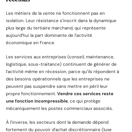
Les métiers de la vente ne fonctionnent pas en
isolation. Leur résistance s’inscrit dans la dynamique
plus large du tertiaire marchand, qui représente
aujourd’hui la part dominante de l’activité
économique en France.
Les services aux entreprises (conseil, maintenance,
logistique, sous-traitance) continuent de générer de
l’activité même en récession, parce qu’ils répondent à
des besoins opérationnels que les entreprises ne
peuvent pas suspendre sans mettre en péril leur
propre fonctionnement.
Vendre ces services reste
une fonction incompressible
, ce qui protège
mécaniquement les postes commerciaux associés.
À l’inverse, les secteurs dont la demande dépend
fortement du pouvoir d’achat discrétionnaire (luxe