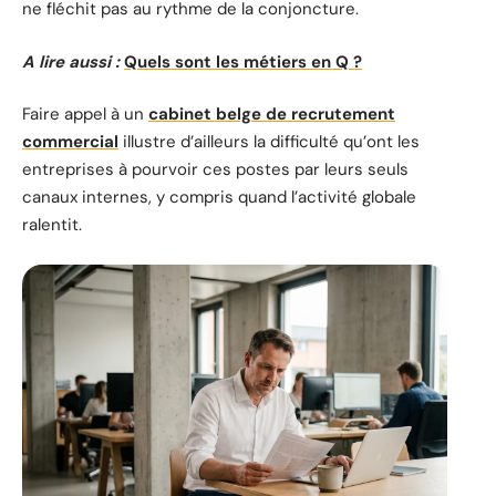
ne fléchit pas au rythme de la conjoncture.
A lire aussi :
Quels sont les métiers en Q ?
Faire appel à un
cabinet belge de recrutement
commercial
illustre d’ailleurs la difficulté qu’ont les
entreprises à pourvoir ces postes par leurs seuls
canaux internes, y compris quand l’activité globale
ralentit.