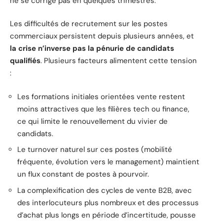
ne se corrige pas en quelques trimestres.
Les difficultés de recrutement sur les postes
commerciaux persistent depuis plusieurs années, et
la crise n’inverse pas la pénurie de candidats
qualifiés
. Plusieurs facteurs alimentent cette tension
:
Les formations initiales orientées vente restent
moins attractives que les filières tech ou finance,
ce qui limite le renouvellement du vivier de
candidats.
Le turnover naturel sur ces postes (mobilité
fréquente, évolution vers le management) maintient
un flux constant de postes à pourvoir.
La complexification des cycles de vente B2B, avec
des interlocuteurs plus nombreux et des processus
d’achat plus longs en période d’incertitude, pousse