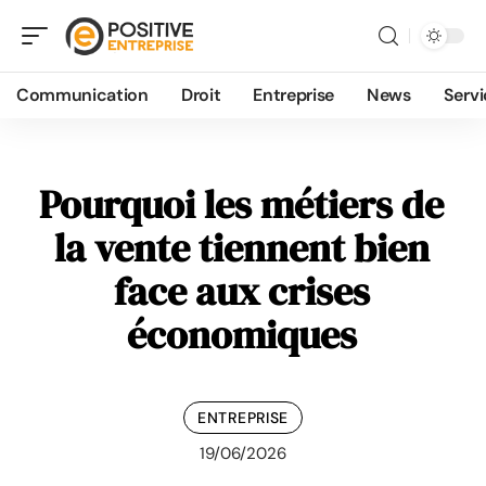
Communication
Droit
Entreprise
News
Servi
Pourquoi les métiers de
la vente tiennent bien
face aux crises
économiques
ENTREPRISE
19/06/2026