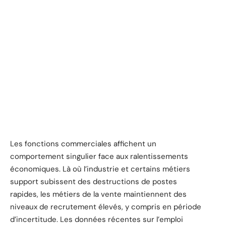
Les fonctions commerciales affichent un
comportement singulier face aux ralentissements
économiques. Là où l’industrie et certains métiers
support subissent des destructions de postes
rapides, les métiers de la vente maintiennent des
niveaux de recrutement élevés, y compris en période
d’incertitude. Les données récentes sur l’emploi