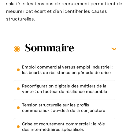
salarié et les tensions de recrutement permettent de
mesurer cet écart et d’en identifier les causes
structurelles.
Sommaire
Emploi commercial versus emploi industriel :
les écarts de résistance en période de crise
Reconfiguration digitale des métiers de la
vente : un facteur de résilience mesurable
Tension structurelle sur les profils
commerciaux : au-delà de la conjoncture
Crise et recrutement commercial : le rôle
des intermédiaires spécialisés