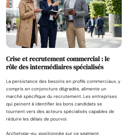
Crise et recrutement commercial : le
rôle des intermédiaires spécialisés
La persistance des besoins en profils commerciaux, y
compris en conjoncture dégradée, alimente un
marché spécifique du recrutement. Les entreprises
qui peinent à identifier les bons candidats se
tournent vers des acteurs spécialisés capables de
réduire les délais de pourvoi.
Archetype-eu, positionnée sur ce segment,