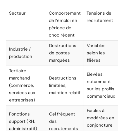
Secteur
Comportement
Tensions de
de l’emploi en
recrutement
période de
choc récent
Destructions
Variables
Industrie /
de postes
selon les
production
marquées
filières
Tertiaire
Élevées,
marchand
Destructions
notamment
(commerce,
limitées,
sur les profils
services aux
maintien relatif
commerciaux
entreprises)
Faibles à
Fonctions
Gel fréquent
modérées en
support (RH,
des
conjoncture
administratif)
recrutements