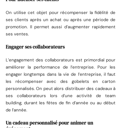
On utilise cet objet pour récompenser la fidélité de
ses clients après un achat ou après une période de
promotion. Il permet aussi d’augmenter rapidement
ses ventes.
Engager ses collaborateurs
L’engagement des collaborateurs est primordial pour
améliorer la performance de l’entreprise. Pour les
engager longtemps dans la vie de l’entreprise, il faut
les récompenser avec des gobelets en carton
personnalisés. On peut alors distribuer des cadeaux à
ses collaborateurs lors d’une activité de team
building, durant les fêtes de fin d’année ou au début
de l’année.
Un cadeau personnalisé pour animer un