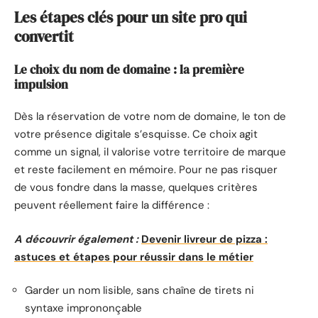
Les étapes clés pour un site pro qui
convertit
Le choix du nom de domaine : la première
impulsion
Dès la réservation de votre nom de domaine, le ton de
votre présence digitale s’esquisse. Ce choix agit
comme un signal, il valorise votre territoire de marque
et reste facilement en mémoire. Pour ne pas risquer
de vous fondre dans la masse, quelques critères
peuvent réellement faire la différence :
A découvrir également :
Devenir livreur de pizza :
astuces et étapes pour réussir dans le métier
Garder un nom lisible, sans chaîne de tirets ni
syntaxe imprononçable