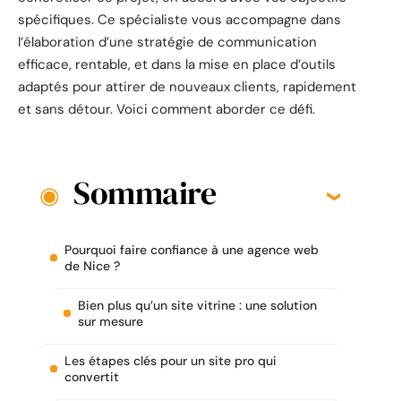
spécifiques. Ce spécialiste vous accompagne dans
l’élaboration d’une stratégie de communication
efficace, rentable, et dans la mise en place d’outils
adaptés pour attirer de nouveaux clients, rapidement
et sans détour. Voici comment aborder ce défi.
Sommaire
Pourquoi faire confiance à une agence web
de Nice ?
Bien plus qu’un site vitrine : une solution
sur mesure
Les étapes clés pour un site pro qui
convertit