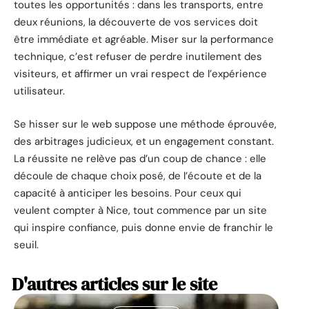
toutes les opportunités : dans les transports, entre
deux réunions, la découverte de vos services doit
être immédiate et agréable. Miser sur la performance
technique, c’est refuser de perdre inutilement des
visiteurs, et affirmer un vrai respect de l’expérience
utilisateur.
Se hisser sur le web suppose une méthode éprouvée,
des arbitrages judicieux, et un engagement constant.
La réussite ne relève pas d’un coup de chance : elle
découle de chaque choix posé, de l’écoute et de la
capacité à anticiper les besoins. Pour ceux qui
veulent compter à Nice, tout commence par un site
qui inspire confiance, puis donne envie de franchir le
seuil.
D'autres articles sur le site