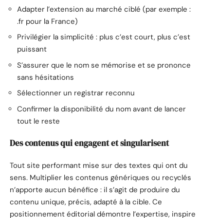
Adapter l’extension au marché ciblé (par exemple :
.fr pour la France)
Privilégier la simplicité : plus c’est court, plus c’est
puissant
S’assurer que le nom se mémorise et se prononce
sans hésitations
Sélectionner un registrar reconnu
Confirmer la disponibilité du nom avant de lancer
tout le reste
Des contenus qui engagent et singularisent
Tout site performant mise sur des textes qui ont du
sens. Multiplier les contenus génériques ou recyclés
n’apporte aucun bénéfice : il s’agit de produire du
contenu unique, précis, adapté à la cible. Ce
positionnement éditorial démontre l’expertise, inspire