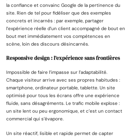
la confiance et convainc Google de la pertinence du
site. Rien de tel pour fidéliser que des exemples
concrets et incarnés : par exemple, partager
l’expérience réelle d’un client accompagné de bout en
bout met immédiatement vos compétences en
scène, loin des discours désincarnés.
Responsive design : l’expérience sans frontières
Impossible de faire l’impasse sur l’adaptabilité.
Chaque visiteur arrive avec ses propres habitudes :
smartphone, ordinateur portable, tablette. Un site
optimisé pour tous les écrans offre une expérience
fluide, sans désagréments. Le trafic mobile explose :
un site lent ou peu ergonomique, et c’est un contact
commercial qui s’évapore.
Un site réactif, lisible et rapide permet de capter