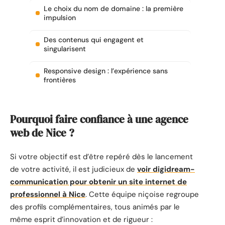
Le choix du nom de domaine : la première
impulsion
Des contenus qui engagent et
singularisent
Responsive design : l’expérience sans
frontières
Pourquoi faire confiance à une agence
web de Nice ?
Si votre objectif est d’être repéré dès le lancement
de votre activité, il est judicieux de
voir digidream-
communication pour obtenir un site internet de
professionnel à Nice
. Cette équipe niçoise regroupe
des profils complémentaires, tous animés par le
même esprit d’innovation et de rigueur :