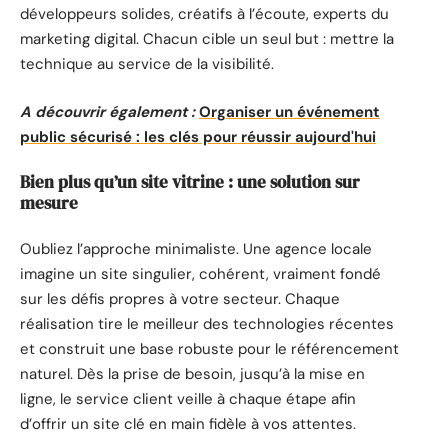
développeurs solides, créatifs à l’écoute, experts du
marketing digital. Chacun cible un seul but : mettre la
technique au service de la visibilité.
A découvrir également :
Organiser un événement
public sécurisé : les clés pour réussir aujourd'hui
Bien plus qu’un site vitrine : une solution sur
mesure
Oubliez l’approche minimaliste. Une agence locale
imagine un site singulier, cohérent, vraiment fondé
sur les défis propres à votre secteur. Chaque
réalisation tire le meilleur des technologies récentes
et construit une base robuste pour le référencement
naturel. Dès la prise de besoin, jusqu’à la mise en
ligne, le service client veille à chaque étape afin
d’offrir un site clé en main fidèle à vos attentes.