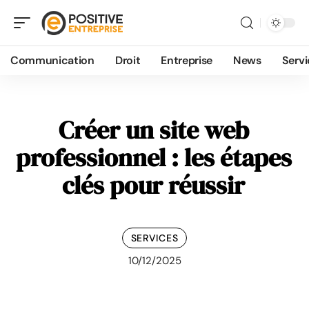
Communication
Droit
Entreprise
News
Servi
Créer un site web
professionnel : les étapes
clés pour réussir
SERVICES
10/12/2025