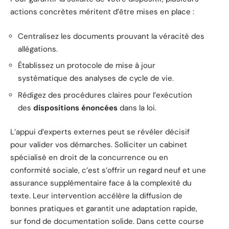
actions concrètes méritent d’être mises en place :
Centralisez les documents prouvant la véracité des
allégations.
Établissez un protocole de mise à jour
systématique des analyses de cycle de vie.
Rédigez des procédures claires pour l’exécution
des
dispositions énoncées
dans la loi.
L’appui d’experts externes peut se révéler décisif
pour valider vos démarches. Solliciter un cabinet
spécialisé en droit de la concurrence ou en
conformité sociale, c’est s’offrir un regard neuf et une
assurance supplémentaire face à la complexité du
texte. Leur intervention accélère la diffusion de
bonnes pratiques et garantit une adaptation rapide,
sur fond de documentation solide. Dans cette course