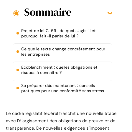
Sommaire
Projet de loi C-59 : de quoi s’agit-il et
pourquoi fait-il parler de lui ?
Ce que le texte change concrètement pour
les entreprises
Écoblanchiment : quelles obligations et
risques à connaître ?
Se préparer dès maintenant : conseils
pratiques pour une conformité sans stress
Le cadre législatif fédéral franchit une nouvelle étape
avec l’élargissement des obligations de preuve et de
transparence. De nouvelles exigences s’imposent,