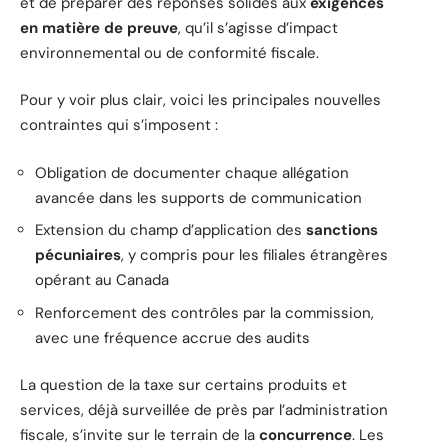
et de préparer des réponses solides aux
exigences
en matière de preuve
, qu’il s’agisse d’impact
environnemental ou de conformité fiscale.
Pour y voir plus clair, voici les principales nouvelles
contraintes qui s’imposent :
Obligation de documenter chaque allégation
avancée dans les supports de communication
Extension du champ d’application des
sanctions
pécuniaires
, y compris pour les filiales étrangères
opérant au Canada
Renforcement des contrôles par la commission,
avec une fréquence accrue des audits
La question de la taxe sur certains produits et
services, déjà surveillée de près par l’administration
fiscale, s’invite sur le terrain de la
concurrence
. Les