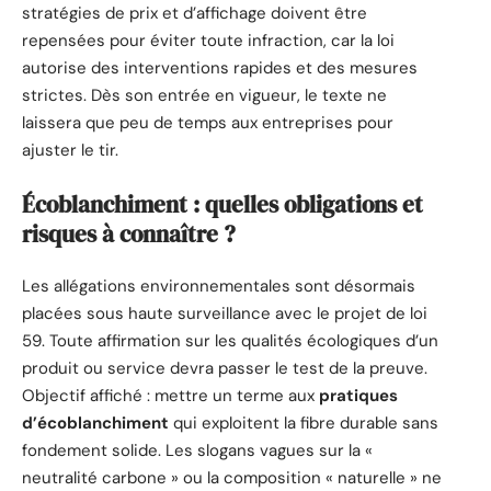
stratégies de prix et d’affichage doivent être
repensées pour éviter toute infraction, car la loi
autorise des interventions rapides et des mesures
strictes. Dès son entrée en vigueur, le texte ne
laissera que peu de temps aux entreprises pour
ajuster le tir.
Écoblanchiment : quelles obligations et
risques à connaître ?
Les allégations environnementales sont désormais
placées sous haute surveillance avec le projet de loi
59. Toute affirmation sur les qualités écologiques d’un
produit ou service devra passer le test de la preuve.
Objectif affiché : mettre un terme aux
pratiques
d’écoblanchiment
qui exploitent la fibre durable sans
fondement solide. Les slogans vagues sur la «
neutralité carbone » ou la composition « naturelle » ne