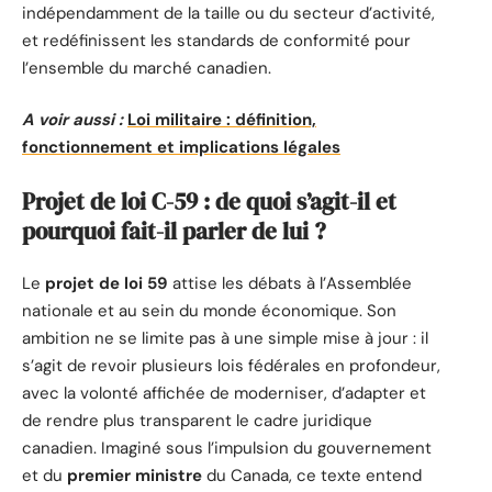
indépendamment de la taille ou du secteur d’activité,
et redéfinissent les standards de conformité pour
l’ensemble du marché canadien.
A voir aussi :
Loi militaire : définition,
fonctionnement et implications légales
Projet de loi C-59 : de quoi s’agit-il et
pourquoi fait-il parler de lui ?
Le
projet de loi 59
attise les débats à l’Assemblée
nationale et au sein du monde économique. Son
ambition ne se limite pas à une simple mise à jour : il
s’agit de revoir plusieurs lois fédérales en profondeur,
avec la volonté affichée de moderniser, d’adapter et
de rendre plus transparent le cadre juridique
canadien. Imaginé sous l’impulsion du gouvernement
et du
premier ministre
du Canada, ce texte entend