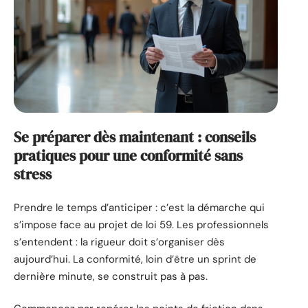
Se préparer dès maintenant : conseils
pratiques pour une conformité sans
stress
Prendre le temps d’anticiper : c’est la démarche qui
s’impose face au projet de loi 59. Les professionnels
s’entendent : la rigueur doit s’organiser dès
aujourd’hui. La conformité, loin d’être un sprint de
dernière minute, se construit pas à pas.