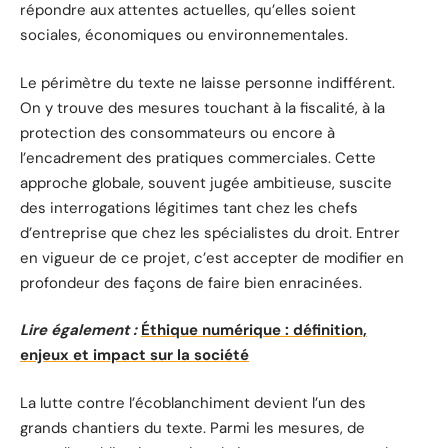
répondre aux attentes actuelles, qu’elles soient
sociales, économiques ou environnementales.
Le périmètre du texte ne laisse personne indifférent.
On y trouve des mesures touchant à la fiscalité, à la
protection des consommateurs ou encore à
l’encadrement des pratiques commerciales. Cette
approche globale, souvent jugée ambitieuse, suscite
des interrogations légitimes tant chez les chefs
d’entreprise que chez les spécialistes du droit. Entrer
en vigueur de ce projet, c’est accepter de modifier en
profondeur des façons de faire bien enracinées.
Lire également :
Éthique numérique : définition,
enjeux et impact sur la société
La lutte contre l’écoblanchiment devient l’un des
grands chantiers du texte. Parmi les mesures, de