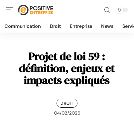
Communication
Droit
Entreprise
News
Servi
Projet de loi 59 :
définition, enjeux et
impacts expliqués
DROIT
04/02/2026