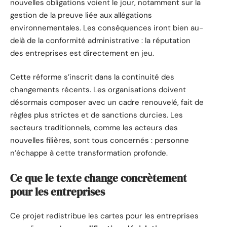
nouvelles obligations voient le jour, notamment sur la
gestion de la preuve liée aux allégations
environnementales. Les conséquences iront bien au-
delà de la conformité administrative : la réputation
des entreprises est directement en jeu.
Cette réforme s’inscrit dans la continuité des
changements récents. Les organisations doivent
désormais composer avec un cadre renouvelé, fait de
règles plus strictes et de sanctions durcies. Les
secteurs traditionnels, comme les acteurs des
nouvelles filières, sont tous concernés : personne
n’échappe à cette transformation profonde.
Ce que le texte change concrètement
pour les entreprises
Ce projet redistribue les cartes pour les entreprises