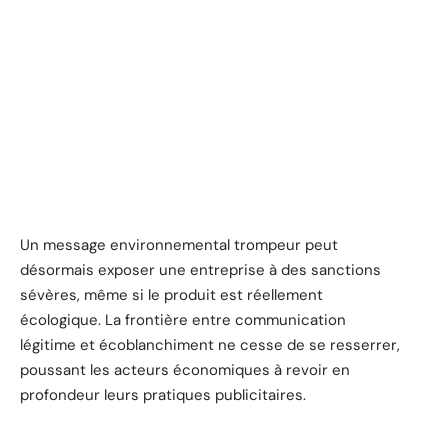
Un message environnemental trompeur peut
désormais exposer une entreprise à des sanctions
sévères, même si le produit est réellement
écologique. La frontière entre communication
légitime et écoblanchiment ne cesse de se resserrer,
poussant les acteurs économiques à revoir en
profondeur leurs pratiques publicitaires.