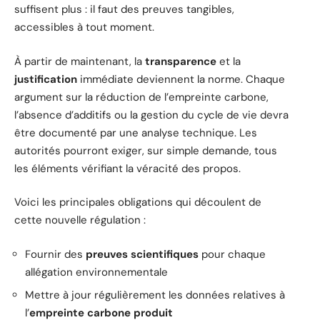
suffisent plus : il faut des preuves tangibles,
accessibles à tout moment.
À partir de maintenant, la
transparence
et la
justification
immédiate deviennent la norme. Chaque
argument sur la réduction de l’empreinte carbone,
l’absence d’additifs ou la gestion du cycle de vie devra
être documenté par une analyse technique. Les
autorités pourront exiger, sur simple demande, tous
les éléments vérifiant la véracité des propos.
Voici les principales obligations qui découlent de
cette nouvelle régulation :
Fournir des
preuves scientifiques
pour chaque
allégation environnementale
Mettre à jour régulièrement les données relatives à
l’
empreinte carbone produit