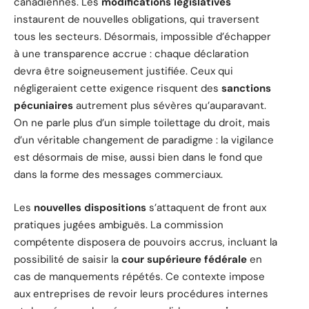
canadiennes. Les
modifications législatives
instaurent de nouvelles obligations, qui traversent
tous les secteurs. Désormais, impossible d’échapper
à une transparence accrue : chaque déclaration
devra être soigneusement justifiée. Ceux qui
négligeraient cette exigence risquent des
sanctions
pécuniaires
autrement plus sévères qu’auparavant.
On ne parle plus d’un simple toilettage du droit, mais
d’un véritable changement de paradigme : la vigilance
est désormais de mise, aussi bien dans le fond que
dans la forme des messages commerciaux.
Les
nouvelles dispositions
s’attaquent de front aux
pratiques jugées ambiguës. La commission
compétente disposera de pouvoirs accrus, incluant la
possibilité de saisir la
cour supérieure fédérale
en
cas de manquements répétés. Ce contexte impose
aux entreprises de revoir leurs procédures internes