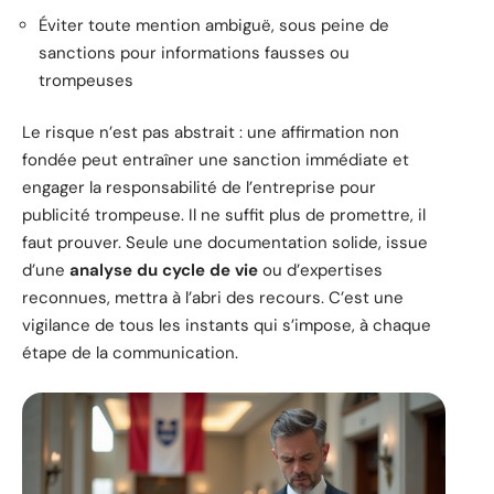
Éviter toute mention ambiguë, sous peine de
sanctions pour informations fausses ou
trompeuses
Le risque n’est pas abstrait : une affirmation non
fondée peut entraîner une sanction immédiate et
engager la responsabilité de l’entreprise pour
publicité trompeuse. Il ne suffit plus de promettre, il
faut prouver. Seule une documentation solide, issue
d’une
analyse du cycle de vie
ou d’expertises
reconnues, mettra à l’abri des recours. C’est une
vigilance de tous les instants qui s’impose, à chaque
étape de la communication.