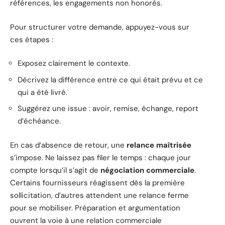
références, les engagements non honorés.
Pour structurer votre demande, appuyez-vous sur
ces étapes :
Exposez clairement le contexte.
Décrivez la différence entre ce qui était prévu et ce
qui a été livré.
Suggérez une issue : avoir, remise, échange, report
d’échéance.
En cas d’absence de retour, une
relance maîtrisée
s’impose. Ne laissez pas filer le temps : chaque jour
compte lorsqu’il s’agit de
négociation commerciale
.
Certains fournisseurs réagissent dès la première
sollicitation, d’autres attendent une relance ferme
pour se mobiliser. Préparation et argumentation
ouvrent la voie à une relation commerciale