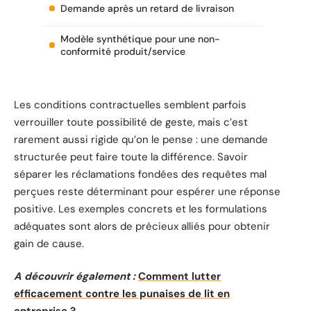
Demande après un retard de livraison
Modèle synthétique pour une non-
conformité produit/service
Les conditions contractuelles semblent parfois
verrouiller toute possibilité de geste, mais c’est
rarement aussi rigide qu’on le pense : une demande
structurée peut faire toute la différence. Savoir
séparer les réclamations fondées des requêtes mal
perçues reste déterminant pour espérer une réponse
positive. Les exemples concrets et les formulations
adéquates sont alors de précieux alliés pour obtenir
gain de cause.
A découvrir également :
Comment lutter
efficacement contre les punaises de lit en