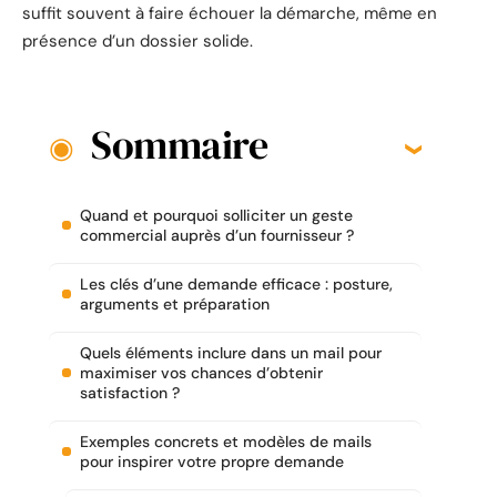
suffit souvent à faire échouer la démarche, même en
présence d’un dossier solide.
Sommaire
Quand et pourquoi solliciter un geste
commercial auprès d’un fournisseur ?
Les clés d’une demande efficace : posture,
arguments et préparation
Quels éléments inclure dans un mail pour
maximiser vos chances d’obtenir
satisfaction ?
Exemples concrets et modèles de mails
pour inspirer votre propre demande