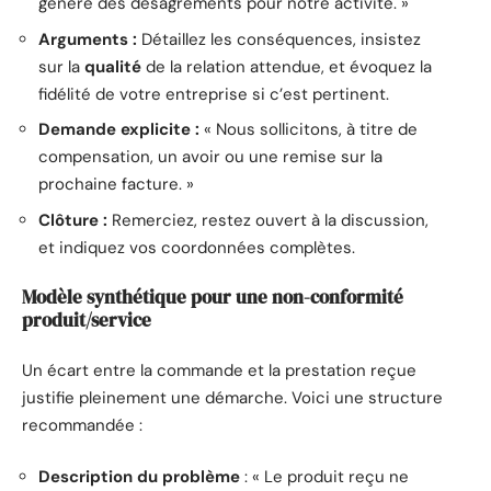
généré des désagréments pour notre activité. »
Arguments :
Détaillez les conséquences, insistez
sur la
qualité
de la relation attendue, et évoquez la
fidélité de votre entreprise si c’est pertinent.
Demande explicite :
« Nous sollicitons, à titre de
compensation, un avoir ou une remise sur la
prochaine facture. »
Clôture :
Remerciez, restez ouvert à la discussion,
et indiquez vos coordonnées complètes.
Modèle synthétique pour une non-conformité
produit/service
Un écart entre la commande et la prestation reçue
justifie pleinement une démarche. Voici une structure
recommandée :
Description du problème
: « Le produit reçu ne