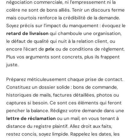
négociation commerciale, ni l’empressement ni la
colère ne sont de bons alliés. Tenir un discours ferme
mais courtois renforce la crédibilité de la demande.
Soyez précis sur l’impact du manquement : évoquez le
retard de livraison
qui chamboule une organisation,
le défaut de qualité qui nuit à la relation client, ou
encore l’écart de
prix
ou de conditions de règlement.
Plus vos arguments sont concrets, plus ils frappent
juste.
Préparez méticuleusement chaque prise de contact.
Constituez un dossier solide : bons de commande,
historiques de mails, factures détaillées, photos ou
captures si besoin. Ce sont ces éléments qui feront
pencher la balance. Rédigez votre demande dans une
lettre de réclamation
ou un mail, en vous tenant à
distance du registre plaintif. Allez droit aux faits,
restez concis, soyez limpide. Rappelez les dates, les