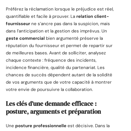
Préférez la réclamation lorsque le préjudice est réel,
quantifiable et facile à prouver. La
relation client-
fournisseur
ne s’ancre pas dans la suspicion, mais
dans l’anticipation et la gestion des imprévus. Un
geste commercial
bien argumenté préserve la
réputation du fournisseur et permet de repartir sur
de meilleures bases. Avant de solliciter, analysez
chaque contexte : fréquence des incidents,
incidence financière, qualité du partenariat. Les
chances de succès dépendent autant de la solidité
de vos arguments que de votre capacité à montrer
votre envie de poursuivre la collaboration.
Les clés d’une demande efficace :
posture, arguments et préparation
Une
posture professionnelle
est décisive. Dans la