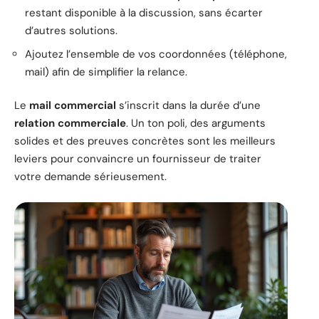
restant disponible à la discussion, sans écarter
d’autres solutions.
Ajoutez l’ensemble de vos coordonnées (téléphone,
mail) afin de simplifier la relance.
Le
mail commercial
s’inscrit dans la durée d’une
relation commerciale
. Un ton poli, des arguments
solides et des preuves concrètes sont les meilleurs
leviers pour convaincre un fournisseur de traiter
votre demande sérieusement.