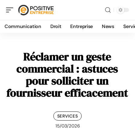
Communication
Droit
Entreprise
News
Servi
Réclamer un geste
commercial : astuces
pour solliciter un
fournisseur efficacement
SERVICES
15/03/2026