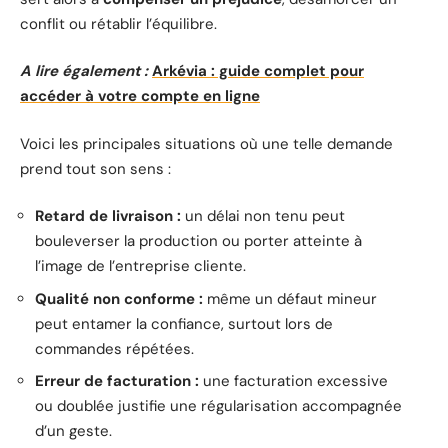
conflit ou rétablir l’équilibre.
A lire également :
Arkévia : guide complet pour
accéder à votre compte en ligne
Voici les principales situations où une telle demande
prend tout son sens :
Retard de livraison :
un délai non tenu peut
bouleverser la production ou porter atteinte à
l’image de l’entreprise cliente.
Qualité non conforme :
même un défaut mineur
peut entamer la confiance, surtout lors de
commandes répétées.
Erreur de facturation :
une facturation excessive
ou doublée justifie une régularisation accompagnée
d’un geste.