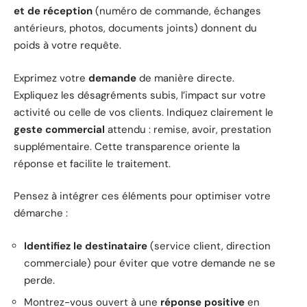
et de réception
(numéro de commande, échanges
antérieurs, photos, documents joints) donnent du
poids à votre requête.
Exprimez votre
demande
de manière directe.
Expliquez les désagréments subis, l’impact sur votre
activité ou celle de vos clients. Indiquez clairement le
geste commercial
attendu : remise, avoir, prestation
supplémentaire. Cette transparence oriente la
réponse et facilite le traitement.
Pensez à intégrer ces éléments pour optimiser votre
démarche :
Identifiez le destinataire
(service client, direction
commerciale) pour éviter que votre demande ne se
perde.
Montrez-vous ouvert à une
réponse positive
en