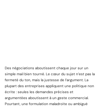
Des négociations aboutissent chaque jour sur un
simple mail bien tourné. Le cœur du sujet n’est pas la
fermeté du ton, mais la justesse de l’argument. La
plupart des entreprises appliquent une politique non
écrite : seules les demandes précises et
argumentées aboutissent à un geste commercial.
Pourtant, une formulation maladroite ou ambiguë