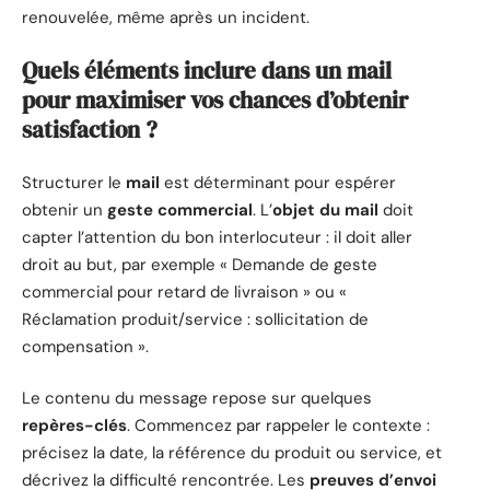
renouvelée, même après un incident.
Quels éléments inclure dans un mail
pour maximiser vos chances d’obtenir
satisfaction ?
Structurer le
mail
est déterminant pour espérer
obtenir un
geste commercial
. L’
objet du mail
doit
capter l’attention du bon interlocuteur : il doit aller
droit au but, par exemple « Demande de geste
commercial pour retard de livraison » ou «
Réclamation produit/service : sollicitation de
compensation ».
Le contenu du message repose sur quelques
repères-clés
. Commencez par rappeler le contexte :
précisez la date, la référence du produit ou service, et
décrivez la difficulté rencontrée. Les
preuves d’envoi