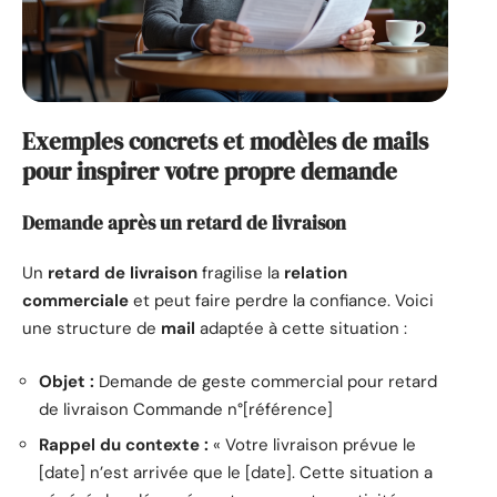
Exemples concrets et modèles de mails
pour inspirer votre propre demande
Demande après un retard de livraison
Un
retard de livraison
fragilise la
relation
commerciale
et peut faire perdre la confiance. Voici
une structure de
mail
adaptée à cette situation :
Objet :
Demande de geste commercial pour retard
de livraison Commande n°[référence]
Rappel du contexte :
« Votre livraison prévue le
[date] n’est arrivée que le [date]. Cette situation a