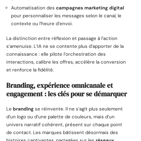
Automatisation des
campagnes marketing digital
pour personnaliser les messages selon le canal, le
contexte ou l’heure d’envoi.
La distinction entre réflexion et passage à l’action
s’amenuise. L’IA ne se contente plus d’apporter de la
connaissance : elle pilote l’orchestration des
interactions, calibre les offres, accélère la conversion
et renforce la fidélité.
Branding, expérience omnicanale et
engagement : les clés pour se démarquer
Le
branding
se réinvente. Il ne s’agit plus seulement
d’un logo ou d’une palette de couleurs, mais d’un
univers narratif cohérent, présent sur chaque point
de contact. Les marques bâtissent désormais des
histoires captivantes, partagées sur les
réseaux