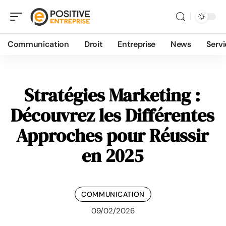
Communication
Droit
Entreprise
News
Servi
Stratégies Marketing :
Découvrez les Différentes
Approches pour Réussir
en 2025
COMMUNICATION
09/02/2026