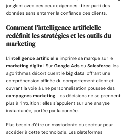
jonglent avec ces deux exigences : tirer parti des
données sans entamer la confiance des clients.
Comment l’intelligence artificielle
redéfinit les stratégies et les outils du
marketing
L’
intelligence artificielle
imprime sa marque sur le
marketing digital
. Sur
Google Ads
ou
Salesforce
, les
algorithmes décortiquent le
big data
, offrant une
compréhension affinée du comportement client et
ouvrant la voie à une personnalisation poussée des
campagnes marketing
. Les décisions ne se prennent
plus à l’intuition : elles s’appuient sur une analyse
instantanée, portée par la donnée.
Plus besoin d’être un mastodonte du secteur pour
accéder à cette technologie. Les plateformes