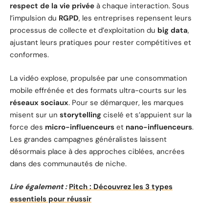
respect de la vie privée
à chaque interaction. Sous
l’impulsion du
RGPD
, les entreprises repensent leurs
processus de collecte et d’exploitation du
big data
,
ajustant leurs pratiques pour rester compétitives et
conformes.
La vidéo explose, propulsée par une consommation
mobile effrénée et des formats ultra-courts sur les
réseaux sociaux
. Pour se démarquer, les marques
misent sur un
storytelling
ciselé et s’appuient sur la
force des
micro-influenceurs
et
nano-influenceurs
.
Les grandes campagnes généralistes laissent
désormais place à des approches ciblées, ancrées
dans des communautés de niche.
Lire également :
Pitch : Découvrez les 3 types
essentiels pour réussir