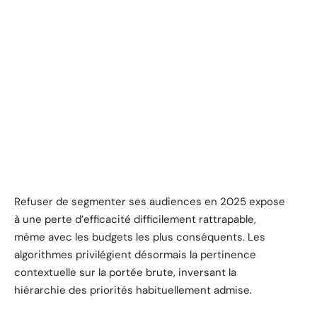
Refuser de segmenter ses audiences en 2025 expose
à une perte d’efficacité difficilement rattrapable,
même avec les budgets les plus conséquents. Les
algorithmes privilégient désormais la pertinence
contextuelle sur la portée brute, inversant la
hiérarchie des priorités habituellement admise.