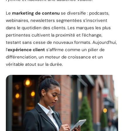
Le
marketing de contenu
se diversifie : podcasts,
webinaires, newsletters segmentées s’inscrivent
dans le quotidien des clients. Les marques les plus
pertinentes cultivent la proximité et l’échange,
testant sans cesse de nouveaux formats. Aujourd’hui,
l’
expérience client
s’affirme comme un pilier de
différenciation, un moteur de croissance et un
véritable atout sur la durée.