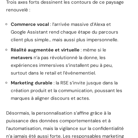
Trois axes forts dessinent les contours de ce paysage
renouvelé :
Commerce vocal
: l’arrivée massive d’Alexa et
Google Assistant rend chaque étape du parcours
client plus simple… mais aussi plus impersonnelle.
Réalité augmentée et virtuelle
: même si le
metavers
n’a pas révolutionné la donne, les
expériences immersives s’installent peu à peu,
surtout dans le retail et l’événementiel.
Marketing durable
: la RSE s’invite jusque dans la
création produit et la communication, poussant les
marques à aligner discours et actes.
Désormais, la personnalisation s’affine grâce à la
puissance des données comportementales et à
l’automatisation, mais la vigilance sur la confidentialité
n’a jamais été aussi forte. Les responsables marketing