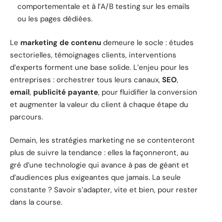
comportementale et à l’A/B testing sur les emails
ou les pages dédiées.
Le
marketing de contenu
demeure le socle : études
sectorielles, témoignages clients, interventions
d’experts forment une base solide. L’enjeu pour les
entreprises : orchestrer tous leurs canaux,
SEO
,
email
,
publicité payante
, pour fluidifier la conversion
et augmenter la valeur du client à chaque étape du
parcours.
Demain, les stratégies marketing ne se contenteront
plus de suivre la tendance : elles la façonneront, au
gré d’une technologie qui avance à pas de géant et
d’audiences plus exigeantes que jamais. La seule
constante ? Savoir s’adapter, vite et bien, pour rester
dans la course.