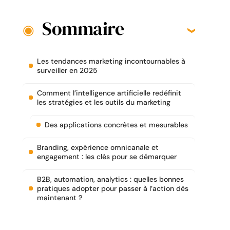
Sommaire
Les tendances marketing incontournables à
surveiller en 2025
Comment l’intelligence artificielle redéfinit
les stratégies et les outils du marketing
Des applications concrètes et mesurables
Branding, expérience omnicanale et
engagement : les clés pour se démarquer
B2B, automation, analytics : quelles bonnes
pratiques adopter pour passer à l’action dès
maintenant ?