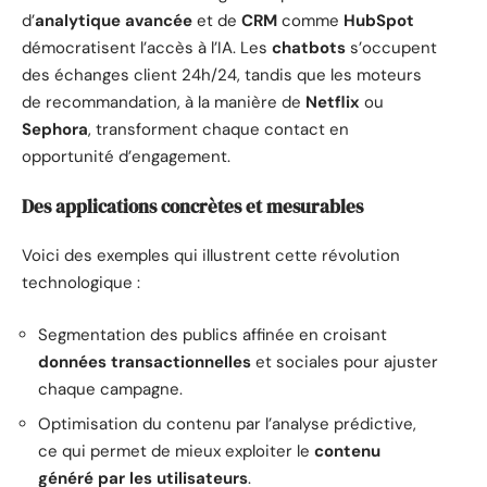
d’
analytique avancée
et de
CRM
comme
HubSpot
démocratisent l’accès à l’IA. Les
chatbots
s’occupent
des échanges client 24h/24, tandis que les moteurs
de recommandation, à la manière de
Netflix
ou
Sephora
, transforment chaque contact en
opportunité d’engagement.
Des applications concrètes et mesurables
Voici des exemples qui illustrent cette révolution
technologique :
Segmentation des publics affinée en croisant
données transactionnelles
et sociales pour ajuster
chaque campagne.
Optimisation du contenu par l’analyse prédictive,
ce qui permet de mieux exploiter le
contenu
généré par les utilisateurs
.