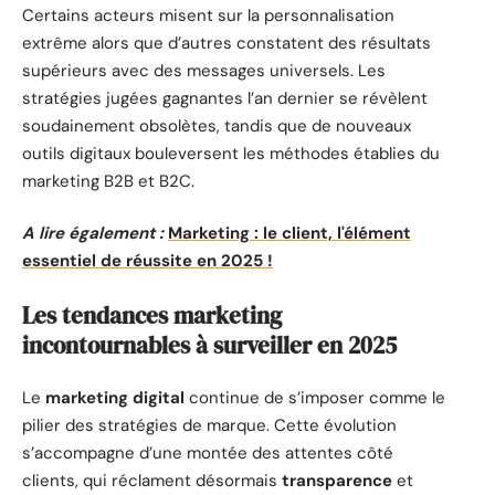
Certains acteurs misent sur la personnalisation
extrême alors que d’autres constatent des résultats
supérieurs avec des messages universels. Les
stratégies jugées gagnantes l’an dernier se révèlent
soudainement obsolètes, tandis que de nouveaux
outils digitaux bouleversent les méthodes établies du
marketing B2B et B2C.
A lire également :
Marketing : le client, l'élément
essentiel de réussite en 2025 !
Les tendances marketing
incontournables à surveiller en 2025
Le
marketing digital
continue de s’imposer comme le
pilier des stratégies de marque. Cette évolution
s’accompagne d’une montée des attentes côté
clients, qui réclament désormais
transparence
et