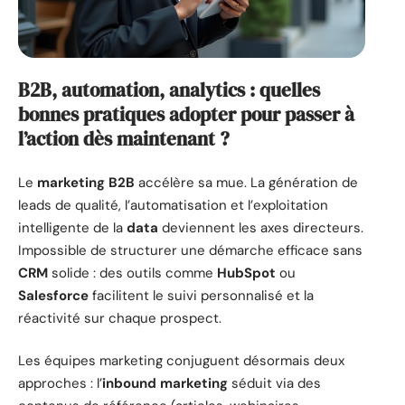
B2B, automation, analytics : quelles
bonnes pratiques adopter pour passer à
l’action dès maintenant ?
Le
marketing B2B
accélère sa mue. La génération de
leads de qualité, l’automatisation et l’exploitation
intelligente de la
data
deviennent les axes directeurs.
Impossible de structurer une démarche efficace sans
CRM
solide : des outils comme
HubSpot
ou
Salesforce
facilitent le suivi personnalisé et la
réactivité sur chaque prospect.
Les équipes marketing conjuguent désormais deux
approches : l’
inbound marketing
séduit via des