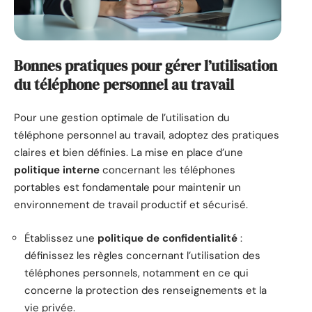
Bonnes pratiques pour gérer l’utilisation
du téléphone personnel au travail
Pour une gestion optimale de l’utilisation du
téléphone personnel au travail, adoptez des pratiques
claires et bien définies. La mise en place d’une
politique interne
concernant les téléphones
portables est fondamentale pour maintenir un
environnement de travail productif et sécurisé.
Établissez une
politique de confidentialité
:
définissez les règles concernant l’utilisation des
téléphones personnels, notamment en ce qui
concerne la protection des renseignements et la
vie privée.