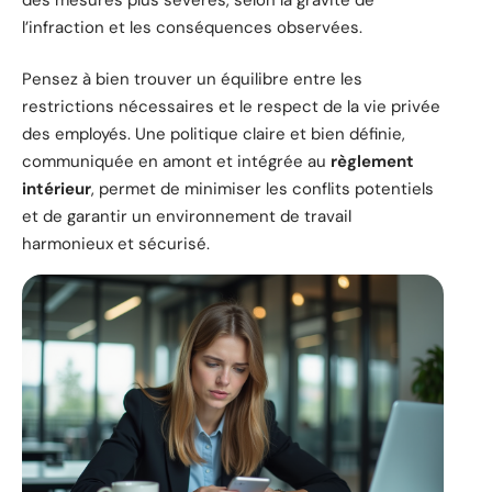
l’infraction et les conséquences observées.
Pensez à bien trouver un équilibre entre les
restrictions nécessaires et le respect de la vie privée
des employés. Une politique claire et bien définie,
communiquée en amont et intégrée au
règlement
intérieur
, permet de minimiser les conflits potentiels
et de garantir un environnement de travail
harmonieux et sécurisé.