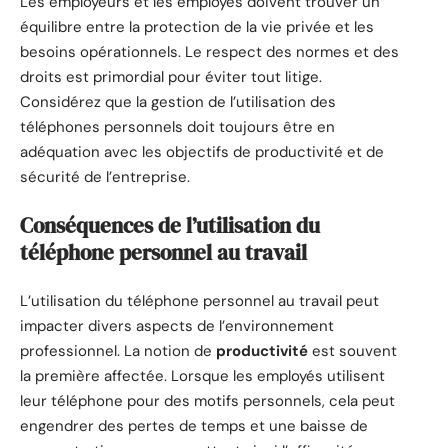
Les employeurs et les employés doivent trouver un
équilibre entre la protection de la vie privée et les
besoins opérationnels. Le respect des normes et des
droits est primordial pour éviter tout litige.
Considérez que la gestion de l’utilisation des
téléphones personnels doit toujours être en
adéquation avec les objectifs de productivité et de
sécurité de l’entreprise.
Conséquences de l’utilisation du
téléphone personnel au travail
L’utilisation du téléphone personnel au travail peut
impacter divers aspects de l’environnement
professionnel. La notion de
productivité
est souvent
la première affectée. Lorsque les employés utilisent
leur téléphone pour des motifs personnels, cela peut
engendrer des pertes de temps et une baisse de