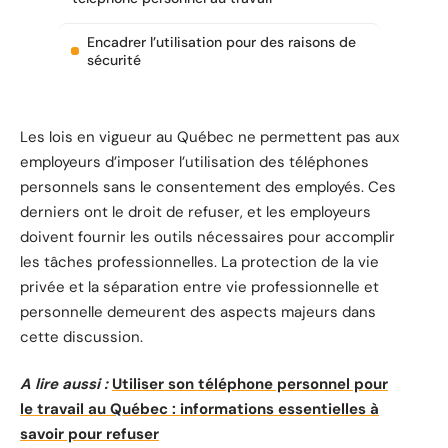
Encadrer l’utilisation pour des raisons de
sécurité
Les lois en vigueur au Québec ne permettent pas aux
employeurs d’imposer l’utilisation des téléphones
personnels sans le consentement des employés. Ces
derniers ont le droit de refuser, et les employeurs
doivent fournir les outils nécessaires pour accomplir
les tâches professionnelles. La protection de la vie
privée et la séparation entre vie professionnelle et
personnelle demeurent des aspects majeurs dans
cette discussion.
A lire aussi :
Utiliser son téléphone personnel pour
le travail au Québec : informations essentielles à
savoir pour refuser