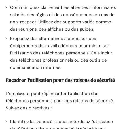
Communiquez clairement les attentes : informez les
salariés des règles et des conséquences en cas de
non-respect. Utilisez des supports variés comme
des réunions, des affiches ou des guides.
Proposez des alternatives : fournissez des
équipements de travail adéquats pour minimiser
l’utilisation des téléphones personnels. Cela inclut
des téléphones professionnels ou des outils de
communication internes.
Encadrer l’utilisation pour des raisons de sécurité
L’employeur peut réglementer l’utilisation des
téléphones personnels pour des raisons de sécurité.
Suivez ces directives :
Identifiez les zones à risque : interdisez l’utilisation
du téléphone dans les zones où la sécurité est