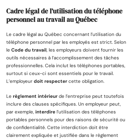
Cadre légal de l’utilisation du téléphone
personnel au travail au Québec
Le cadre légal au Québec concernant l’utilisation du
téléphone personnel par les employés est strict. Selon
le
Code du travail
, les employeurs doivent fournir les
outils nécessaires à l’accomplissement des tâches
professionnelles. Cela inclut les téléphones portables,
surtout si ceux-ci sont essentiels pour le travail.
L’employeur
doit respecter
cette obligation.
Le
règlement intérieur
de l’entreprise peut toutefois
inclure des clauses spécifiques. Un employeur peut,
par exemple,
interdire
l’utilisation des téléphones
portables personnels pour des raisons de sécurité ou
de confidentialité. Cette interdiction doit être
clairement expliquée et justifiée dans le règlement