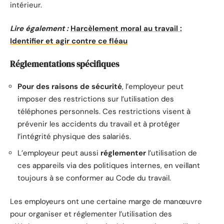
intérieur.
Lire également :
Harcèlement moral au travail :
Identifier et agir contre ce fléau
Réglementations spécifiques
Pour des raisons de sécurité
, l’employeur peut
imposer des restrictions sur l’utilisation des
téléphones personnels. Ces restrictions visent à
prévenir les accidents du travail et à protéger
l’intégrité physique des salariés.
L’employeur peut aussi
réglementer
l’utilisation de
ces appareils via des politiques internes, en veillant
toujours à se conformer au Code du travail.
Les employeurs ont une certaine marge de manœuvre
pour organiser et réglementer l’utilisation des