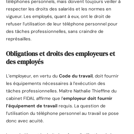
téléphones personnels, mais doivent toujours veiller à
respecter les droits des salariés et les normes en
vigueur. Les employés, quant à eux, ont le droit de
refuser l’utilisation de leur téléphone personnel pour
des tâches professionnelles, sans craindre de
représailles.
Obligations et droits des employeurs et
des employés
L’employeur, en vertu du
Code du travail
, doit fournir
les équipements nécessaires à l’exécution des
tâches professionnelles. Maître Nathalie Thieffine du
cabinet FIDAL affirme que l’
employeur doit fournir
l’équipement de travail
requis. La question de
l’utilisation du téléphone personnel au travail se pose
donc avec acuité.