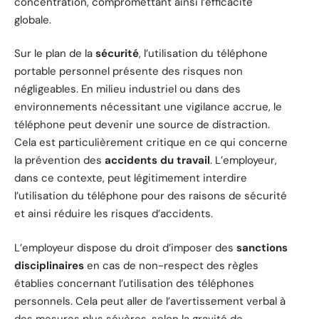
concentration, compromettant ainsi l’efficacité
globale.
Sur le plan de la
sécurité
, l’utilisation du téléphone
portable personnel présente des risques non
négligeables. En milieu industriel ou dans des
environnements nécessitant une vigilance accrue, le
téléphone peut devenir une source de distraction.
Cela est particulièrement critique en ce qui concerne
la prévention des
accidents du travail
. L’employeur,
dans ce contexte, peut légitimement interdire
l’utilisation du téléphone pour des raisons de sécurité
et ainsi réduire les risques d’accidents.
L’employeur dispose du droit d’imposer des
sanctions
disciplinaires
en cas de non-respect des règles
établies concernant l’utilisation des téléphones
personnels. Cela peut aller de l’avertissement verbal à
des mesures plus sévères, selon la gravité de