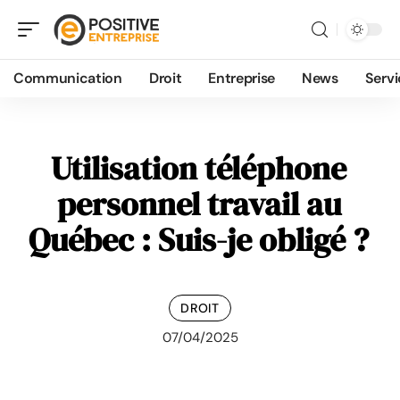
Communication
Droit
Entreprise
News
Servi
Utilisation téléphone
personnel travail au
Québec : Suis-je obligé ?
DROIT
07/04/2025