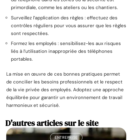
primordiale, comme les ateliers ou les chantiers.
Surveillez l’application des règles : effectuez des
contrôles réguliers pour vous assurer que les règles
sont respectées.
Formez les employés : sensibilisez-les aux risques
liés à l’utilisation inappropriée des téléphones
portables.
La mise en œuvre de ces bonnes pratiques permet
de concilier les besoins professionnels et le respect
de la vie privée des employés. Adoptez une approche
équilibrée pour garantir un environnement de travail
harmonieux et sécurisé.
D'autres articles sur le site
ENTREPRISE