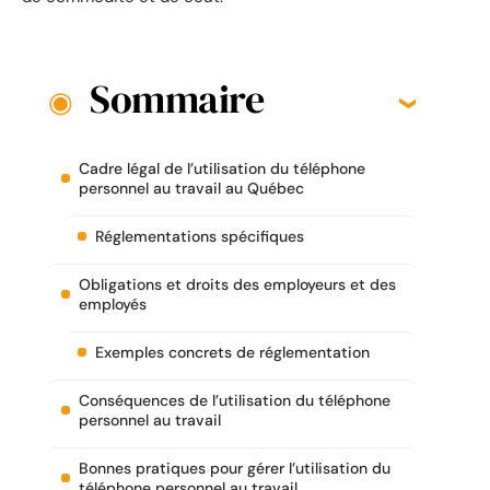
Sommaire
Cadre légal de l’utilisation du téléphone
personnel au travail au Québec
Réglementations spécifiques
Obligations et droits des employeurs et des
employés
Exemples concrets de réglementation
Conséquences de l’utilisation du téléphone
personnel au travail
Bonnes pratiques pour gérer l’utilisation du
téléphone personnel au travail