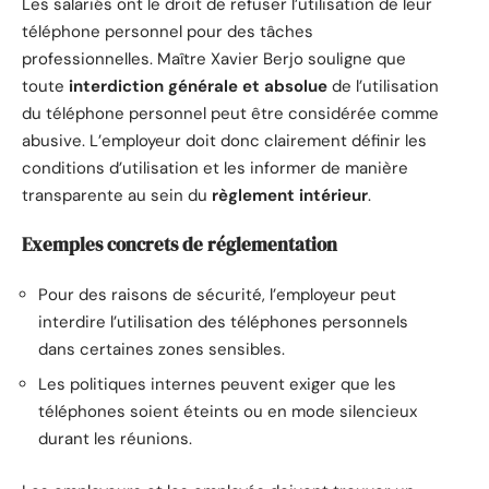
Les salariés ont le droit de refuser l’utilisation de leur
téléphone personnel pour des tâches
professionnelles. Maître Xavier Berjo souligne que
toute
interdiction générale et absolue
de l’utilisation
du téléphone personnel peut être considérée comme
abusive. L’employeur doit donc clairement définir les
conditions d’utilisation et les informer de manière
transparente au sein du
règlement intérieur
.
Exemples concrets de réglementation
Pour des raisons de sécurité, l’employeur peut
interdire l’utilisation des téléphones personnels
dans certaines zones sensibles.
Les politiques internes peuvent exiger que les
téléphones soient éteints ou en mode silencieux
durant les réunions.