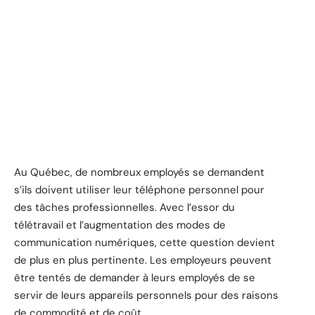
Au Québec, de nombreux employés se demandent
s’ils doivent utiliser leur téléphone personnel pour
des tâches professionnelles. Avec l’essor du
télétravail et l’augmentation des modes de
communication numériques, cette question devient
de plus en plus pertinente. Les employeurs peuvent
être tentés de demander à leurs employés de se
servir de leurs appareils personnels pour des raisons
de commodité et de coût.