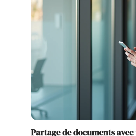
Partage de documents avec u