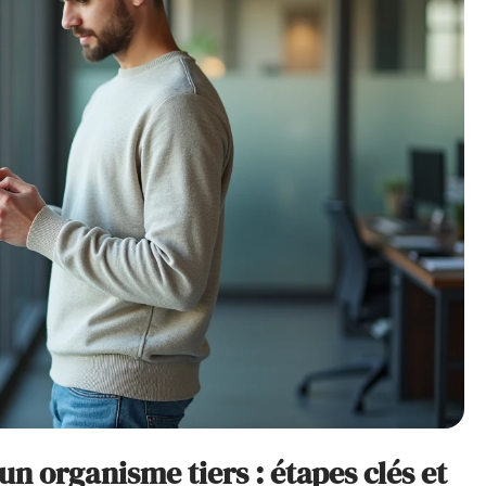
n organisme tiers : étapes clés et