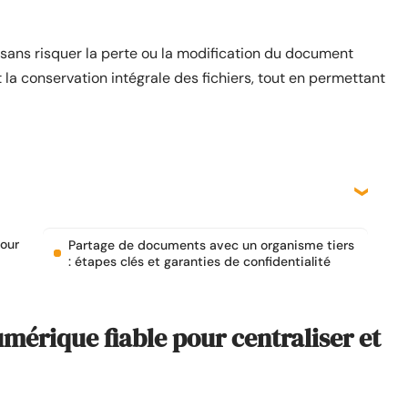
s sans risquer la perte ou la modification du document
 la conservation intégrale des fichiers, tout en permettant
pour
Partage de documents avec un organisme tiers
: étapes clés et garanties de confidentialité
mérique fiable pour centraliser et