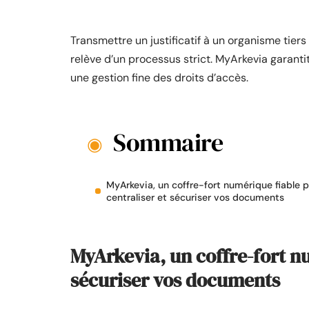
Transmettre un justificatif à un organisme tier
relève d’un processus strict. MyArkevia garantit
une gestion fine des droits d’accès.
Sommaire
MyArkevia, un coffre-fort numérique fiable 
centraliser et sécuriser vos documents
MyArkevia, un coffre-fort nu
sécuriser vos documents