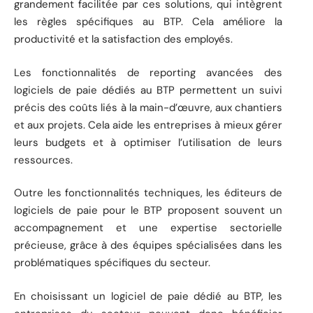
grandement facilitée par ces solutions, qui intègrent
les règles spécifiques au BTP. Cela améliore la
productivité et la satisfaction des employés.
Les fonctionnalités de reporting avancées des
logiciels de paie dédiés au BTP permettent un suivi
précis des coûts liés à la main-d’œuvre, aux chantiers
et aux projets. Cela aide les entreprises à mieux gérer
leurs budgets et à optimiser l’utilisation de leurs
ressources.
Outre les fonctionnalités techniques, les éditeurs de
logiciels de paie pour le BTP proposent souvent un
accompagnement et une expertise sectorielle
précieuse, grâce à des équipes spécialisées dans les
problématiques spécifiques du secteur.
En choisissant un logiciel de paie dédié au BTP, les