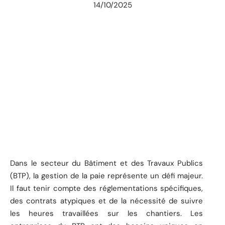
14/10/2025
Dans le secteur du Bâtiment et des Travaux Publics
(BTP), la gestion de la paie représente un défi majeur.
Il faut tenir compte des réglementations spécifiques,
des contrats atypiques et de la nécessité de suivre
les heures travaillées sur les chantiers. Les