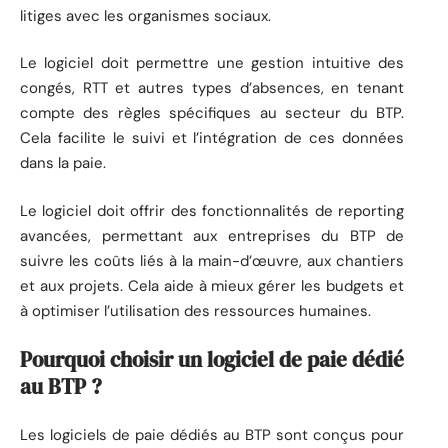
litiges avec les organismes sociaux.
Le logiciel doit permettre une gestion intuitive des
congés, RTT et autres types d’absences, en tenant
compte des règles spécifiques au secteur du BTP.
Cela facilite le suivi et l’intégration de ces données
dans la paie.
Le logiciel doit offrir des fonctionnalités de reporting
avancées, permettant aux entreprises du BTP de
suivre les coûts liés à la main-d’œuvre, aux chantiers
et aux projets. Cela aide à mieux gérer les budgets et
à optimiser l’utilisation des ressources humaines.
Pourquoi choisir un logiciel de paie dédié
au BTP ?
Les logiciels de paie dédiés au BTP sont conçus pour