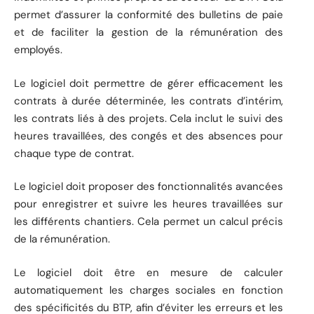
permet d’assurer la conformité des bulletins de paie
et de faciliter la gestion de la rémunération des
employés.
Le logiciel doit permettre de gérer efficacement les
contrats à durée déterminée, les contrats d’intérim,
les contrats liés à des projets. Cela inclut le suivi des
heures travaillées, des congés et des absences pour
chaque type de contrat.
Le logiciel doit proposer des fonctionnalités avancées
pour enregistrer et suivre les heures travaillées sur
les différents chantiers. Cela permet un calcul précis
de la rémunération.
Le logiciel doit être en mesure de calculer
automatiquement les charges sociales en fonction
des spécificités du BTP, afin d’éviter les erreurs et les