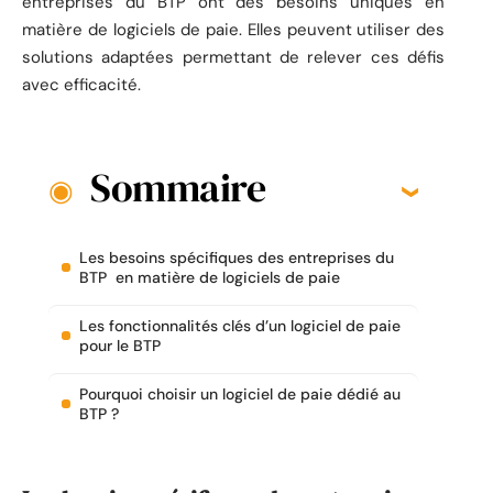
entreprises du BTP ont des besoins uniques en
matière de logiciels de paie. Elles peuvent utiliser des
solutions adaptées permettant de relever ces défis
avec efficacité.
Sommaire
Les besoins spécifiques des entreprises du
BTP en matière de logiciels de paie
Les fonctionnalités clés d’un logiciel de paie
pour le BTP
Pourquoi choisir un logiciel de paie dédié au
BTP ?