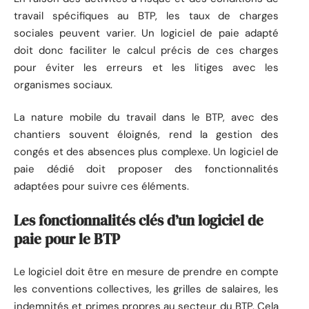
travail spécifiques au BTP, les taux de charges
sociales peuvent varier. Un logiciel de paie adapté
doit donc faciliter le calcul précis de ces charges
pour éviter les erreurs et les litiges avec les
organismes sociaux.
La nature mobile du travail dans le BTP, avec des
chantiers souvent éloignés, rend la gestion des
congés et des absences plus complexe. Un logiciel de
paie dédié doit proposer des fonctionnalités
adaptées pour suivre ces éléments.
Les fonctionnalités clés d’un logiciel de
paie pour le BTP
Le logiciel doit être en mesure de prendre en compte
les conventions collectives, les grilles de salaires, les
indemnités et primes propres au secteur du BTP. Cela