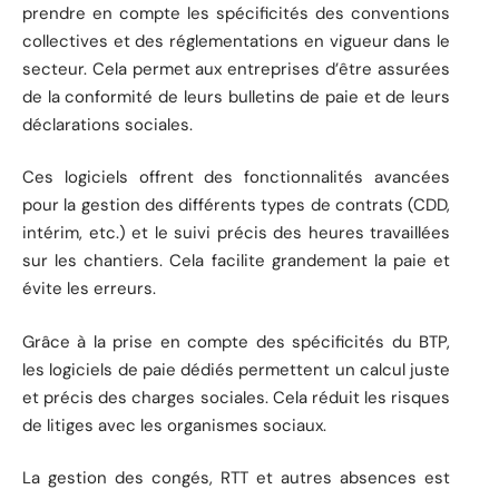
prendre en compte les spécificités des conventions
collectives et des réglementations en vigueur dans le
secteur. Cela permet aux entreprises d’être assurées
de la conformité de leurs bulletins de paie et de leurs
déclarations sociales.
Ces logiciels offrent des fonctionnalités avancées
pour la gestion des différents types de contrats (CDD,
intérim, etc.) et le suivi précis des heures travaillées
sur les chantiers. Cela facilite grandement la paie et
évite les erreurs.
Grâce à la prise en compte des spécificités du BTP,
les logiciels de paie dédiés permettent un calcul juste
et précis des charges sociales. Cela réduit les risques
de litiges avec les organismes sociaux.
La gestion des congés, RTT et autres absences est