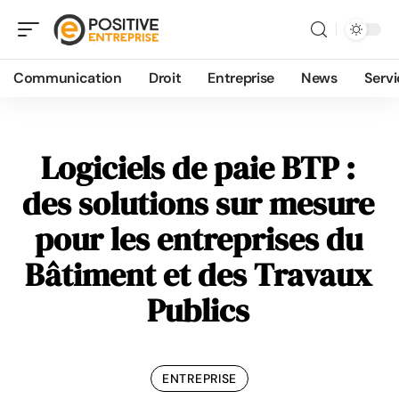
Communication
Droit
Entreprise
News
Servi
Logiciels de paie BTP :
des solutions sur mesure
pour les entreprises du
Bâtiment et des Travaux
Publics
ENTREPRISE