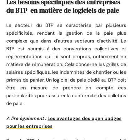
Les besoins spécifiques des entreprises
du BTP en matière de logiciels de paie
Le secteur du BTP se caractérise par plusieurs
spécificités, rendant la gestion de la paie plus
complexe que dans d’autres secteurs d’activité. Le
BTP est soumis à des conventions collectives et
réglementations qui lui sont propres, notamment en
matière de rémunération. Cela concerne les grilles de
salaires spécifiques, les indemnités de chantier ou les
primes de panier. Un logiciel de paie dédié au BTP doit
être en mesure de prendre en compte ces
particularités pour assurer la conformité des bulletins
de paie.
A lire également :
Les avantages des open badges
pour les entreprises