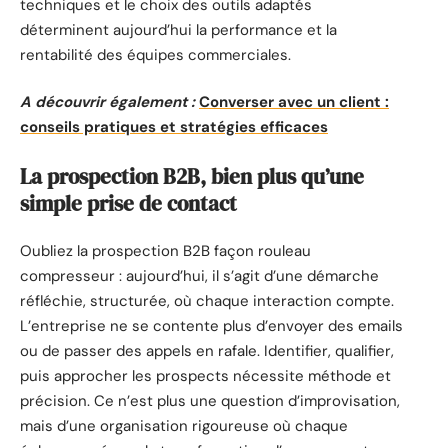
techniques et le choix des outils adaptés
déterminent aujourd’hui la performance et la
rentabilité des équipes commerciales.
A découvrir également :
Converser avec un client :
conseils pratiques et stratégies efficaces
La prospection B2B, bien plus qu’une
simple prise de contact
Oubliez la prospection B2B façon rouleau
compresseur : aujourd’hui, il s’agit d’une démarche
réfléchie, structurée, où chaque interaction compte.
L’entreprise ne se contente plus d’envoyer des emails
ou de passer des appels en rafale. Identifier, qualifier,
puis approcher les prospects nécessite méthode et
précision. Ce n’est plus une question d’improvisation,
mais d’une organisation rigoureuse où chaque