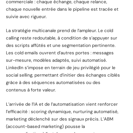
commerciale : chaque échange, chaque relance,
chaque nouvelle entrée dans le pipeline est tracée et
suivie avec rigueur.
La stratégie multicanale prend de l’ampleur. Le cold
calling reste redoutable, à condition de s’appuyer sur
des scripts affûtés et une segmentation pertinente.
Les cold emails ouvrent d’autres portes : messages
sur-mesure, modèles adaptés, suivi automatisé.
LinkedIn s’impose en terrain de jeu privilégié pour le
social selling, permettant d’initier des échanges ciblés
grâce à des séquences automatisées ou des
contenus à forte valeur.
L’arrivée de l’IA et de l’automatisation vient renforcer
l’efficacité : scoring dynamique, nurturing automatisé,
marketing déclenché sur des signaux précis. L’ABM
(account-based marketing) pousse la