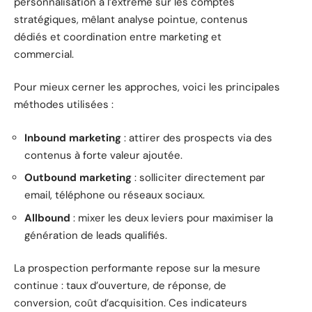
personnalisation à l’extrême sur les comptes
stratégiques, mêlant analyse pointue, contenus
dédiés et coordination entre marketing et
commercial.
Pour mieux cerner les approches, voici les principales
méthodes utilisées :
Inbound marketing
: attirer des prospects via des
contenus à forte valeur ajoutée.
Outbound marketing
: solliciter directement par
email, téléphone ou réseaux sociaux.
Allbound
: mixer les deux leviers pour maximiser la
génération de leads qualifiés.
La prospection performante repose sur la mesure
continue : taux d’ouverture, de réponse, de
conversion, coût d’acquisition. Ces indicateurs