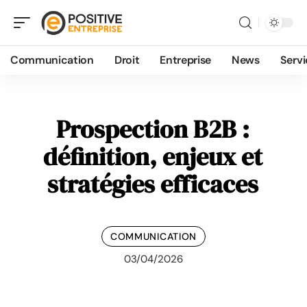
Communication
Droit
Entreprise
News
Servi
Prospection B2B :
définition, enjeux et
stratégies efficaces
COMMUNICATION
03/04/2026