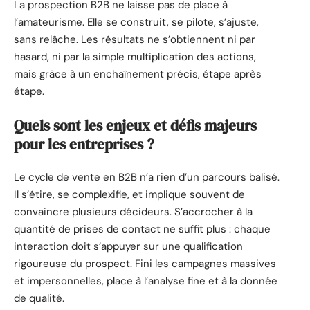
La prospection B2B ne laisse pas de place à
l’amateurisme. Elle se construit, se pilote, s’ajuste,
sans relâche. Les résultats ne s’obtiennent ni par
hasard, ni par la simple multiplication des actions,
mais grâce à un enchaînement précis, étape après
étape.
Quels sont les enjeux et défis majeurs
pour les entreprises ?
Le cycle de vente en B2B n’a rien d’un parcours balisé.
Il s’étire, se complexifie, et implique souvent de
convaincre plusieurs décideurs. S’accrocher à la
quantité de prises de contact ne suffit plus : chaque
interaction doit s’appuyer sur une qualification
rigoureuse du prospect. Fini les campagnes massives
et impersonnelles, place à l’analyse fine et à la donnée
de qualité.