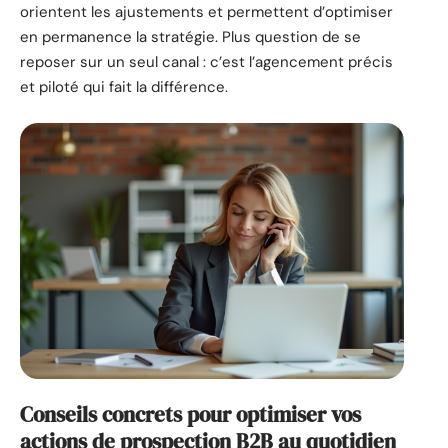
orientent les ajustements et permettent d’optimiser
en permanence la stratégie. Plus question de se
reposer sur un seul canal : c’est l’agencement précis
et piloté qui fait la différence.
Conseils concrets pour optimiser vos
actions de prospection B2B au quotidien