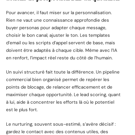
Pour avancer, il faut miser sur la personnalisation.
Rien ne vaut une connaissance approfondie des
buyer personas pour adapter chaque message,
choisir le bon canal, ajuster le ton. Les templates
d’email ou les scripts d’appel servent de base, mais
doivent être adaptés à chaque cible. Même avec l’IA
en renfort, l’impact réel reste du côté de l’humain.
Un suivi structuré fait toute la différence. Un pipeline
commercial bien organisé permet de repérer les
points de blocage, de relancer efficacement et de
maximiser chaque opportunité. Le lead scoring, quant
à lui, aide à concentrer les efforts là où le potentiel
est le plus fort.
Le nurturing, souvent sous-estimé, s’avère décisif :
gardez le contact avec des contenus utiles, des