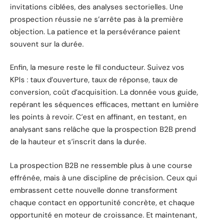
invitations ciblées, des analyses sectorielles. Une
prospection réussie ne s’arrête pas à la première
objection. La patience et la persévérance paient
souvent sur la durée.
Enfin, la mesure reste le fil conducteur. Suivez vos
KPIs : taux d’ouverture, taux de réponse, taux de
conversion, coût d’acquisition. La donnée vous guide,
repérant les séquences efficaces, mettant en lumière
les points à revoir. C’est en affinant, en testant, en
analysant sans relâche que la prospection B2B prend
de la hauteur et s’inscrit dans la durée.
La prospection B2B ne ressemble plus à une course
effrénée, mais à une discipline de précision. Ceux qui
embrassent cette nouvelle donne transforment
chaque contact en opportunité concrète, et chaque
opportunité en moteur de croissance. Et maintenant,