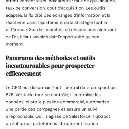
attentivement leurs indicateurs : taux de qualification,
taux de conversion, coût d’acquisition. Les outils
adaptés, la fluidité des échanges d’information et la
réactivité dans l’ajustement de la stratégie font la
différence. Sur des marchés où chaque occasion vaut
de l’or, il faut savoir saisir l’opportunité au bon
moment.
Panorama des méthodes et outils
incontournables pour prospecter
efficacement
Le CRM est désormais l’outil central de la prospection
B2B. Véritable tour de contrôle, il centralise les
données, pilote le pipeline commercial, automatise
une partie des campagnes et assure un suivi
irréprochable. Qu’il s’agisse de Salesforce, HubSpot
ou Zoho, ces plateformes structurent l’action