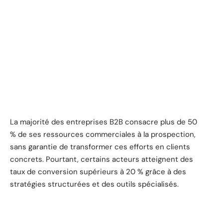
La majorité des entreprises B2B consacre plus de 50
% de ses ressources commerciales à la prospection,
sans garantie de transformer ces efforts en clients
concrets. Pourtant, certains acteurs atteignent des
taux de conversion supérieurs à 20 % grâce à des
stratégies structurées et des outils spécialisés.