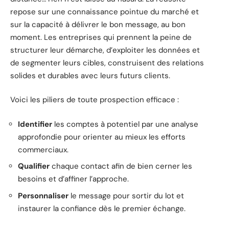
repose sur une connaissance pointue du marché et
sur la capacité à délivrer le bon message, au bon
moment. Les entreprises qui prennent la peine de
structurer leur démarche, d’exploiter les données et
de segmenter leurs cibles, construisent des relations
solides et durables avec leurs futurs clients.
Voici les piliers de toute prospection efficace :
Identifier
les comptes à potentiel par une analyse
approfondie pour orienter au mieux les efforts
commerciaux.
Qualifier
chaque contact afin de bien cerner les
besoins et d’affiner l’approche.
Personnaliser
le message pour sortir du lot et
instaurer la confiance dès le premier échange.