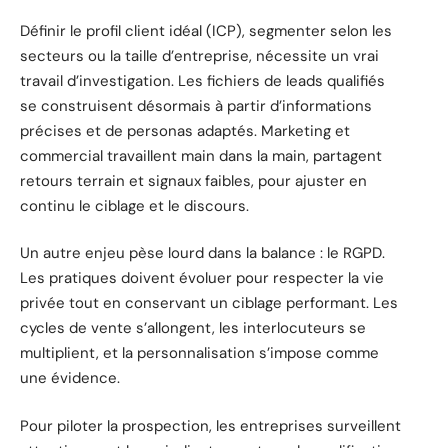
Définir le profil client idéal (ICP), segmenter selon les
secteurs ou la taille d’entreprise, nécessite un vrai
travail d’investigation. Les fichiers de leads qualifiés
se construisent désormais à partir d’informations
précises et de personas adaptés. Marketing et
commercial travaillent main dans la main, partagent
retours terrain et signaux faibles, pour ajuster en
continu le ciblage et le discours.
Un autre enjeu pèse lourd dans la balance : le RGPD.
Les pratiques doivent évoluer pour respecter la vie
privée tout en conservant un ciblage performant. Les
cycles de vente s’allongent, les interlocuteurs se
multiplient, et la personnalisation s’impose comme
une évidence.
Pour piloter la prospection, les entreprises surveillent