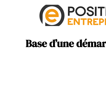
Base d’une démar