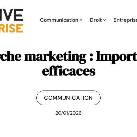
Communication
Droit
Entrepris
che marketing : Importa
efficaces
COMMUNICATION
20/01/2026