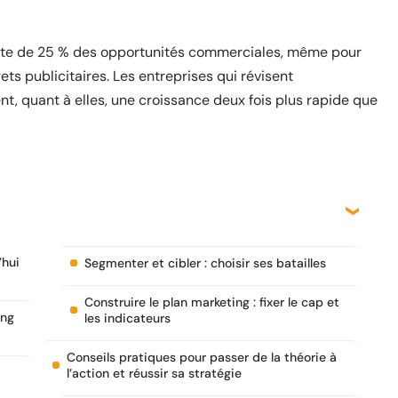
rte de 25 % des opportunités commerciales, même pour
s publicitaires. Les entreprises qui révisent
t, quant à elles, une croissance deux fois plus rapide que
’hui
Segmenter et cibler : choisir ses batailles
Construire le plan marketing : fixer le cap et
ing
les indicateurs
Conseils pratiques pour passer de la théorie à
l’action et réussir sa stratégie