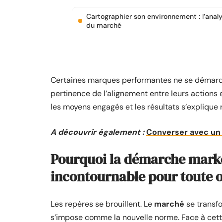
Cartographier son environnement : l’anal
du marché
Certaines marques performantes ne se démarquen
pertinence de l’alignement entre leurs actions
les moyens engagés et les résultats s’explique 
A découvrir également :
Converser avec un c
Pourquoi la démarche marke
incontournable pour toute 
Les repères se brouillent. Le
marché
se transf
s’impose comme la nouvelle norme. Face à cett