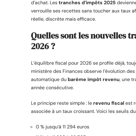
d’achat. Les
tranches d’impôts 2025
deviennen
verrouille ses recettes sans toucher aux taux 
réelle, discrète mais efficace.
Quelles sont les nouvelles 
2026 ?
L’équilibre fiscal pour 2026 se profile déjà, to
ministère des Finances observe l’évolution des 
automatique du
barème impôt revenu
, une t
année consécutive.
Le principe reste simple : le
revenu fiscal
est r
associée à un taux croissant. Voici les seuils 
0 % jusqu’à 11 294 euros