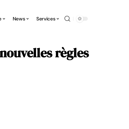
e
News
Services
nouvelles règles