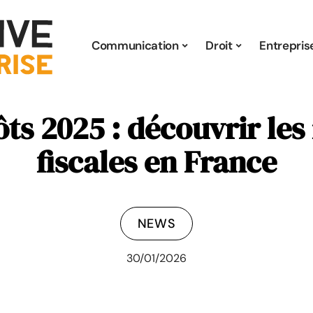
Communication
Droit
Entrepris
ts 2025 : découvrir les 
fiscales en France
NEWS
30/01/2026