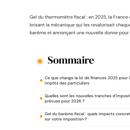
Gel du thermomètre fiscal : en 2025, la France c
brisant la mécanique qui les revalorisait chaque 
barème et annonçant une nouvelle donne pour l
Sommaire
Ce que change la loi de finances 2025 pour 
impôts des particuliers
Quelles sont les nouvelles tranches d’imposi
prévues pour 2026 ?
Gel du barème fiscal : quels impacts concre
sur votre imposition ?