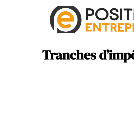
Tranches d’impô