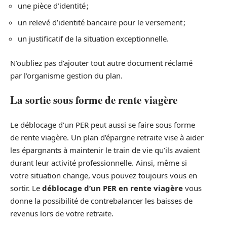
une pièce d’identité ;
un relevé d’identité bancaire pour le versement ;
un justificatif de la situation exceptionnelle.
N’oubliez pas d’ajouter tout autre document réclamé
par l’organisme gestion du plan.
La sortie sous forme de rente viagère
Le déblocage d’un PER peut aussi se faire sous forme
de rente viagère. Un plan d’épargne retraite vise à aider
les épargnants à maintenir le train de vie qu’ils avaient
durant leur activité professionnelle. Ainsi, même si
votre situation change, vous pouvez toujours vous en
sortir. Le
déblocage d’un PER en rente viagère
vous
donne la possibilité de contrebalancer les baisses de
revenus lors de votre retraite.