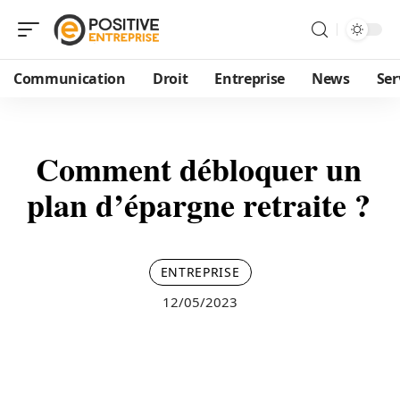
Communication
Droit
Entreprise
News
Ser
Comment débloquer un
plan d’épargne retraite ?
ENTREPRISE
12/05/2023