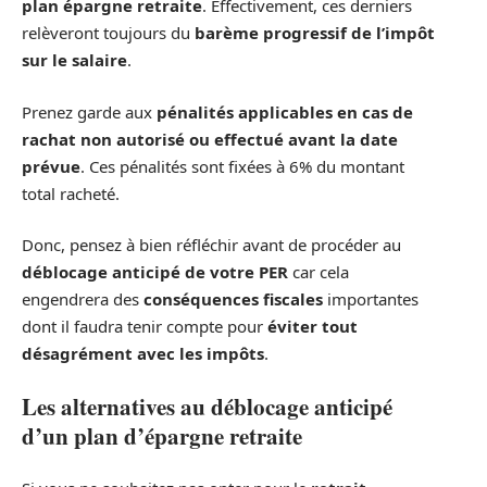
plan épargne retraite
. Effectivement, ces derniers
relèveront toujours du
barème progressif de l’impôt
sur le salaire
.
Prenez garde aux
pénalités applicables en cas de
rachat non autorisé ou effectué avant la date
prévue
. Ces pénalités sont fixées à 6% du montant
total racheté.
Donc, pensez à bien réfléchir avant de procéder au
déblocage anticipé de votre PER
car cela
engendrera des
conséquences fiscales
importantes
dont il faudra tenir compte pour
éviter tout
désagrément avec les impôts
.
Les alternatives au déblocage anticipé
d’un plan d’épargne retraite