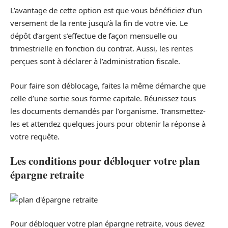
L’avantage de cette option est que vous bénéficiez d’un
versement de la rente jusqu’à la fin de votre vie. Le
dépôt d’argent s’effectue de façon mensuelle ou
trimestrielle en fonction du contrat. Aussi, les rentes
perçues sont à déclarer à l’administration fiscale.
Pour faire son déblocage, faites la même démarche que
celle d’une sortie sous forme capitale. Réunissez tous
les documents demandés par l’organisme. Transmettez-
les et attendez quelques jours pour obtenir la réponse à
votre requête.
Les conditions pour débloquer votre plan
épargne retraite
Pour débloquer votre plan épargne retraite, vous devez