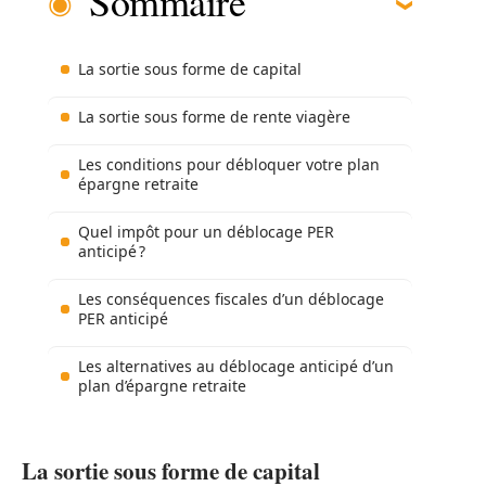
Sommaire
La sortie sous forme de capital
La sortie sous forme de rente viagère
Les conditions pour débloquer votre plan
épargne retraite
Quel impôt pour un déblocage PER
anticipé ?
Les conséquences fiscales d’un déblocage
PER anticipé
Les alternatives au déblocage anticipé d’un
plan d’épargne retraite
La sortie sous forme de capital