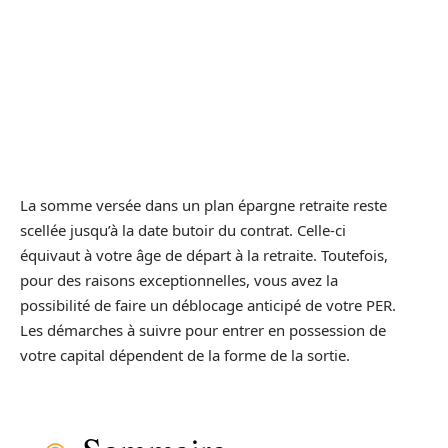
La somme versée dans un plan épargne retraite reste
scellée jusqu’à la date butoir du contrat. Celle-ci
équivaut à votre âge de départ à la retraite. Toutefois,
pour des raisons exceptionnelles, vous avez la
possibilité de faire un déblocage anticipé de votre PER.
Les démarches à suivre pour entrer en possession de
votre capital dépendent de la forme de la sortie.