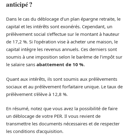
anticipé ?
Dans le cas du déblocage d’un plan épargne retraite, le
capital et les intérêts sont exonérés. Cependant, un
prélèvement social s’effectue sur le montant à hauteur
de 17,2 %. Si l’opération vise à acheter une maison, le
capital intègre les revenus annuels. Ces derniers sont
soumis à une imposition selon le barème de l’impôt sur
le salaire sans
abattement de 10 %.
Quant aux intérêts, ils sont soumis aux prélèvements
sociaux et au prélèvement forfaitaire unique. Le taux de
prélèvement s’élève à 12,8 %.
En résumé, notez que vous avez la possibilité de faire
un déblocage de votre PER. Il vous revient de
transmettre les documents nécessaires et de respecter
les conditions d’acquisition.