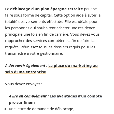
Le
déblocage d’un plan épargne retraite
peut se
faire sous forme de capital. Cette option aide à avoir la
totalité des versements effectués. Elle est idéale pour
les personnes qui souhaitent acheter une résidence
principale une fois en fin de carrière. Vous devez vous
rapprocher des services compétents afin de faire la
requête. Réunissez tous les dossiers requis pour les
transmettre à votre gestionnaire.
A découvrir également :
La place du marketing au
sein d’une entreprise
Vous devez envoyer :
A lire en complément :
Les avantages d’un compte
pro sur finom
une lettre de demande de déblocage ;