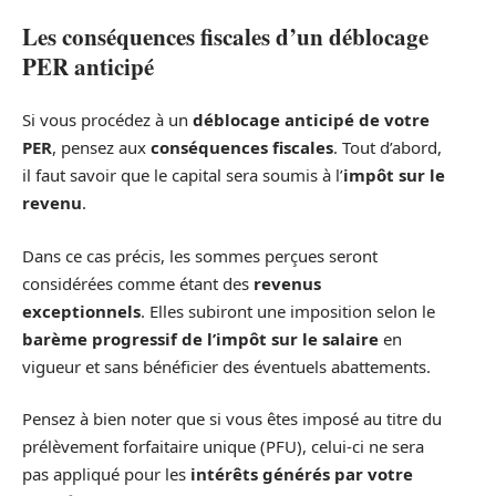
Les conséquences fiscales d’un déblocage
PER anticipé
Si vous procédez à un
déblocage anticipé de votre
PER
, pensez aux
conséquences fiscales
. Tout d’abord,
il faut savoir que le capital sera soumis à l’
impôt sur le
revenu
.
Dans ce cas précis, les sommes perçues seront
considérées comme étant des
revenus
exceptionnels
. Elles subiront une imposition selon le
barème progressif de l’impôt sur le salaire
en
vigueur et sans bénéficier des éventuels abattements.
Pensez à bien noter que si vous êtes imposé au titre du
prélèvement forfaitaire unique (PFU), celui-ci ne sera
pas appliqué pour les
intérêts générés par votre