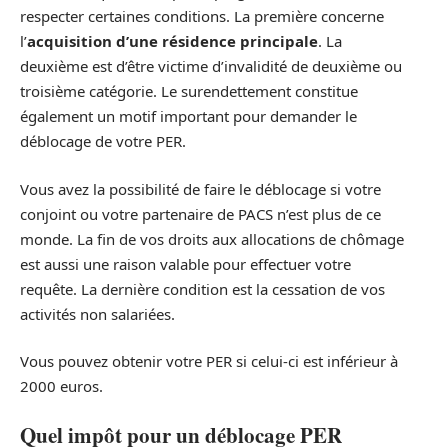
respecter certaines conditions. La première concerne
l’
acquisition d’une résidence principale
. La
deuxième est d’être victime d’invalidité de deuxième ou
troisième catégorie. Le surendettement constitue
également un motif important pour demander le
déblocage de votre PER.
Vous avez la possibilité de faire le déblocage si votre
conjoint ou votre partenaire de PACS n’est plus de ce
monde. La fin de vos droits aux allocations de chômage
est aussi une raison valable pour effectuer votre
requête. La dernière condition est la cessation de vos
activités non salariées.
Vous pouvez obtenir votre PER si celui-ci est inférieur à
2000 euros.
Quel impôt pour un déblocage PER