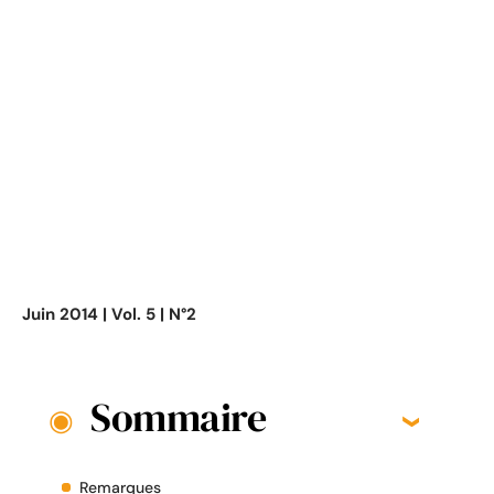
Juin 2014 | Vol. 5 | N°2
Sommaire
Remarques