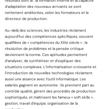
résultats sont là : la formation interne et la capacité
d’adaptation des nouveaux arrivants se sont
nettement améliorées, selon les formateurs et le
directeur de production.
Au-delà des sciences, les industries réclament
aujourd’hui des compétences spécifiques, souvent
qualifiées de « compétences du XXIe siècle » : la
résolution de problèmes et la pensée critique
deviennent la norme. Ces aptitudes permettent
d’analyser, de synthétiser et d’expliquer des
situations complexes. L’informatisation croissante et
l’introduction de nouvelles technologies réclament
aussi une aisance avec l’outil informatique. Les
salariés gagnent en autonomie : ils prennent part au
contrôle qualité, gèrent des procédés de production
sophistiqués, et maîtrisent les fameux « soft skills »,
gestion, travail d’équipe, organisation de la