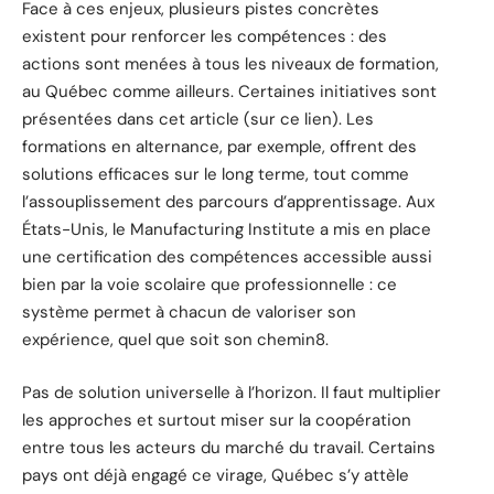
Face à ces enjeux, plusieurs pistes concrètes
existent pour renforcer les compétences : des
actions sont menées à tous les niveaux de formation,
au Québec comme ailleurs. Certaines initiatives sont
présentées dans cet article (sur ce lien). Les
formations en alternance, par exemple, offrent des
solutions efficaces sur le long terme, tout comme
l’assouplissement des parcours d’apprentissage. Aux
États-Unis, le Manufacturing Institute a mis en place
une certification des compétences accessible aussi
bien par la voie scolaire que professionnelle : ce
système permet à chacun de valoriser son
expérience, quel que soit son chemin8.
Pas de solution universelle à l’horizon. Il faut multiplier
les approches et surtout miser sur la coopération
entre tous les acteurs du marché du travail. Certains
pays ont déjà engagé ce virage, Québec s’y attèle