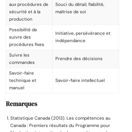
aux procédures de
Souci du détail, fiabilité,
sécurité et à la
maîtrise de soi
production
Possibilité de
Initiative, persévérance et
suivre des
indépendance
procédures fixes
Suivre les
Prendre des décisions
commandes
Savoir-faire
technique et
Savoir-faire intellectuel
manuel
Remarques
Statistique Canada (2013). Les compétences au
Canada : Premiers résultats du Programme pour