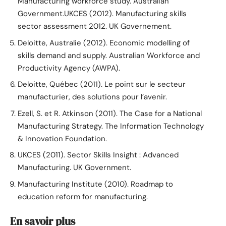
Manufacturing workforce study. Australian
Government.UKCES (2012). Manufacturing skills
sector assessment 2012. UK Governement.
Deloitte, Australie (2012). Economic modelling of
skills demand and supply. Australian Workforce and
Productivity Agency (AWPA).
Deloitte, Québec (2011). Le point sur le secteur
manufacturier, des solutions pour l’avenir.
Ezell, S. et R. Atkinson (2011). The Case for a National
Manufacturing Strategy. The Information Technology
& Innovation Foundation.
UKCES (2011). Sector Skills Insight : Advanced
Manufacturing. UK Government.
Manufacturing Institute (2010). Roadmap to
education reform for manufacturing.
En savoir plus