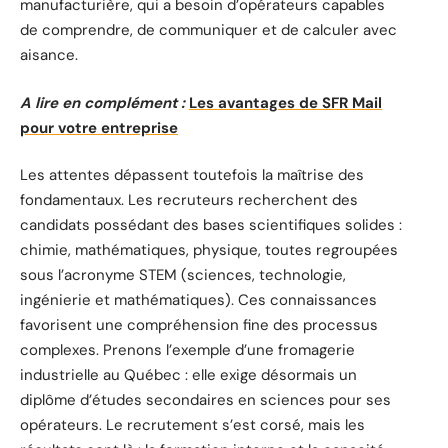
manufacturière, qui a besoin d’opérateurs capables
de comprendre, de communiquer et de calculer avec
aisance.
A lire en complément :
Les avantages de SFR Mail
pour votre entreprise
Les attentes dépassent toutefois la maîtrise des
fondamentaux. Les recruteurs recherchent des
candidats possédant des bases scientifiques solides :
chimie, mathématiques, physique, toutes regroupées
sous l’acronyme STEM (sciences, technologie,
ingénierie et mathématiques). Ces connaissances
favorisent une compréhension fine des processus
complexes. Prenons l’exemple d’une fromagerie
industrielle au Québec : elle exige désormais un
diplôme d’études secondaires en sciences pour ses
opérateurs. Le recrutement s’est corsé, mais les