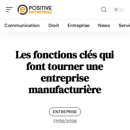
Communication
Droit
Entreprise
News
Servi
Les fonctions clés qui
font tourner une
entreprise
manufacturière
ENTREPRISE
17/05/2026