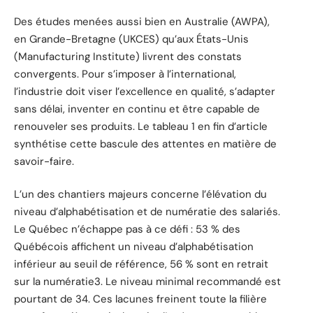
Des études menées aussi bien en Australie (AWPA),
en Grande-Bretagne (UKCES) qu’aux États-Unis
(Manufacturing Institute) livrent des constats
convergents. Pour s’imposer à l’international,
l’industrie doit viser l’excellence en qualité, s’adapter
sans délai, inventer en continu et être capable de
renouveler ses produits. Le tableau 1 en fin d’article
synthétise cette bascule des attentes en matière de
savoir-faire.
L’un des chantiers majeurs concerne l’élévation du
niveau d’alphabétisation et de numératie des salariés.
Le Québec n’échappe pas à ce défi : 53 % des
Québécois affichent un niveau d’alphabétisation
inférieur au seuil de référence, 56 % sont en retrait
sur la numératie3. Le niveau minimal recommandé est
pourtant de 34. Ces lacunes freinent toute la filière