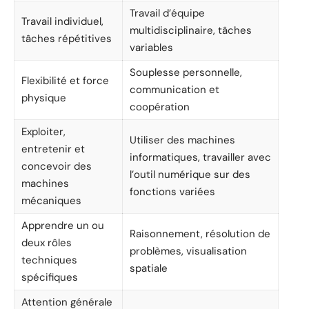
Travail d’équipe
Travail individuel,
multidisciplinaire, tâches
tâches répétitives
variables
Souplesse personnelle,
Flexibilité et force
communication et
physique
coopération
Exploiter,
Utiliser des machines
entretenir et
informatiques, travailler avec
concevoir des
l’outil numérique sur des
machines
fonctions variées
mécaniques
Apprendre un ou
Raisonnement, résolution de
deux rôles
problèmes, visualisation
techniques
spatiale
spécifiques
Attention générale