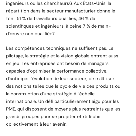
ingénieurs ou les chercheurs6. Aux États-Unis, la
répartition dans le secteur manufacturier donne le
ton : 51 % de travailleurs qualifiés, 46 % de
scientifiques et ingénieurs, à peine 7 % de main-
d’œuvre non qualifiée7.
Les compétences techniques ne suffisent pas. Le
pilotage, la stratégie et la vision globale entrent aussi
en jeu. Les entreprises ont besoin de managers
capables d’optimiser la performance collective,
d’anticiper l’évolution de leur secteur, de maîtriser
des notions telles que le cycle de vie des produits ou
la construction d’une stratégie à l’échelle
internationale. Un défi particulièrement aigu pour les
PME, qui disposent de moyens plus restreints que les
grands groupes pour se projeter et réfléchir
collectivement à leur avenir.