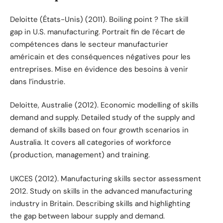
Deloitte (États-Unis) (2011). Boiling point ? The skill
gap in U.S. manufacturing. Portrait fin de l’écart de
compétences dans le secteur manufacturier
américain et des conséquences négatives pour les
entreprises. Mise en évidence des besoins à venir
dans l’industrie.
Deloitte, Australie (2012). Economic modelling of skills
demand and supply. Detailed study of the supply and
demand of skills based on four growth scenarios in
Australia. It covers all categories of workforce
(production, management) and training.
UKCES (2012). Manufacturing skills sector assessment
2012. Study on skills in the advanced manufacturing
industry in Britain. Describing skills and highlighting
the gap between labour supply and demand.