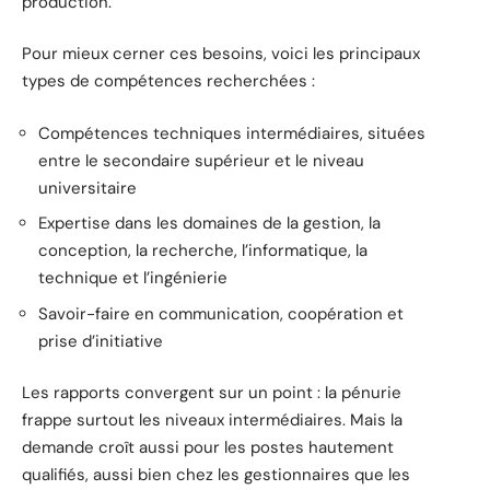
production.
Pour mieux cerner ces besoins, voici les principaux
types de compétences recherchées :
Compétences techniques intermédiaires, situées
entre le secondaire supérieur et le niveau
universitaire
Expertise dans les domaines de la gestion, la
conception, la recherche, l’informatique, la
technique et l’ingénierie
Savoir-faire en communication, coopération et
prise d’initiative
Les rapports convergent sur un point : la pénurie
frappe surtout les niveaux intermédiaires. Mais la
demande croît aussi pour les postes hautement
qualifiés, aussi bien chez les gestionnaires que les