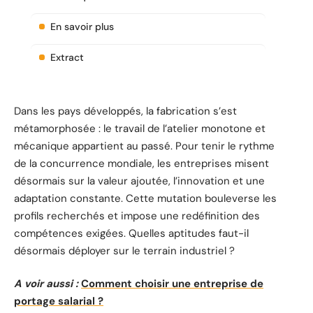
En savoir plus
Extract
Dans les pays développés, la fabrication s’est
métamorphosée : le travail de l’atelier monotone et
mécanique appartient au passé. Pour tenir le rythme
de la concurrence mondiale, les entreprises misent
désormais sur la valeur ajoutée, l’innovation et une
adaptation constante. Cette mutation bouleverse les
profils recherchés et impose une redéfinition des
compétences exigées. Quelles aptitudes faut-il
désormais déployer sur le terrain industriel ?
A voir aussi :
Comment choisir une entreprise de
portage salarial ?