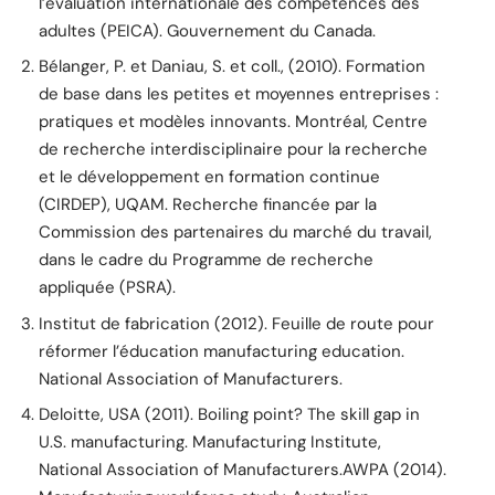
l’évaluation internationale des compétences des
adultes (PEICA). Gouvernement du Canada.
Bélanger, P. et Daniau, S. et coll., (2010). Formation
de base dans les petites et moyennes entreprises :
pratiques et modèles innovants. Montréal, Centre
de recherche interdisciplinaire pour la recherche
et le développement en formation continue
(CIRDEP), UQAM. Recherche financée par la
Commission des partenaires du marché du travail,
dans le cadre du Programme de recherche
appliquée (PSRA).
Institut de fabrication (2012). Feuille de route pour
réformer l’éducation manufacturing education.
National Association of Manufacturers.
Deloitte, USA (2011). Boiling point? The skill gap in
U.S. manufacturing. Manufacturing Institute,
National Association of Manufacturers.AWPA (2014).