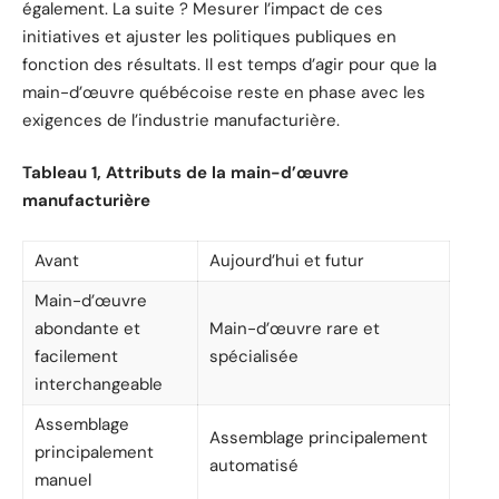
également. La suite ? Mesurer l’impact de ces
initiatives et ajuster les politiques publiques en
fonction des résultats. Il est temps d’agir pour que la
main-d’œuvre québécoise reste en phase avec les
exigences de l’industrie manufacturière.
Tableau 1, Attributs de la main-d’œuvre
manufacturière
Avant
Aujourd’hui et futur
Main-d’œuvre
abondante et
Main-d’œuvre rare et
facilement
spécialisée
interchangeable
Assemblage
Assemblage principalement
principalement
automatisé
manuel